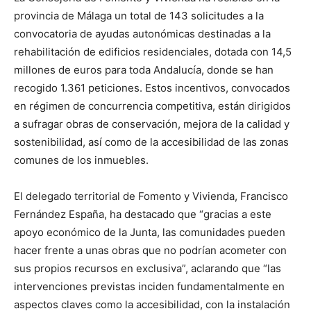
provincia de Málaga un total de 143 solicitudes a la
convocatoria de ayudas autonómicas destinadas a la
rehabilitación de edificios residenciales, dotada con 14,5
millones de euros para toda Andalucía, donde se han
recogido 1.361 peticiones. Estos incentivos, convocados
en régimen de concurrencia competitiva, están dirigidos
a sufragar obras de conservación, mejora de la calidad y
sostenibilidad, así como de la accesibilidad de las zonas
comunes de los inmuebles.
El delegado territorial de Fomento y Vivienda, Francisco
Fernández España, ha destacado que “gracias a este
apoyo económico de la Junta, las comunidades pueden
hacer frente a unas obras que no podrían acometer con
sus propios recursos en exclusiva”, aclarando que “las
intervenciones previstas inciden fundamentalmente en
aspectos claves como la accesibilidad, con la instalación