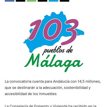
La convocatoria cuenta para Andalucía con 14,5 millones,
que se destinarán a la adecuación, sostenibilidad y
accesibilidad de los inmuebles
La Consejería de Fomento y Vivienda ha recibido en la