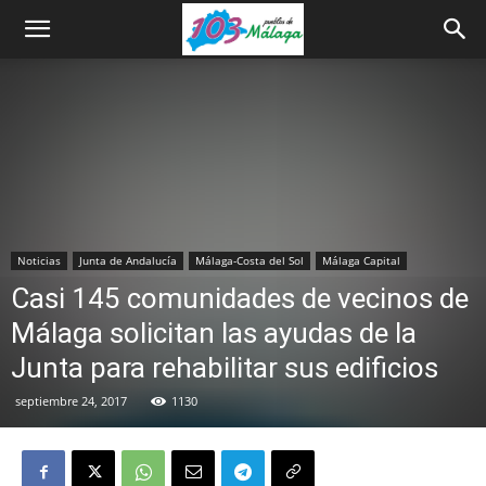
Noticias
Junta de Andalucía
Málaga-Costa del Sol
Málaga Capital
Casi 145 comunidades de vecinos de
Málaga solicitan las ayudas de la
Junta para rehabilitar sus edificios
septiembre 24, 2017
1130