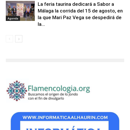
La feria taurina dedicará a Sabor a
Málaga la corrida del 15 de agosto, en
la que Mari Paz Vega se despedirá de
Agenda
la...