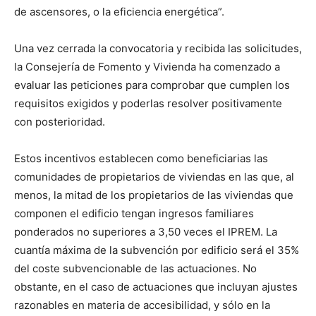
de ascensores, o la eficiencia energética”.
Una vez cerrada la convocatoria y recibida las solicitudes,
la Consejería de Fomento y Vivienda ha comenzado a
evaluar las peticiones para comprobar que cumplen los
requisitos exigidos y poderlas resolver positivamente
con posterioridad.
Estos incentivos establecen como beneficiarias las
comunidades de propietarios de viviendas en las que, al
menos, la mitad de los propietarios de las viviendas que
componen el edificio tengan ingresos familiares
ponderados no superiores a 3,50 veces el IPREM. La
cuantía máxima de la subvención por edificio será el 35%
del coste subvencionable de las actuaciones. No
obstante, en el caso de actuaciones que incluyan ajustes
razonables en materia de accesibilidad, y sólo en la