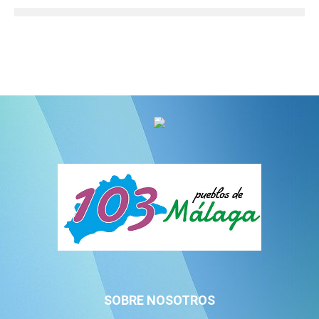
SOBRE NOSOTROS