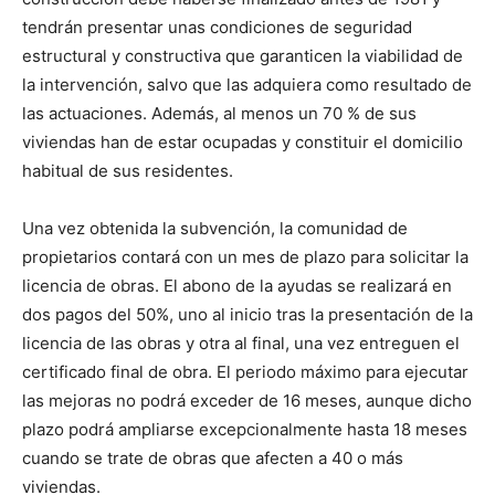
tendrán presentar unas condiciones de seguridad
estructural y constructiva que garanticen la viabilidad de
la intervención, salvo que las adquiera como resultado de
las actuaciones. Además, al menos un 70 % de sus
viviendas han de estar ocupadas y constituir el domicilio
habitual de sus residentes.
Una vez obtenida la subvención, la comunidad de
propietarios contará con un mes de plazo para solicitar la
licencia de obras. El abono de la ayudas se realizará en
dos pagos del 50%, uno al inicio tras la presentación de la
licencia de las obras y otra al final, una vez entreguen el
certificado final de obra. El periodo máximo para ejecutar
las mejoras no podrá exceder de 16 meses, aunque dicho
plazo podrá ampliarse excepcionalmente hasta 18 meses
cuando se trate de obras que afecten a 40 o más
viviendas.