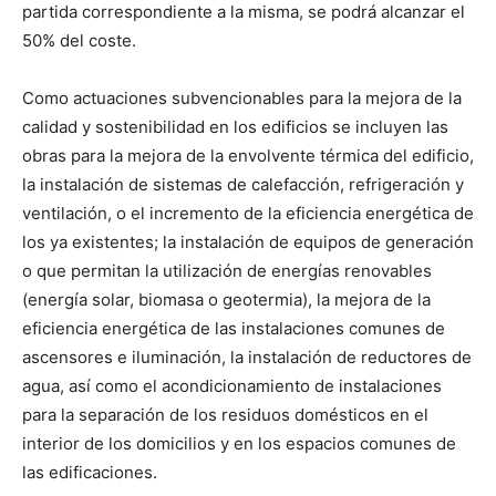
partida correspondiente a la misma, se podrá alcanzar el
50% del coste.
Como actuaciones subvencionables para la mejora de la
calidad y sostenibilidad en los edificios se incluyen las
obras para la mejora de la envolvente térmica del edificio,
la instalación de sistemas de calefacción, refrigeración y
ventilación, o el incremento de la eficiencia energética de
los ya existentes; la instalación de equipos de generación
o que permitan la utilización de energías renovables
(energía solar, biomasa o geotermia), la mejora de la
eficiencia energética de las instalaciones comunes de
ascensores e iluminación, la instalación de reductores de
agua, así como el acondicionamiento de instalaciones
para la separación de los residuos domésticos en el
interior de los domicilios y en los espacios comunes de
las edificaciones.