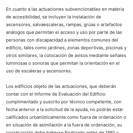
En cuanto a las actuaciones subvencionables en materia
de accesibilidad, se incluyen la instalación de
ascensores, salvaescaleras, rampas, grúas o artefactos
análogos que permitan el acceso y uso por parte de las
personas con discapacidad a elementos comunes del
edificio, tales como jardines, zonas deportivas, piscinas y
otros similares, la colocación de avisos mediante señales
luminosas o sonoras que permitan la orientación en el
uso de escaleras y ascensores.
Los edificios objeto de las actuaciones, que deberán
contar con el Informe de Evaluación del Edificio
cumplimentado y suscrito por técnico competente, con
fecha anterior a la solicitud de la ayuda, no podrán estar
calificados urbanísticamente como fuera de ordenación o
en situación de asimilación a la fuera de ordenación, su
construcción debe haberse finalizado antes de 1981 y