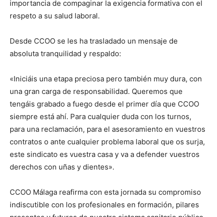
importancia de compaginar la exigencia formativa con el
respeto a su salud laboral.
Desde CCOO se les ha trasladado un mensaje de
absoluta tranquilidad y respaldo:
«Iniciáis una etapa preciosa pero también muy dura, con
una gran carga de responsabilidad. Queremos que
tengáis grabado a fuego desde el primer día que CCOO
siempre está ahí. Para cualquier duda con los turnos,
para una reclamación, para el asesoramiento en vuestros
contratos o ante cualquier problema laboral que os surja,
este sindicato es vuestra casa y va a defender vuestros
derechos con uñas y dientes».
CCOO Málaga reafirma con esta jornada su compromiso
indiscutible con los profesionales en formación, pilares