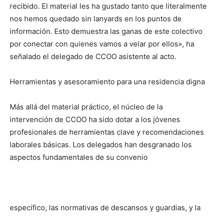
recibido. El material les ha gustado tanto que literalmente
nos hemos quedado sin lanyards en los puntos de
información. Esto demuestra las ganas de este colectivo
por conectar con quienes vamos a velar por ellos», ha
señalado el delegado de CCOO asistente al acto.
Herramientas y asesoramiento para una residencia digna
Más allá del material práctico, el núcleo de la
intervención de CCOO ha sido dotar a los jóvenes
profesionales de herramientas clave y recomendaciones
laborales básicas. Los delegados han desgranado los
aspectos fundamentales de su convenio
específico, las normativas de descansos y guardias, y la