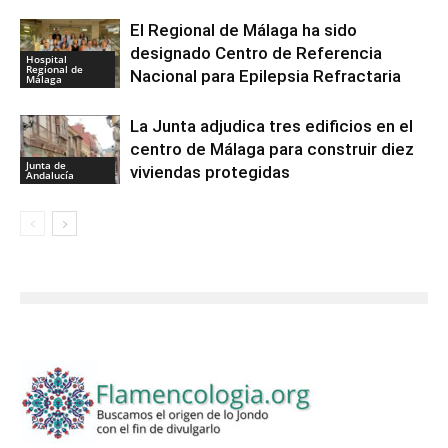
El Regional de Málaga ha sido
designado Centro de Referencia
Hospital
Regional de
Nacional para Epilepsia Refractaria
Málaga
La Junta adjudica tres edificios en el
centro de Málaga para construir diez
Junta de
viviendas protegidas
Andalucía