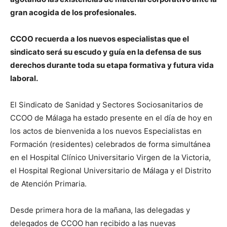
gran acogida de los profesionales.
CCOO recuerda a los nuevos especialistas que el
sindicato será su escudo y guía en la defensa de sus
derechos durante toda su etapa formativa y futura vida
laboral.
El Sindicato de Sanidad y Sectores Sociosanitarios de
CCOO de Málaga ha estado presente en el día de hoy en
los actos de bienvenida a los nuevos Especialistas en
Formación (residentes) celebrados de forma simultánea
en el Hospital Clínico Universitario Virgen de la Victoria,
el Hospital Regional Universitario de Málaga y el Distrito
de Atención Primaria.
Desde primera hora de la mañana, las delegadas y
delegados de CCOO han recibido a las nuevas