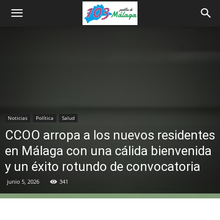
Noticias
Política
Salud
CCOO arropa a los nuevos residentes
en Málaga con una cálida bienvenida
y un éxito rotundo de convocatoria
junio 5, 2026
341