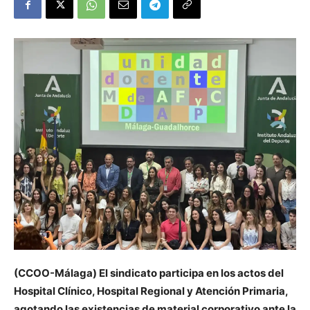
(CCOO-Málaga)
El sindicato participa en los actos del
Hospital Clínico, Hospital Regional y Atención Primaria,
agotando las existencias de material corporativo ante la