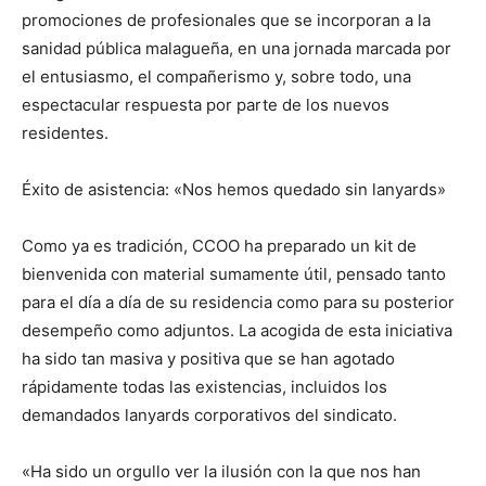
promociones de profesionales que se incorporan a la
sanidad pública malagueña, en una jornada marcada por
el entusiasmo, el compañerismo y, sobre todo, una
espectacular respuesta por parte de los nuevos
residentes.
Éxito de asistencia: «Nos hemos quedado sin lanyards»
Como ya es tradición, CCOO ha preparado un kit de
bienvenida con material sumamente útil, pensado tanto
para el día a día de su residencia como para su posterior
desempeño como adjuntos. La acogida de esta iniciativa
ha sido tan masiva y positiva que se han agotado
rápidamente todas las existencias, incluidos los
demandados lanyards corporativos del sindicato.
«Ha sido un orgullo ver la ilusión con la que nos han