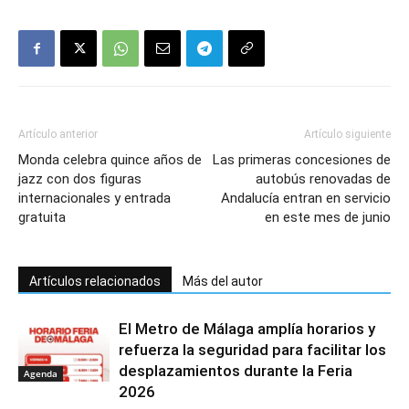
Artículo anterior
Artículo siguiente
Monda celebra quince años de
Las primeras concesiones de
jazz con dos figuras
autobús renovadas de
internacionales y entrada
Andalucía entran en servicio
gratuita
en este mes de junio
Artículos relacionados
Más del autor
El Metro de Málaga amplía horarios y
refuerza la seguridad para facilitar los
desplazamientos durante la Feria
Agenda
2026