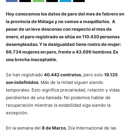
Hoy conocemos los datos de paro del mes de febrero en
la provincia de Málaga y no vamos a maquillarlos. A
pesar de un leve descenso con respecto el mes de
enero, el paro registrado se sitúa en 110.430 personas
desempleadas. Y la desigualdad tiene rostro de mujer:
66.734 mujeres en paro, frente a 43.696 hombres. Es
una brecha inaceptable.
Se han registrado
40.442 contratos
, pero solo
19.135
son indefinidos
. Más de la mitad siguen siendo
temporales. Esto significa precariedad, rotación y vidas
pendientes de una llamada. No podemos hablar de
recuperación mientras la estabilidad siga siendo la
excepción.
En la semana del
8 de Marzo
, Día Internacional de las