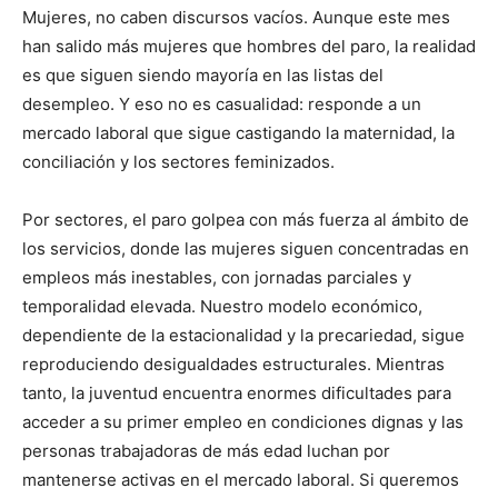
Mujeres, no caben discursos vacíos. Aunque este mes
han salido más mujeres que hombres del paro, la realidad
es que siguen siendo mayoría en las listas del
desempleo. Y eso no es casualidad: responde a un
mercado laboral que sigue castigando la maternidad, la
conciliación y los sectores feminizados.
Por sectores, el paro golpea con más fuerza al ámbito de
los servicios, donde las mujeres siguen concentradas en
empleos más inestables, con jornadas parciales y
temporalidad elevada. Nuestro modelo económico,
dependiente de la estacionalidad y la precariedad, sigue
reproduciendo desigualdades estructurales. Mientras
tanto, la juventud encuentra enormes dificultades para
acceder a su primer empleo en condiciones dignas y las
personas trabajadoras de más edad luchan por
mantenerse activas en el mercado laboral. Si queremos