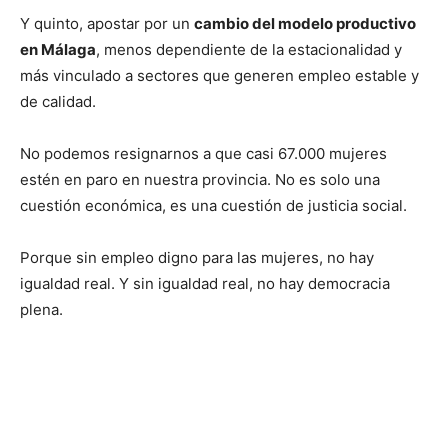
Y quinto, apostar por un
cambio del modelo productivo
en Málaga
, menos dependiente de la estacionalidad y
más vinculado a sectores que generen empleo estable y
de calidad.
No podemos resignarnos a que casi 67.000 mujeres
estén en paro en nuestra provincia. No es solo una
cuestión económica, es una cuestión de justicia social.
Porque sin empleo digno para las mujeres, no hay
igualdad real. Y sin igualdad real, no hay democracia
plena.