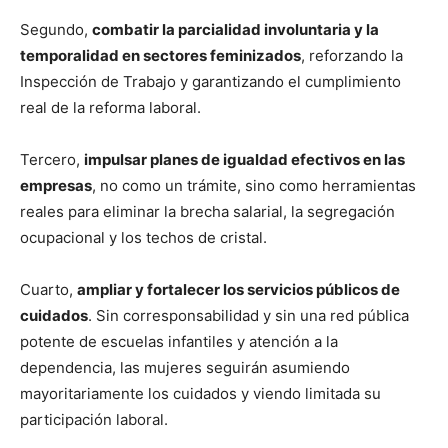
Segundo,
combatir la parcialidad involuntaria y la
temporalidad en sectores feminizados
, reforzando la
Inspección de Trabajo y garantizando el cumplimiento
real de la reforma laboral.
Tercero,
impulsar planes de igualdad efectivos en las
empresas
, no como un trámite, sino como herramientas
reales para eliminar la brecha salarial, la segregación
ocupacional y los techos de cristal.
Cuarto,
ampliar y fortalecer los servicios públicos de
cuidados
. Sin corresponsabilidad y sin una red pública
potente de escuelas infantiles y atención a la
dependencia, las mujeres seguirán asumiendo
mayoritariamente los cuidados y viendo limitada su
participación laboral.