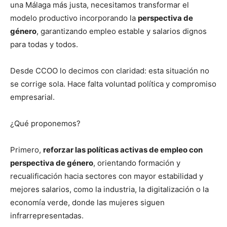
una Málaga más justa, necesitamos transformar el
modelo productivo incorporando la
perspectiva de
género
, garantizando empleo estable y salarios dignos
para todas y todos.
Desde CCOO lo decimos con claridad: esta situación no
se corrige sola. Hace falta voluntad política y compromiso
empresarial.
¿Qué proponemos?
Primero,
reforzar las políticas activas de empleo con
perspectiva de género
, orientando formación y
recualificación hacia sectores con mayor estabilidad y
mejores salarios, como la industria, la digitalización o la
economía verde, donde las mujeres siguen
infrarrepresentadas.