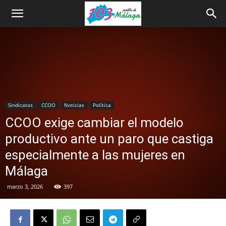
Sindicatos
CCOO
Noticias
Política
CCOO exige cambiar el modelo
productivo ante un paro que castiga
especialmente a las mujeres en
Málaga
marzo 3, 2026
397