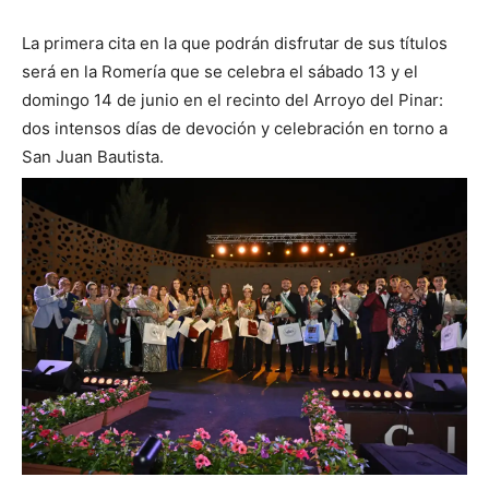
La primera cita en la que podrán disfrutar de sus títulos
será en la Romería que se celebra el sábado 13 y el
domingo 14 de junio en el recinto del Arroyo del Pinar:
dos intensos días de devoción y celebración en torno a
San Juan Bautista.