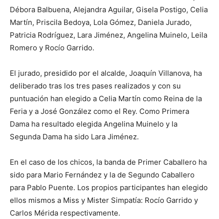
Débora Balbuena, Alejandra Aguilar, Gisela Postigo, Celia
Martín, Priscila Bedoya, Lola Gómez, Daniela Jurado,
Patricia Rodríguez, Lara Jiménez, Angelina Muinelo, Leila
Romero y Rocío Garrido.
El jurado, presidido por el alcalde, Joaquín Villanova, ha
deliberado tras los tres pases realizados y con su
puntuación han elegido a Celia Martín como Reina de la
Feria y a José González como el Rey. Como Primera
Dama ha resultado elegida Angelina Muinelo y la
Segunda Dama ha sido Lara Jiménez.
En el caso de los chicos, la banda de Primer Caballero ha
sido para Mario Fernández y la de Segundo Caballero
para Pablo Puente. Los propios participantes han elegido
ellos mismos a Miss y Mister Simpatía: Rocío Garrido y
Carlos Mérida respectivamente.