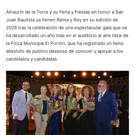
Alhaurín de la Torre y su Feria y Fiestas en honor a San
Juan Bautista ya tienen Reina y Rey en su edición de
2026 tras la celebración de una espectacular gala que se
ha desarrollado un año más en el auditorio al aire libre de
la Finca Municipal El Portón, que ha registrado un lleno
absoluto de público deseoso de conocer y apoyar a los
candidatos y candidatas.