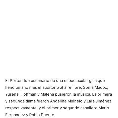
El Portón fue escenario de una espectacular gala que
llenó un año más el auditorio al aire libre. Sonia Madoc,
Yurena, Hoffman y Malena pusieron la música. La primera
y segunda dama fueron Angelina Muinelo y Lara Jiménez
respectivamente, y el primer y segundo caballero Mario
Fernández y Pablo Puente