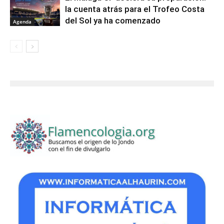
la cuenta atrás para el Trofeo Costa
del Sol ya ha comenzado
Agenda