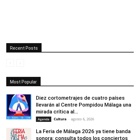
Recent Posts
Most Popular
Diez cortometrajes de cuatro países
llevarán al Centre Pompidou Málaga una
mirada crítica al...
Cultura
-
agosto 6, 2026
Agenda
La Feria de Málaga 2026 ya tiene banda
sonora: consulta todos los conciertos