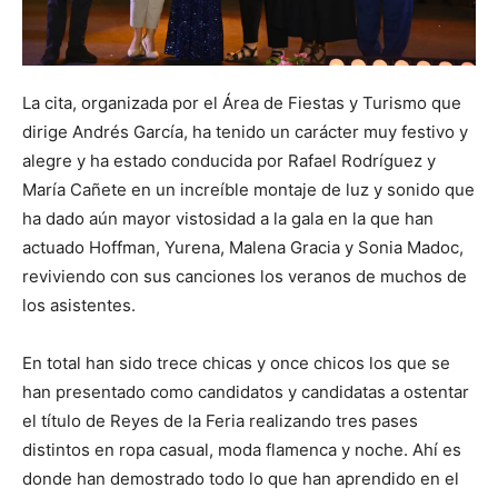
La cita, organizada por el Área de Fiestas y Turismo que
dirige Andrés García, ha tenido un carácter muy festivo y
alegre y ha estado conducida por Rafael Rodríguez y
María Cañete en un increíble montaje de luz y sonido que
ha dado aún mayor vistosidad a la gala en la que han
actuado Hoffman, Yurena, Malena Gracia y Sonia Madoc,
reviviendo con sus canciones los veranos de muchos de
los asistentes.
En total han sido trece chicas y once chicos los que se
han presentado como candidatos y candidatas a ostentar
el título de Reyes de la Feria realizando tres pases
distintos en ropa casual, moda flamenca y noche. Ahí es
donde han demostrado todo lo que han aprendido en el