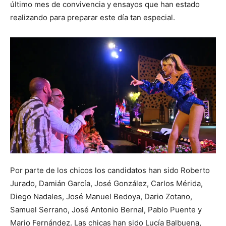
último mes de convivencia y ensayos que han estado
realizando para preparar este día tan especial.
Por parte de los chicos los candidatos han sido Roberto
Jurado, Damián García, José González, Carlos Mérida,
Diego Nadales, José Manuel Bedoya, Dario Zotano,
Samuel Serrano, José Antonio Bernal, Pablo Puente y
Mario Fernández. Las chicas han sido Lucía Balbuena,