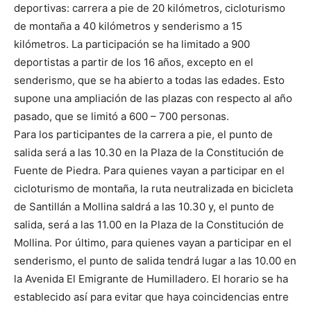
deportivas: carrera a pie de 20 kilómetros, cicloturismo
de montaña a 40 kilómetros y senderismo a 15
kilómetros. La participación se ha limitado a 900
deportistas a partir de los 16 años, excepto en el
senderismo, que se ha abierto a todas las edades. Esto
supone una ampliación de las plazas con respecto al año
pasado, que se limitó a 600 – 700 personas.
Para los participantes de la carrera a pie, el punto de
salida será a las 10.30 en la Plaza de la Constitución de
Fuente de Piedra. Para quienes vayan a participar en el
cicloturismo de montaña, la ruta neutralizada en bicicleta
de Santillán a Mollina saldrá a las 10.30 y, el punto de
salida, será a las 11.00 en la Plaza de la Constitución de
Mollina. Por último, para quienes vayan a participar en el
senderismo, el punto de salida tendrá lugar a las 10.00 en
la Avenida El Emigrante de Humilladero. El horario se ha
establecido así para evitar que haya coincidencias entre