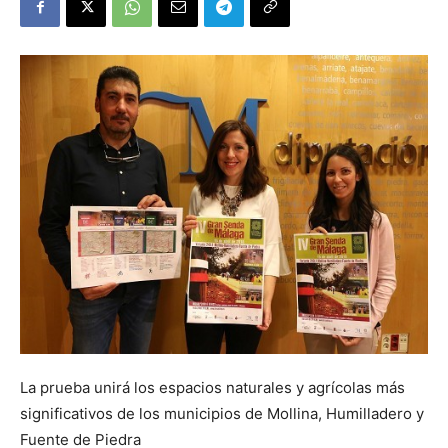
La prueba unirá los espacios naturales y agrícolas más
significativos de los municipios de Mollina, Humilladero y
Fuente de Piedra