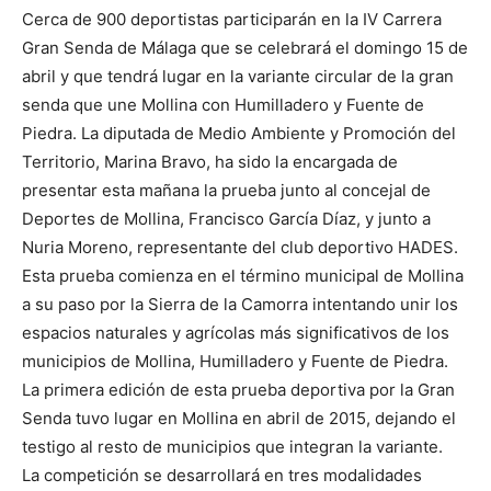
Cerca de 900 deportistas participarán en la IV Carrera
Gran Senda de Málaga que se celebrará el domingo 15 de
abril y que tendrá lugar en la variante circular de la gran
senda que une Mollina con Humilladero y Fuente de
Piedra. La diputada de Medio Ambiente y Promoción del
Territorio, Marina Bravo, ha sido la encargada de
presentar esta mañana la prueba junto al concejal de
Deportes de Mollina, Francisco García Díaz, y junto a
Nuria Moreno, representante del club deportivo HADES.
Esta prueba comienza en el término municipal de Mollina
a su paso por la Sierra de la Camorra intentando unir los
espacios naturales y agrícolas más significativos de los
municipios de Mollina, Humilladero y Fuente de Piedra.
La primera edición de esta prueba deportiva por la Gran
Senda tuvo lugar en Mollina en abril de 2015, dejando el
testigo al resto de municipios que integran la variante.
La competición se desarrollará en tres modalidades