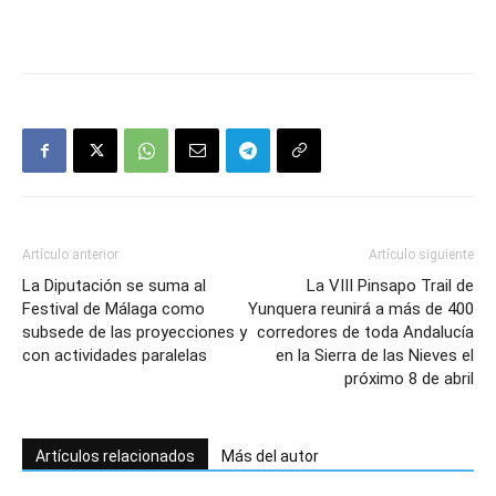
Artículo anterior
Artículo siguiente
La Diputación se suma al
La VIII Pinsapo Trail de
Festival de Málaga como
Yunquera reunirá a más de 400
subsede de las proyecciones y
corredores de toda Andalucía
con actividades paralelas
en la Sierra de las Nieves el
próximo 8 de abril
Artículos relacionados
Más del autor