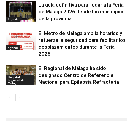
La guía definitiva para llegar a la Feria
de Málaga 2026 desde los municipios
de la provincia
Agenda
El Metro de Málaga amplía horarios y
refuerza la seguridad para facilitar los
desplazamientos durante la Feria
Agenda
2026
El Regional de Málaga ha sido
designado Centro de Referencia
Hospital
Regional de
Nacional para Epilepsia Refractaria
Málaga