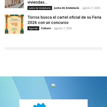
viviendas...
Junta de Andalucía
-
agosto 7, 2026
Junta de Andalucía
Torrox busca el cartel oficial de su Feria
2026 con un concurso
Cultura
-
agosto 7, 2026
Agenda