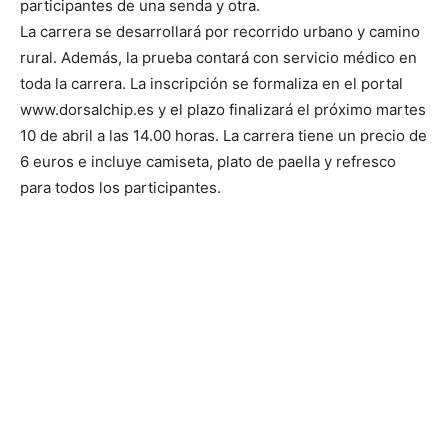
participantes de una senda y otra.
La carrera se desarrollará por recorrido urbano y camino
rural. Además, la prueba contará con servicio médico en
toda la carrera. La inscripción se formaliza en el portal
www.dorsalchip.es y el plazo finalizará el próximo martes
10 de abril a las 14.00 horas. La carrera tiene un precio de
6 euros e incluye camiseta, plato de paella y refresco
para todos los participantes.