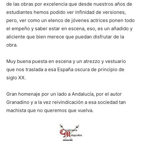
de las obras por excelencia que desde nuestros años de
estudiantes hemos podido ver infinidad de versiones,
pero, ver como un elenco de jóvenes actrices ponen todo
el empeño y saber estar en escena, eso, es un añadido y
aliciente que bien merece que puedan disfrutar de la
obra.
Muy buena puesta en escena y un atrezzo y vestuario
que nos traslada a esa España oscura de principio de
siglo XX.
Gran homenaje por un lado a Andalucía, por el autor
Granadino y a la vez reivindicación a esa sociedad tan
machista que no queremos que vuelva.