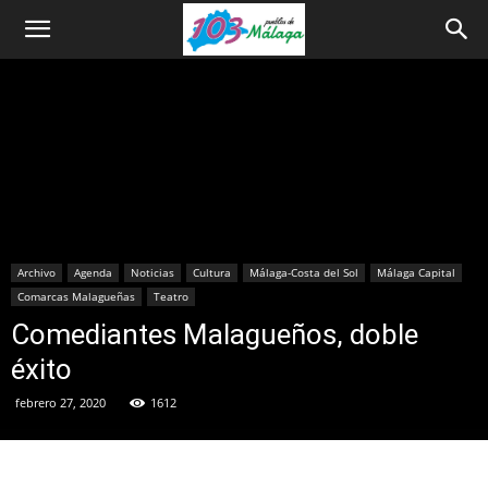
Archivo
Agenda
Noticias
Cultura
Málaga-Costa del Sol
Málaga Capital
Comarcas Malagueñas
Teatro
Comediantes Malagueños, doble
éxito
febrero 27, 2020
1612