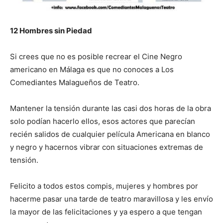
12 Hombres sin Piedad
Si crees que no es posible recrear el Cine Negro
americano en Málaga es que no conoces a Los
Comediantes Malagueños de Teatro.
Mantener la tensión durante las casi dos horas de la obra
solo podían hacerlo ellos, esos actores que parecían
recién salidos de cualquier película Americana en blanco
y negro y hacernos vibrar con situaciones extremas de
tensión.
Felicito a todos estos compis, mujeres y hombres por
hacerme pasar una tarde de teatro maravillosa y les envío
la mayor de las felicitaciones y ya espero a que tengan