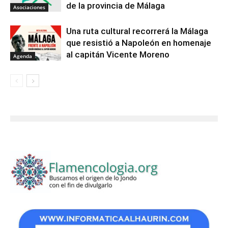
de la provincia de Málaga
Asociaciones
Una ruta cultural recorrerá la Málaga
que resistió a Napoleón en homenaje
al capitán Vicente Moreno
Agenda