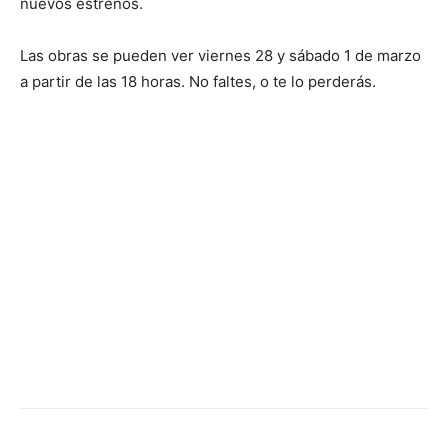
nuevos estrenos.
Las obras se pueden ver viernes 28 y sábado 1 de marzo
a partir de las 18 horas. No faltes, o te lo perderás.