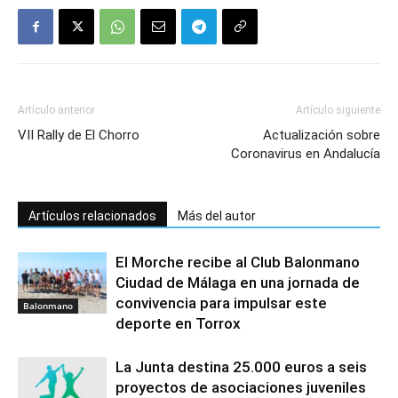
Artículo anterior
Artículo siguiente
VII Rally de El Chorro
Actualización sobre
Coronavirus en Andalucía
Artículos relacionados
Más del autor
El Morche recibe al Club Balonmano
Ciudad de Málaga en una jornada de
convivencia para impulsar este
Balonmano
deporte en Torrox
La Junta destina 25.000 euros a seis
proyectos de asociaciones juveniles