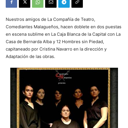
Nuestros amigos de La Compañía de Teatro,
Comediantes Malagueños, hacen doblete en dos puestas
en escena sublime en La Caja Blanca de la Capital con La
Casa de Bernarda Alba y 12 Hombres sin Piedad,
capitaneado por Cristina Navarro en la dirección y
Adaptación de las obras.