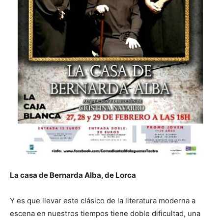
La casa de Bernarda Alba, de Lorca
Y es que llevar este clásico de la literatura moderna a
escena en nuestros tiempos tiene doble dificultad, una