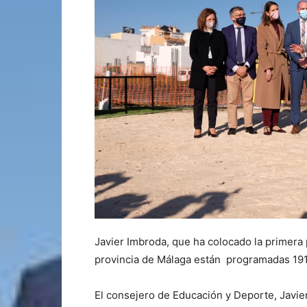
Javier Imbroda, que ha colocado la primera 
provincia de Málaga están programadas 191
El consejero de Educación y Deporte, Javier