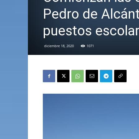
Pedro de Alcán
puestos escola
diciembre 18, 2020
1071