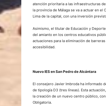
atención prioritaria a las infraestructuras 
la provincia de Málaga se va a actuar en el
Lima de la capital, con una inversión previst
Asimismo, el titular de Educación y Deporte
del amianto en los centros educativos públi
actuaciones para la eliminación de barreras
accesibilidad.
Nuevo IES en San Pedro de Alcántara
El consejero Javier Imbroda ha informado 
de tipología D3 (tres líneas). Esta actuaci
la creación de un nuevo centro público, c
Obligatoria.