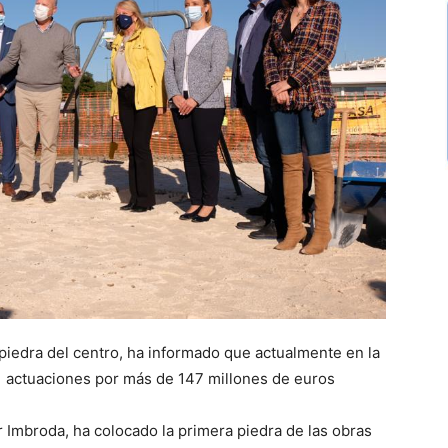
piedra del centro, ha informado que actualmente en la
 actuaciones por más de 147 millones de euros
 Imbroda, ha colocado la primera piedra de las obras