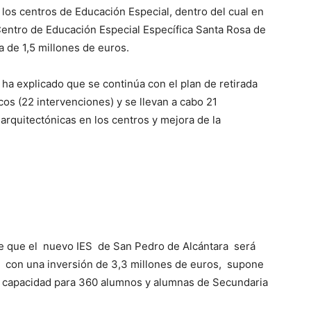
de los centros de Educación Especial, dentro del cual en
 Centro de Educación Especial Específica Santa Rosa de
a de 1,5 millones de euros.
 ha explicado que se continúa con el plan de retirada
cos (22 intervenciones) y se llevan a cabo 21
 arquitectónicas en los centros y mejora de la
de que el nuevo IES de San Pedro de Alcántara será
ón, con una inversión de 3,3 millones de euros, supone
on capacidad para 360 alumnos y alumnas de Secundaria