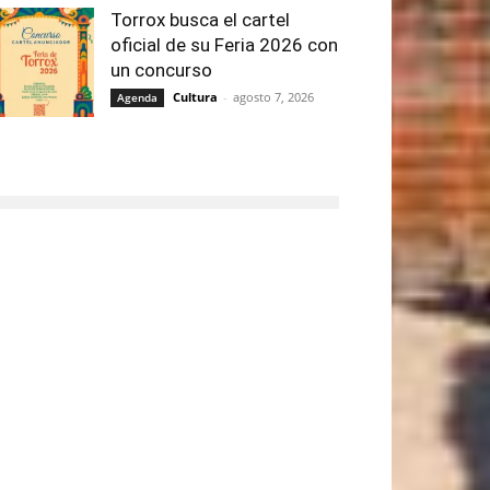
Torrox busca el cartel
oficial de su Feria 2026 con
un concurso
Cultura
-
agosto 7, 2026
Agenda