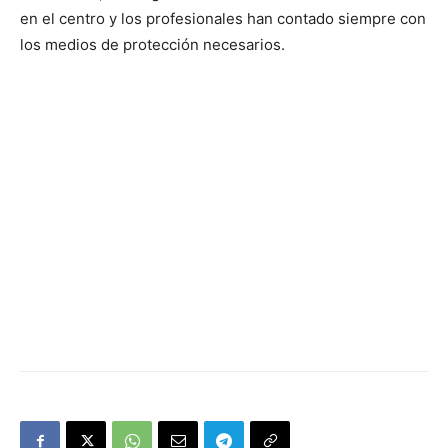
en el centro y los profesionales han contado siempre con
los medios de protección necesarios.