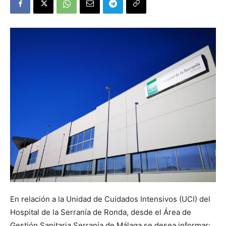
En relación a la Unidad de Cuidados Intensivos (UCI) del
Hospital de la Serranía de Ronda, desde el Área de
Gestión Sanitaria Serranía de Málaga se desea informar: