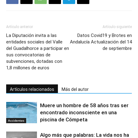
Artículo anterior
Artículo siguiente
La Diputación invita a las
Datos Covid19 y Brotes en
entidades sociales del Valle
Andalucía Actualización del 14
del Guadalhorce a participar en
de septiembre
sus convocatorias de
subvenciones, dotadas con
1,8 millones de euros
Artículos relacionados
Más del autor
Muere un hombre de 58 años tras ser
encontrado inconsciente en una
piscina de Cómpeta
Accidentes
Algo más que palabras: La vida nos ha