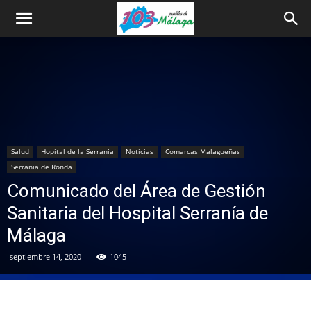
Salud
Hopital de la Serranía
Noticias
Comarcas Malagueñas
Serrania de Ronda
Comunicado del Área de Gestión
Sanitaria del Hospital Serranía de
Málaga
septiembre 14, 2020
1045