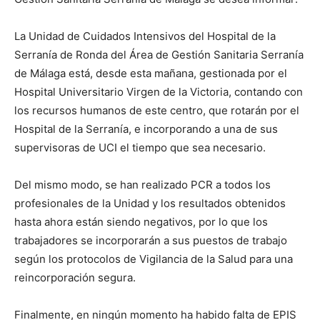
La Unidad de Cuidados Intensivos del Hospital de la
Serranía de Ronda del Área de Gestión Sanitaria Serranía
de Málaga está, desde esta mañana, gestionada por el
Hospital Universitario Virgen de la Victoria, contando con
los recursos humanos de este centro, que rotarán por el
Hospital de la Serranía, e incorporando a una de sus
supervisoras de UCI el tiempo que sea necesario.
Del mismo modo, se han realizado PCR a todos los
profesionales de la Unidad y los resultados obtenidos
hasta ahora están siendo negativos, por lo que los
trabajadores se incorporarán a sus puestos de trabajo
según los protocolos de Vigilancia de la Salud para una
reincorporación segura.
Finalmente, en ningún momento ha habido falta de EPIS