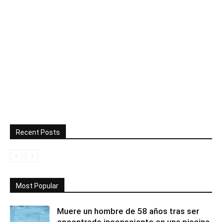
Recent Posts
Most Popular
Muere un hombre de 58 años tras ser