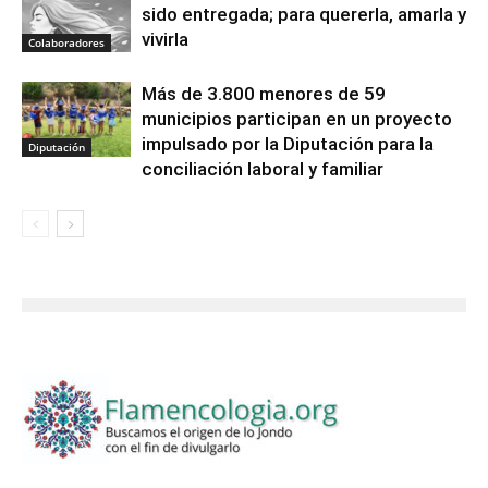
sido entregada; para quererla, amarla y
vivirla
Colaboradores
Más de 3.800 menores de 59
municipios participan en un proyecto
impulsado por la Diputación para la
Diputación
conciliación laboral y familiar