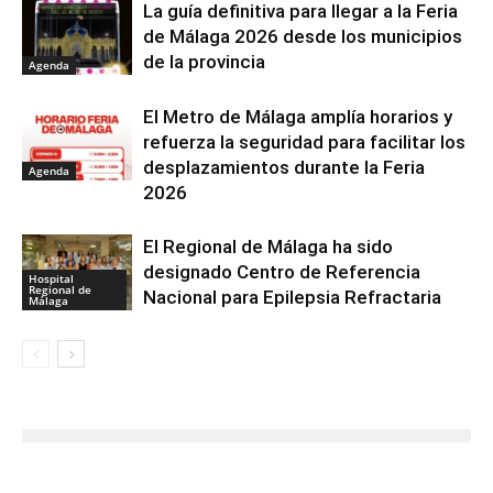
La guía definitiva para llegar a la Feria
de Málaga 2026 desde los municipios
de la provincia
Agenda
El Metro de Málaga amplía horarios y
refuerza la seguridad para facilitar los
desplazamientos durante la Feria
Agenda
2026
El Regional de Málaga ha sido
designado Centro de Referencia
Hospital
Regional de
Nacional para Epilepsia Refractaria
Málaga