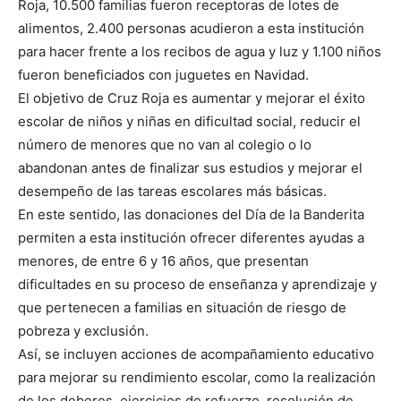
Roja, 10.500 familias fueron receptoras de lotes de
alimentos, 2.400 personas acudieron a esta institución
para hacer frente a los recibos de agua y luz y 1.100 niños
fueron beneficiados con juguetes en Navidad.
El objetivo de Cruz Roja es aumentar y mejorar el éxito
escolar de niños y niñas en dificultad social, reducir el
número de menores que no van al colegio o lo
abandonan antes de finalizar sus estudios y mejorar el
desempeño de las tareas escolares más básicas.
En este sentido, las donaciones del Día de la Banderita
permiten a esta institución ofrecer diferentes ayudas a
menores, de entre 6 y 16 años, que presentan
dificultades en su proceso de enseñanza y aprendizaje y
que pertenecen a familias en situación de riesgo de
pobreza y exclusión.
Así, se incluyen acciones de acompañamiento educativo
para mejorar su rendimiento escolar, como la realización
de los deberes, ejercicios de refuerzo, resolución de