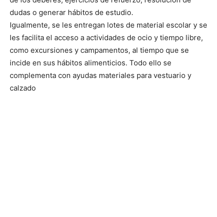
dudas o generar hábitos de estudio.
Igualmente, se les entregan lotes de material escolar y se
les facilita el acceso a actividades de ocio y tiempo libre,
como excursiones y campamentos, al tiempo que se
incide en sus hábitos alimenticios. Todo ello se
complementa con ayudas materiales para vestuario y
calzado