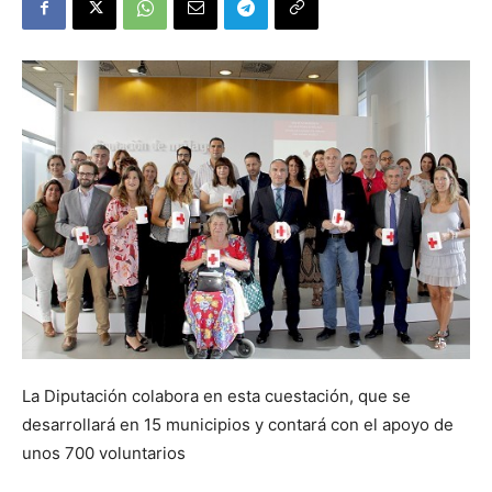
La Diputación colabora en esta cuestación, que se
desarrollará en 15 municipios y contará con el apoyo de
unos 700 voluntarios