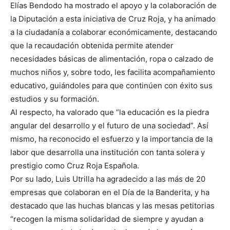
Elías Bendodo ha mostrado el apoyo y la colaboración de
la Diputación a esta iniciativa de Cruz Roja, y ha animado
a la ciudadanía a colaborar económicamente, destacando
que la recaudación obtenida permite atender
necesidades básicas de alimentación, ropa o calzado de
muchos niños y, sobre todo, les facilita acompañamiento
educativo, guiándoles para que continúen con éxito sus
estudios y su formación.
Al respecto, ha valorado que “la educación es la piedra
angular del desarrollo y el futuro de una sociedad”. Así
mismo, ha reconocido el esfuerzo y la importancia de la
labor que desarrolla una institución con tanta solera y
prestigio como Cruz Roja Española.
Por su lado, Luis Utrilla ha agradecido a las más de 20
empresas que colaboran en el Día de la Banderita, y ha
destacado que las huchas blancas y las mesas petitorias
“recogen la misma solidaridad de siempre y ayudan a