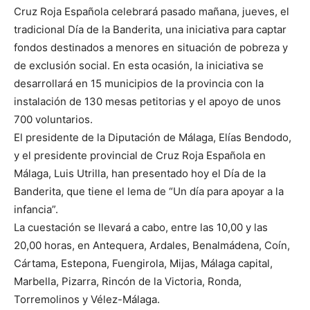
Cruz Roja Española celebrará pasado mañana, jueves, el
tradicional Día de la Banderita, una iniciativa para captar
fondos destinados a menores en situación de pobreza y
de exclusión social. En esta ocasión, la iniciativa se
desarrollará en 15 municipios de la provincia con la
instalación de 130 mesas petitorias y el apoyo de unos
700 voluntarios.
El presidente de la Diputación de Málaga, Elías Bendodo,
y el presidente provincial de Cruz Roja Española en
Málaga, Luis Utrilla, han presentado hoy el Día de la
Banderita, que tiene el lema de “Un día para apoyar a la
infancia”.
La cuestación se llevará a cabo, entre las 10,00 y las
20,00 horas, en Antequera, Ardales, Benalmádena, Coín,
Cártama, Estepona, Fuengirola, Mijas, Málaga capital,
Marbella, Pizarra, Rincón de la Victoria, Ronda,
Torremolinos y Vélez-Málaga.