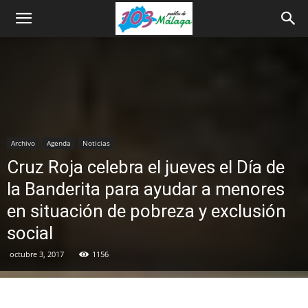
Archivo
Agenda
Noticias
Cruz Roja celebra el jueves el Día de
la Banderita para ayudar a menores
en situación de pobreza y exclusión
social
octubre 3, 2017
1156