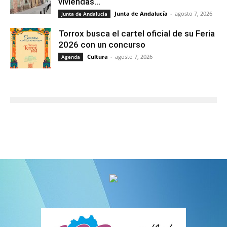
viviendas...
Junta de Andalucía
-
agosto 7, 2026
Junta de Andalucía
Torrox busca el cartel oficial de su Feria
2026 con un concurso
Cultura
-
agosto 7, 2026
Agenda