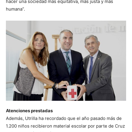
hacer una sociedad más equitativa, más justa y más
humana”.
Atenciones prestadas
Además, Utrilla ha recordado que el año pasado más de
1.200 niños recibieron material escolar por parte de Cruz