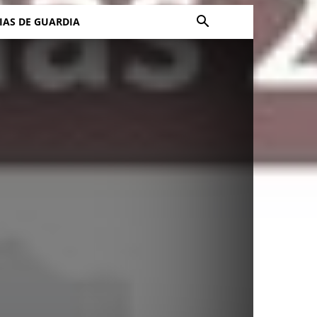
IAS DE GUARDIA