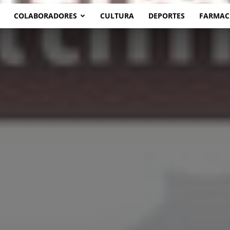
COLABORADORES
CULTURA
DEPORTES
FARMAC