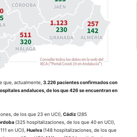
de que, actualmente,
3.226 pacientes confirmados con
spitales andaluces, de los que 426 se encuentran en
ciones, de los que 23 en UCI),
Cádiz
(285
órdoba
(325 hospitalizaciones, de los que 40 en UCI),
 111 en UCI),
Huelva
(148 hospitalizaciones, de los que