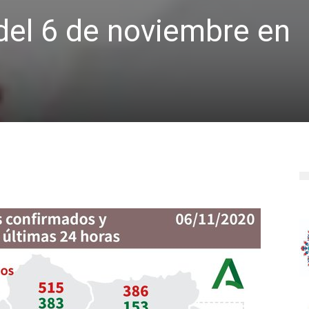
del 6 de noviembre en