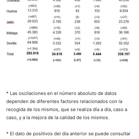
* Las oscilaciones en el número absoluto de datos
dependen de diferentes factores relacionados con la
recogida de los mismos, que se realiza día a día, caso a
caso, y a la mejora de la calidad de los mismos.
* El dato de positivos del día anterior se puede consultar