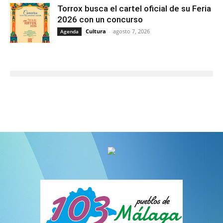
Torrox busca el cartel oficial de su Feria
2026 con un concurso
Cultura
-
agosto 7, 2026
Agenda