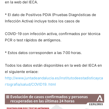
en la web del IECA.
* El dato de Positivos PDIA (Pruebas Diagnósticas de
Infección Activa) incluye todos los casos de
COVID-19 con infección activa, confirmados por técnica
PCR o test rápidos de antígenos.
* Estos datos corresponden a las 7:00 horas.
Todos los datos están disponibles en la web del IECA en
el siguiente enlace:
http://www.juntadeandalucia.es/institutodeestadisticayca
rtografia/salud/COVID19.
html