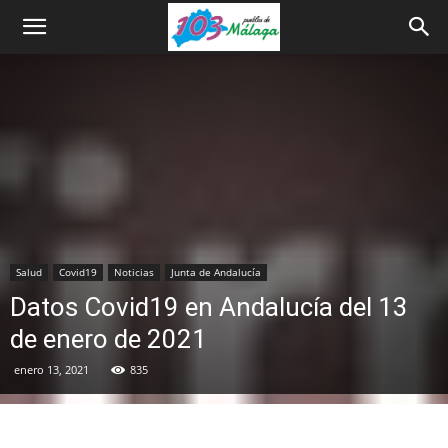
Salud
Covid19
Noticias
Junta de Andalucía
Datos Covid19 en Andalucía del 13
de enero de 2021
enero 13, 2021
835