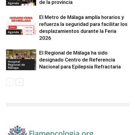
de la provincia
Agenda
El Metro de Málaga amplía horarios y
refuerza la seguridad para facilitar los
desplazamientos durante la Feria
Agenda
2026
El Regional de Málaga ha sido
designado Centro de Referencia
Hospital
Regional de
Nacional para Epilepsia Refractaria
Málaga