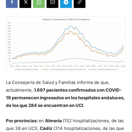
La Consejería de Salud y Familias informa de que,
actualmente,
1.697 pacientes confirmados con COVID-
19 permanecen ingresados en los hospitales andaluces,
de los que 284 se encuentran en UCI.
Por provincias:
en
Almería
(152 hospitalizaciones, de las
que 38 en UCI),
Cádiz
(314 hospitalizaciones, de las que