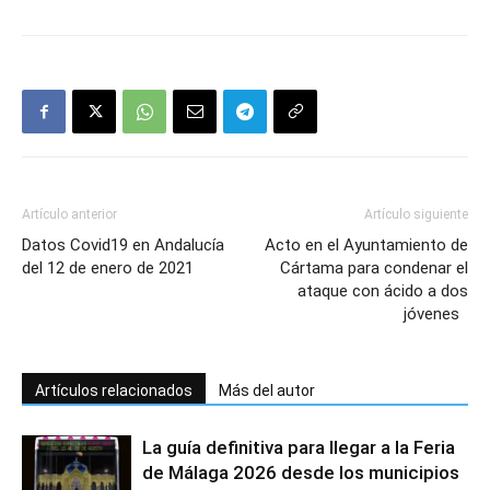
Artículo anterior
Artículo siguiente
Datos Covid19 en Andalucía
Acto en el Ayuntamiento de
del 12 de enero de 2021
Cártama para condenar el
ataque con ácido a dos
jóvenes
Artículos relacionados
Más del autor
La guía definitiva para llegar a la Feria
de Málaga 2026 desde los municipios