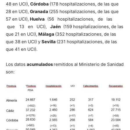
48 en UCI),
Córdoba
(178 hospitalizaciones, de las que
28 en UCI),
Granada
(255 hospitalizaciones, de las que
57 en UCI),
Huelva
(56 hospitalizaciones, de las
que 13 en UCI),
Jaén
(159 hospitalizaciones, de las
que 21 en UCI),
Málaga
(352 hospitalizaciones, de las
que 38 en UCI) y
Sevilla
(231 hospitalizaciones, de las
que 41 en UCI).
Los datos
acumulados
remitidos al Ministerio de Sanidad
son: