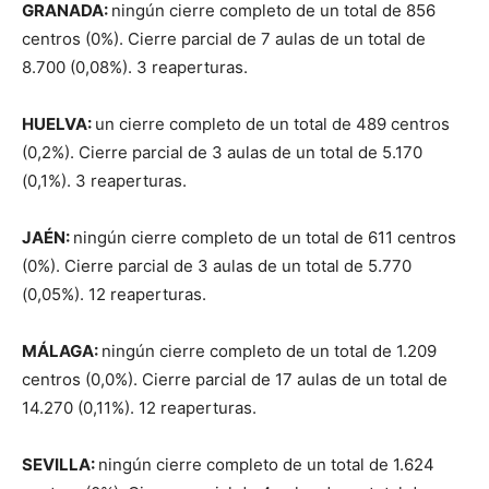
GRANADA:
ningún cierre completo de un total de 856
centros (0%). Cierre parcial de 7 aulas de un total de
8.700 (0,08%). 3 reaperturas.
HUELVA:
un cierre completo de un total de 489 centros
(0,2%). Cierre parcial de 3 aulas de un total de 5.170
(0,1%). 3 reaperturas.
J
A
ÉN:
ningún cierre completo de un total de 611 centros
(0%). Cierre parcial de 3 aulas de un total de 5.770
(0,05%). 12 reaperturas.
M
Á
L
A
G
A
:
ningún cierre completo de un total de 1.209
centros (0,0%). Cierre parcial de 17 aulas de un total de
14.270 (0,11%). 12 reaperturas.
SEVILLA:
ningún cierre completo de un total de 1.624