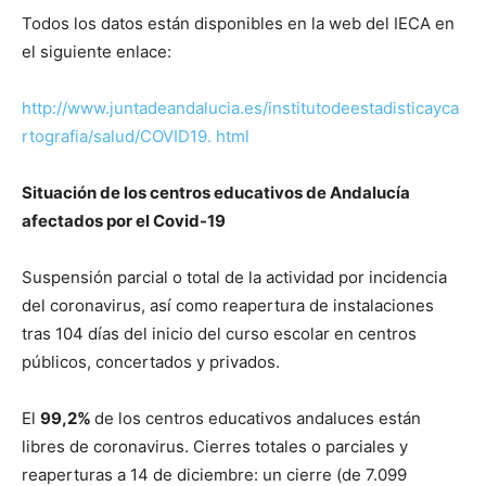
Todos los datos están disponibles en la web del IECA en
el siguiente enlace:
http://www.juntadeandalucia.es/institutodeestadisticayca
rtografia/salud/COVID19.
html
Situación de los centros educativos de Andalucía
afectados por el Covid-19
Suspensión parcial o total de la actividad por incidencia
del coronavirus, así como reapertura de instalaciones
tras 104 días del inicio del curso escolar en centros
públicos, concertados y privados.
El
99
,2%
de los centros educativos andaluces están
libres de coronavirus. Cierres totales o parciales y
reaperturas a 14 de diciembre: un cierre (de 7.099