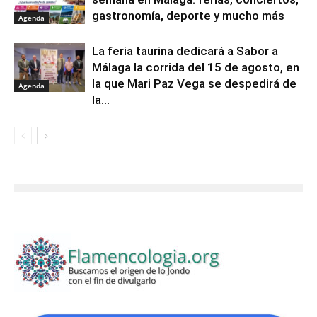
gastronomía, deporte y mucho más
Agenda
La feria taurina dedicará a Sabor a
Málaga la corrida del 15 de agosto, en
la que Mari Paz Vega se despedirá de
Agenda
la...