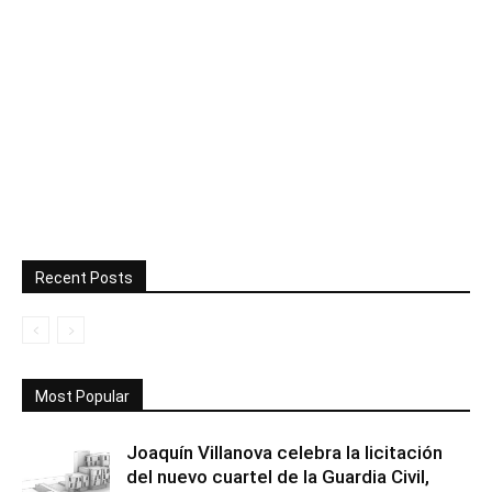
Recent Posts
Most Popular
Joaquín Villanova celebra la licitación
del nuevo cuartel de la Guardia Civil,