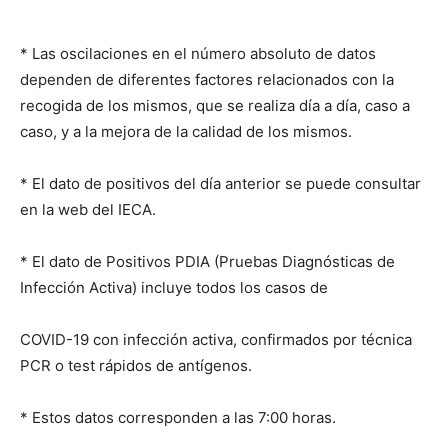
* Las oscilaciones en el número absoluto de datos
dependen de diferentes factores relacionados con la
recogida de los mismos, que se realiza día a día, caso a
caso, y a la mejora de la calidad de los mismos.
* El dato de positivos del día anterior se puede consultar
en la web del IECA.
* El dato de Positivos PDIA (Pruebas Diagnósticas de
Infección Activa) incluye todos los casos de
COVID-19 con infección activa, confirmados por técnica
PCR o test rápidos de antígenos.
* Estos datos corresponden a las 7:00 horas.