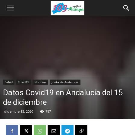
Salud
Covid19
Noticias
Junta de Andalucía
Datos Covid19 en Andalucía del 15
de diciembre
diciembre 15, 2020
787