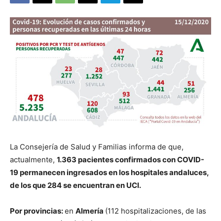
La Consejería de Salud y Familias informa de que,
actualmente,
1.363 pacientes confirmados con COVID-
19 permanecen ingresados en los hospitales andaluces,
de los que 284 se encuentran en UCI.
P
or provincias:
en
Almería
(112 hospitalizaciones, de las