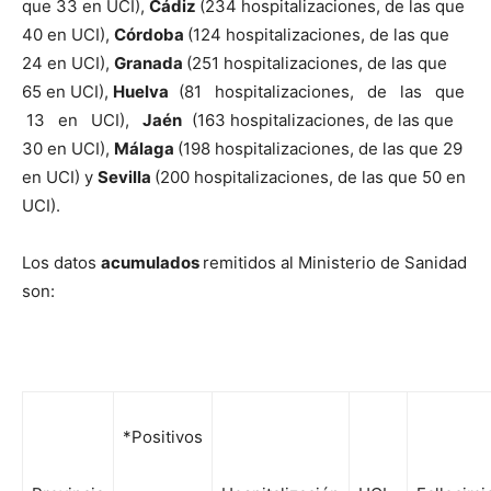
que 33 en UCI),
Cádiz
(234 hospitalizaciones, de las que
40 en UCI),
Córdoba
(124 hospitalizaciones, de las que
24 en UCI),
Granada
(251 hospitalizaciones, de las que
65 en UCI),
Huelva
(81 hospitalizaciones, de las que
13 en UCI),
Jaén
(163 hospitalizaciones, de las que
30 en UCI),
Málaga
(198 hospitalizaciones, de las que 29
en UCI) y
Sevilla
(200 hospitalizaciones, de las que 50 en
UCI).
Los datos
acumulados
remitidos al Ministerio de Sanidad
son:
*Positivos