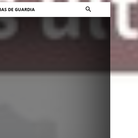
IAS DE GUARDIA