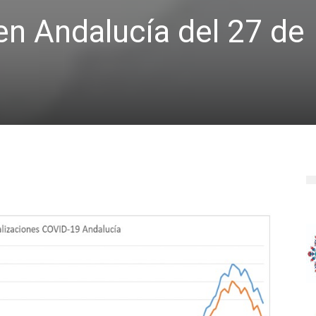
n Andalucía del 27 de