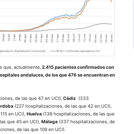
de que, actualmente,
2.415 pacientes confirmados con
spitales andaluces, de los que 476 se encuentran en
ciones, de las que 47 en UCI),
Cádiz
(333
rdoba
(227 hospitalizaciones, de las que 42 en UCI),
 115 en UCI),
Huelva
(138 hospitalizaciones, de las que
 las que 45 en UCI),
Málaga
(337 hospitalizaciones, de
ciones, de las que 109 en UCI).