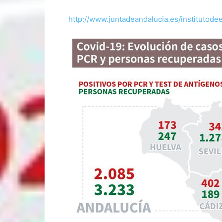
http://www.juntadeandalucia.es/institutode