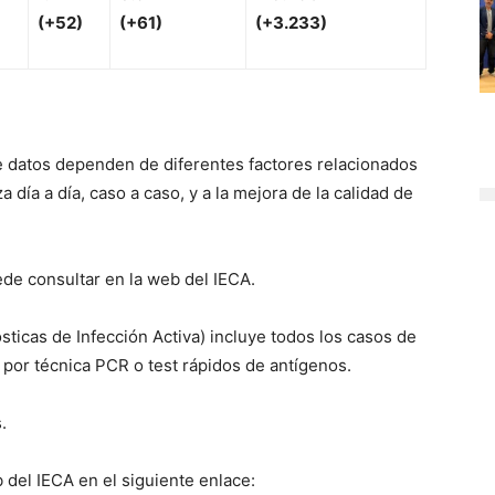
(
+52
)
(+61)
(+3.233)
e datos dependen de diferentes factores relacionados
 día a día, caso a caso, y a la mejora de la calidad de
ede consultar en la web del IECA.
sticas de Infección Activa) incluye todos los casos de
 por técnica PCR o test rápidos de antígenos.
.
 del IECA en el siguiente enlace: