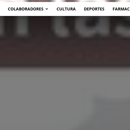
COLABORADORES
CULTURA
DEPORTES
FARMAC