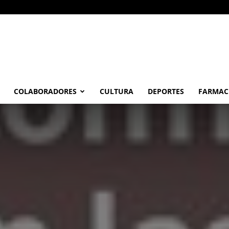
COLABORADORES
CULTURA
DEPORTES
FARMAC