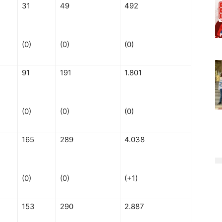
31
49
492
(0)
(0)
(0)
91
191
1.801
(0)
(0)
(0)
165
289
4.038
(0)
(0)
(+1)
153
290
2.887