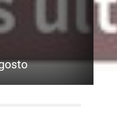
agosto