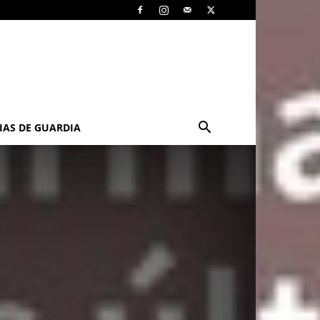
IAS DE GUARDIA