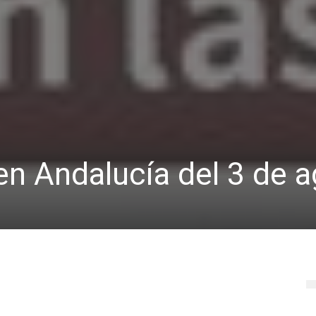
n Andalucía del 3 de 