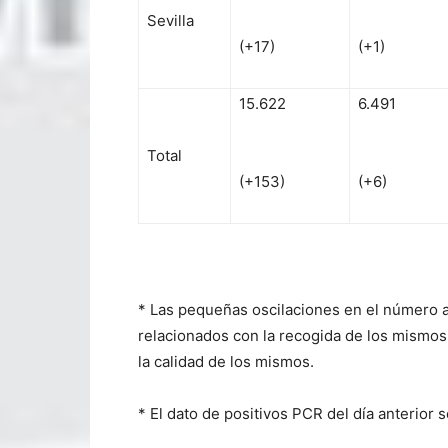
Sevilla
(+17)
(+1)
15.622
6.491
Total
(+153)
(+6)
* Las pequeñas oscilaciones en el número 
relacionados con la recogida de los mismos, 
la calidad de los mismos.
* El dato de positivos PCR del día anterior 