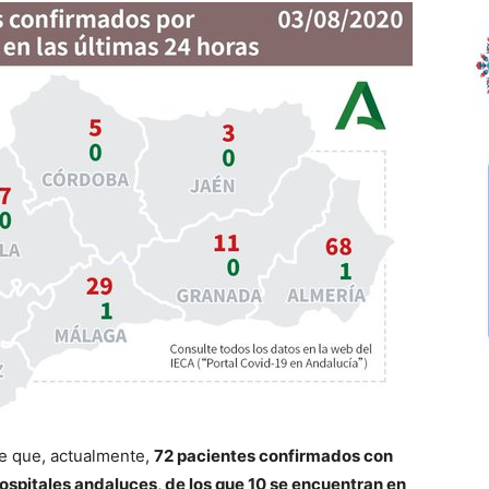
de que, actualmente,
72 pacientes confirmados con
spitales andaluces, de los que 10 se encuentran en