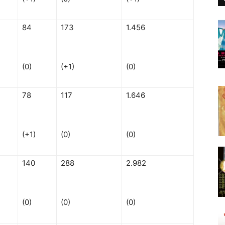
84
173
1.456
(0)
(+1)
(0)
78
117
1.646
(+1)
(0)
(0)
140
288
2.982
(0)
(0)
(0)