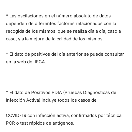
* Las oscilaciones en el número absoluto de datos
dependen de diferentes factores relacionados con la
recogida de los mismos, que se realiza día a día, caso a
caso, y a la mejora de la calidad de los mismos.
* El dato de positivos del día anterior se puede consultar
en la web del IECA.
* El dato de Positivos PDIA (Pruebas Diagnósticas de
Infección Activa) incluye todos los casos de
COVID-19 con infección activa, confirmados por técnica
PCR o test rápidos de antígenos.