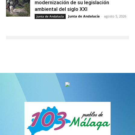
modernización de su legislación
ambiental del siglo XXI
Junta de Andalucía
-
agosto 5, 2026
Junta de Andalucía