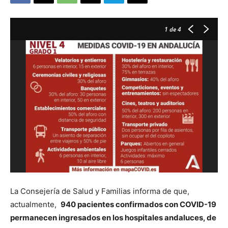
1
de 4
La Consejería de Salud y Familias informa de que,
actualmente,
940 pacientes confirmados con COVID-19
permanecen ingresados en los hospitales andaluces, de