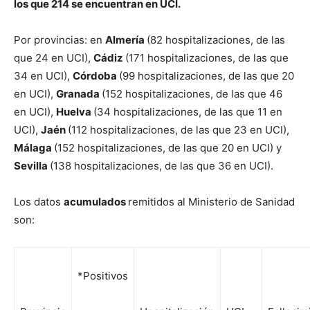
los que 214 se encuentran en UCI.
Por provincias: en
Almería
(82 hospitalizaciones, de las
que 24 en UCI),
Cádiz
(171 hospitalizaciones, de las que
34 en UCI),
Córdoba
(99 hospitalizaciones, de las que 20
en UCI),
Granada
(152 hospitalizaciones, de las que 46
en UCI),
Huelva
(34 hospitalizaciones, de las que 11 en
UCI),
Jaén
(112 hospitalizaciones, de las que 23 en UCI),
Málaga
(152 hospitalizaciones, de las que 20 en UCI) y
Sevilla
(138 hospitalizaciones, de las que 36 en UCI).
Los datos
acumulados
remitidos al Ministerio de Sanidad
son:
*Positivos