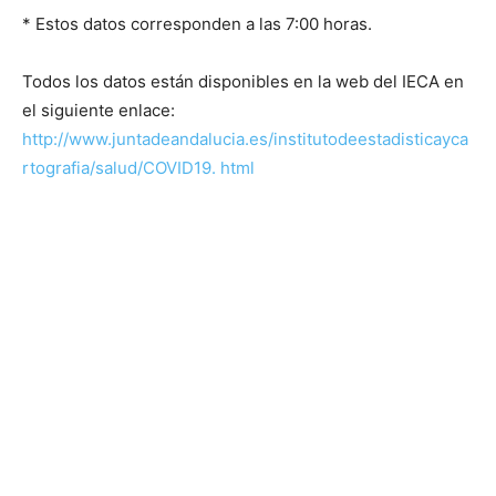
* Estos datos corresponden a las 7:00 horas.
Todos los datos están disponibles en la web del IECA en
el siguiente enlace:
http://www.juntadeandalucia.es/institutodeestadisticayca
rtografia/salud/COVID19.
html