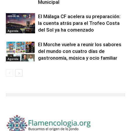
Municipal
El Málaga CF acelera su preparación:
la cuenta atrás para el Trofeo Costa
del Sol ya ha comenzado
Agenda
El Morche vuelve a reunir los sabores
del mundo con cuatro días de
gastronomía, música y ocio familiar
Agenda