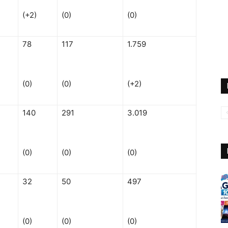
(+2)
(0)
(0)
78
117
1.759
(0)
(0)
(+2)
140
291
3.019
(0)
(0)
(0)
32
50
497
(0)
(0)
(0)