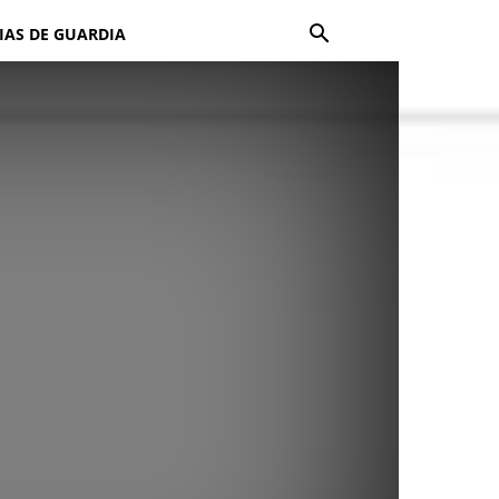
IAS DE GUARDIA