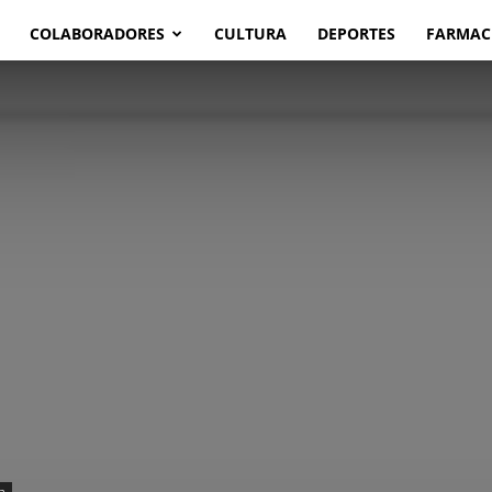
COLABORADORES
CULTURA
DEPORTES
FARMAC
a