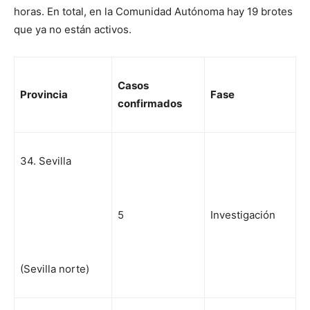
horas. En total, en la Comunidad Autónoma hay 19 brotes
que ya no están activos.
Casos
Pr
ovincia
Fase
confirmados
34. Sevilla
5
Investigación
(Sevilla norte)