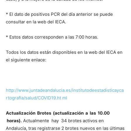
* El dato de positivos PCR del día anterior se puede
consultar en la web del IECA.
* Estos datos corresponden a las 7:00 horas.
Todos los datos están disponibles en la web del IECA en
el siguiente enlace:
http://www.juntadeandalucia.es/institutodeestadisticayca
rtografia/salud/COVID19.ht
ml
A
c
tualización Brotes (actualización a las 10.00
horas).
Actualmente hay 34 brotes activos en
Andalucía, tras registrarse 2 brotes nuevos en las últimas