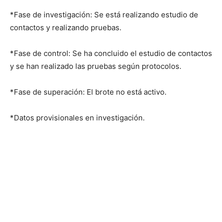
*Fase de investigación: Se está realizando estudio de
contactos y realizando pruebas.
*Fase de control: Se ha concluido el estudio de contactos
y se han realizado las pruebas según protocolos.
*Fase de superación: El brote no está activo.
*Datos provisionales en investigación.