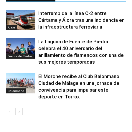
Interrumpida la línea C-2 entre
Cártama y Álora tras una incidencia en
la infraestructura ferroviaria
Álora
La Laguna de Fuente de Piedra
celebra el 40 aniversario del
anillamiento de flamencos con una de
Fuente de Piedra
sus mejores temporadas
El Morche recibe al Club Balonmano
Ciudad de Málaga en una jornada de
convivencia para impulsar este
Balonmano
deporte en Torrox