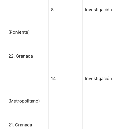
8
Investigación
(Poniente)
22. Granada
14
Investigación
(Metropolitano)
21. Granada