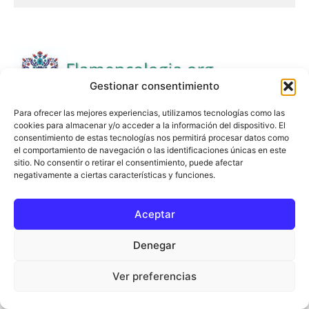
Gestionar consentimiento
Para ofrecer las mejores experiencias, utilizamos tecnologías como las
cookies para almacenar y/o acceder a la información del dispositivo. El
consentimiento de estas tecnologías nos permitirá procesar datos como
el comportamiento de navegación o las identificaciones únicas en este
sitio. No consentir o retirar el consentimiento, puede afectar
negativamente a ciertas características y funciones.
Aceptar
Denegar
Ver preferencias