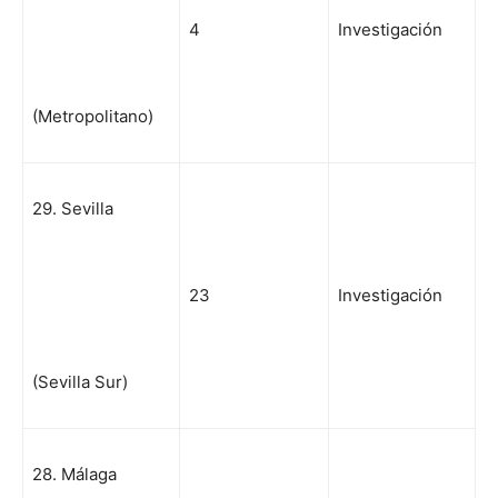
4
Investigación
(Metropolitano)
29. Sevilla
23
Investigación
(Sevilla Sur)
28. Málaga