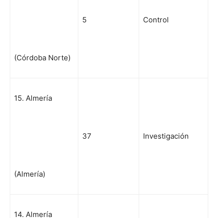
5
Control
(Córdoba Norte)
15. Almería
37
Investigación
(Almería)
14. Almería