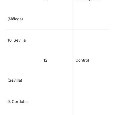
(Málaga)
10. Sevilla
12
Control
(Sevilla)
9. Córdoba