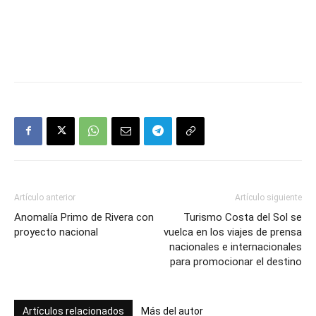
Artículo anterior
Artículo siguiente
Anomalía Primo de Rivera con
Turismo Costa del Sol se
proyecto nacional
vuelca en los viajes de prensa
nacionales e internacionales
para promocionar el destino
Artículos relacionados
Más del autor