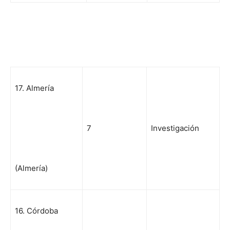
17. Almería
7
Investigación
(Almería)
16. Córdoba