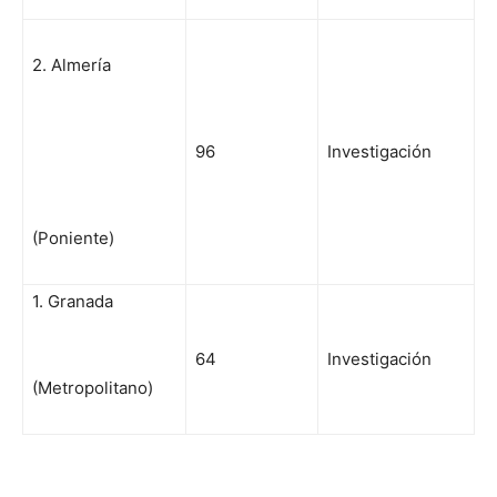
2. Almería
96
Investigación
(Poniente)
1. Granada
64
Investigación
(Metropolitano)