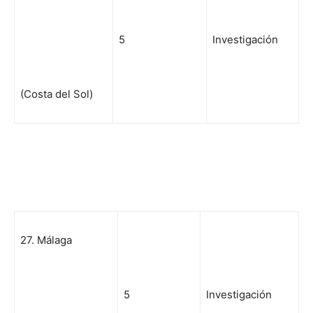
5
Investigación
(Costa del Sol)
27. Málaga
5
Investigación