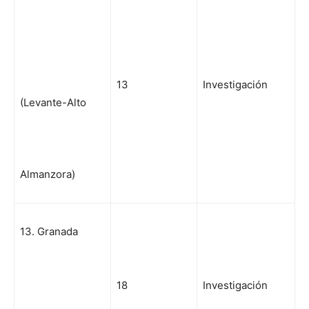
13
Investigación
(Levante-Alto
Almanzora)
13. Granada
18
Investigación