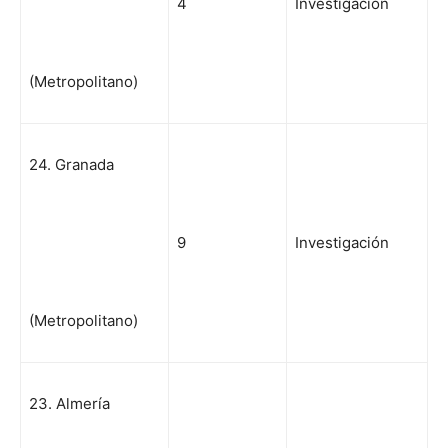
4
Investigación
(Metropolitano)
24. Granada
9
Investigación
(Metropolitano)
23. Almería