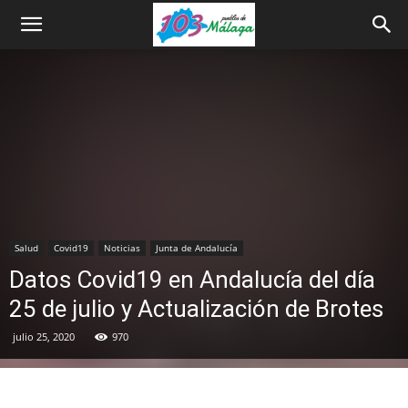
Salud
Covid19
Noticias
Junta de Andalucía
Datos Covid19 en Andalucía del día
25 de julio y Actualización de Brotes
julio 25, 2020
970