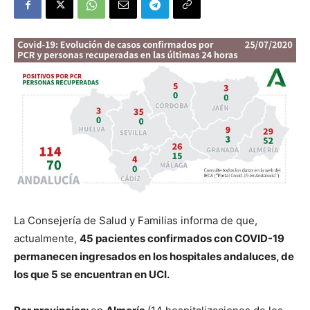
La Consejería de Salud y Familias informa de que,
actualmente,
45 pacientes confirmados con COVID-19
permanecen ingresados en los hospitales andaluces, de
los que 5 se encuentran en UCI.