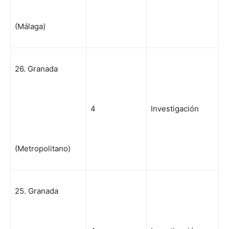
(Málaga)
26. Granada
4
Investigación
(Metropolitano)
25. Granada