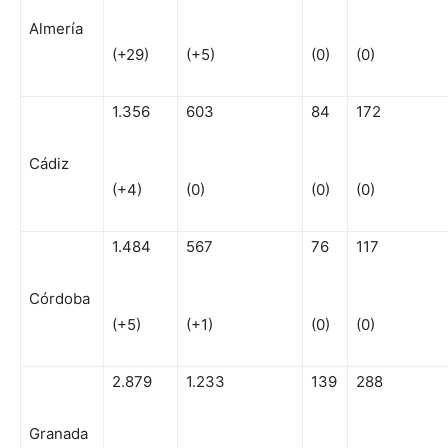
Almería
(+29)
(+5)
(0)
(0)
1.356
603
84
172
Cádiz
(+4)
(0)
(0)
(0)
1.484
567
76
117
Córdoba
(+5)
(+1)
(0)
(0)
2.879
1.233
139
288
Granada