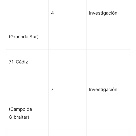
4
Investigación
(Granada Sur)
71. Cádiz
7
Investigación
(Campo de
Gibraltar)