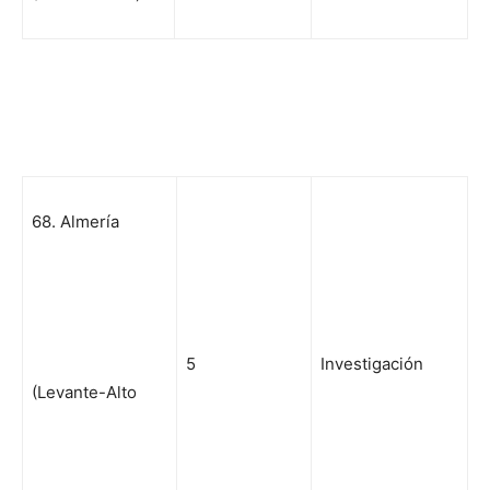
68. Almería
5
Investigación
(Levante-Alto