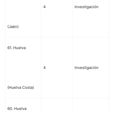
4
Investigación
(Jaén)
61. Huelva
4
Investigación
(Huelva Costa)
60. Huelva