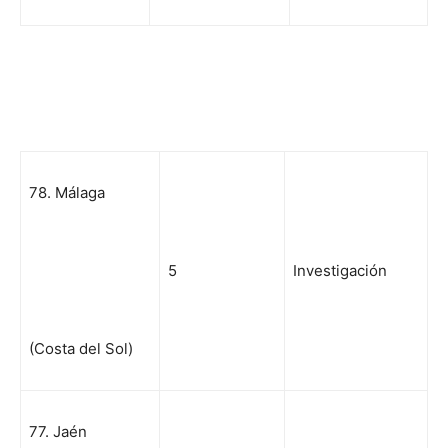
78. Málaga
5
Investigación
(Costa del Sol)
77. Jaén