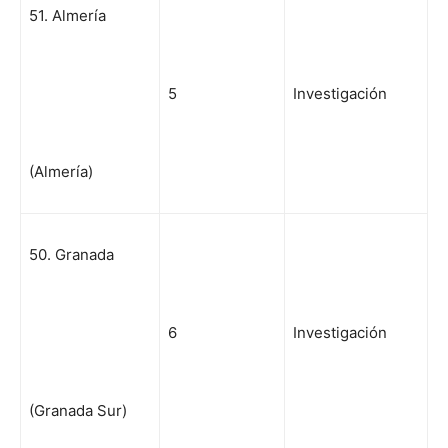
51. Almería
5
Investigación
(Almería)
50. Granada
6
Investigación
(Granada Sur)