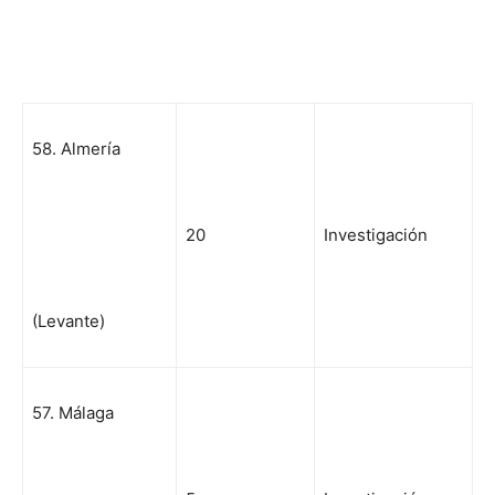
58. Almería
20
Investigación
(Levante)
57. Málaga