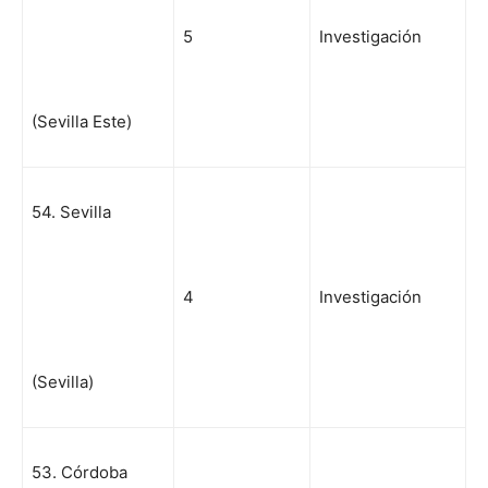
5
Investigación
(Sevilla Este)
54. Sevilla
4
Investigación
(Sevilla)
53. Córdoba