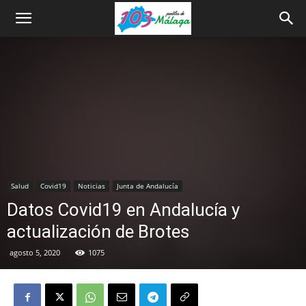
Salud
Covid19
Noticias
Junta de Andalucía
Datos Covid19 en Andalucía y
actualización de Brotes
agosto 5, 2020
1075