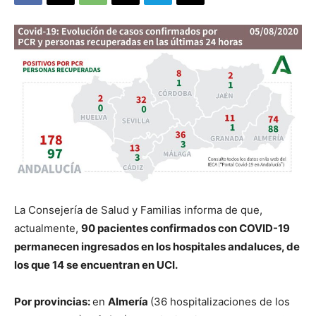
La Consejería de Salud y Familias informa de que,
actualmente,
90 pacientes confirmados con COVID-19
permanecen ingresados en los hospitales andaluces, de
los que 14 se encuentran en UCI.
Por provincias:
en
Almería
(36 hospitalizaciones de los