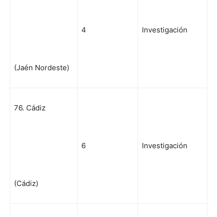
4
Investigación
(Jaén Nordeste)
76. Cádiz
6
Investigación
(Cádiz)