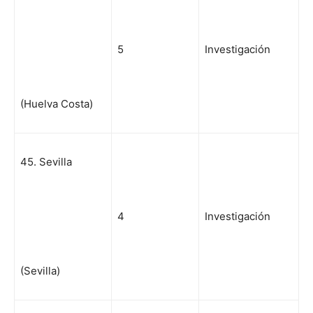
5
Investigación
(Huelva Costa)
45. Sevilla
4
Investigación
(Sevilla)