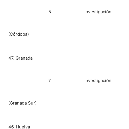
5
Investigación
(Córdoba)
47. Granada
7
Investigación
(Granada Sur)
46. Huelva