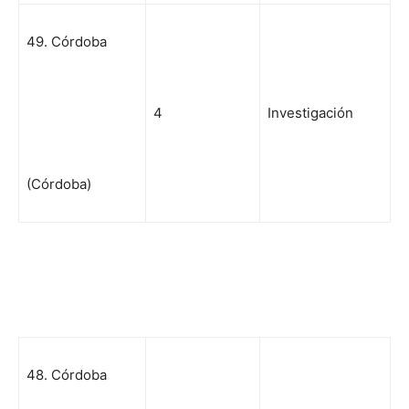
49. Córdoba
4
Investigación
(Córdoba)
48. Córdoba