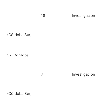
18
Investigación
(Córdoba Sur)
52. Córdoba
7
Investigación
(Córdoba Sur)