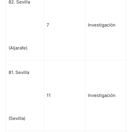
82. Sevilla
7
Investigación
(Aljarafe)
81. Sevilla
11
Investigación
(Sevilla)