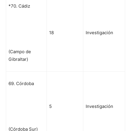
*70. Cádiz
18
Investigación
(Campo de
Gibraltar)
69. Córdoba
5
Investigación
(Córdoba Sur)