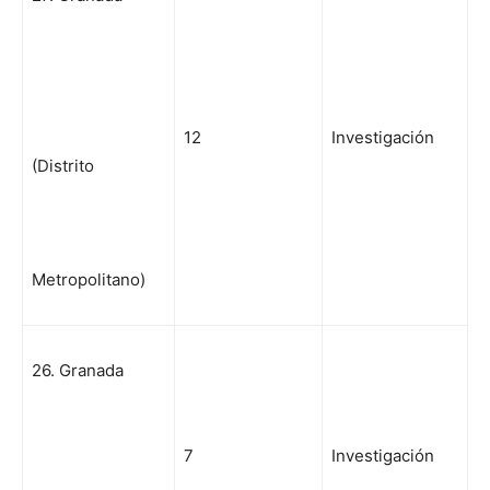
12
Investigación
(Distrito
Metropolitano)
26. Granada
7
Investigación