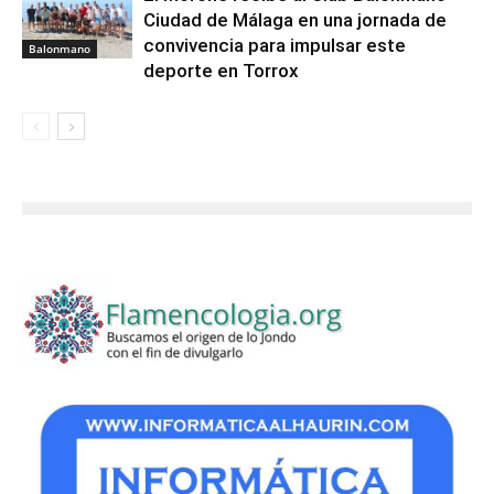
Ciudad de Málaga en una jornada de
convivencia para impulsar este
Balonmano
deporte en Torrox