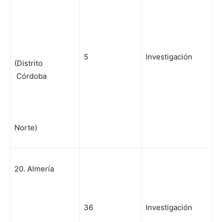
5
Investigación
(Distrito
Córdoba
Norte)
20. Almería
36
Investigación