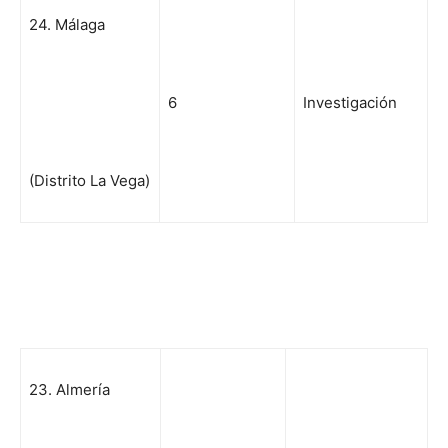
24. Málaga
6
Investigación
(Distrito La Vega)
23. Almería