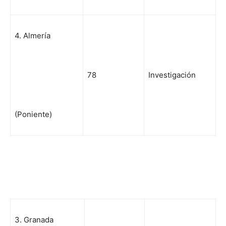
4. Almería
78
Investigación
(Poniente)
3. Granada