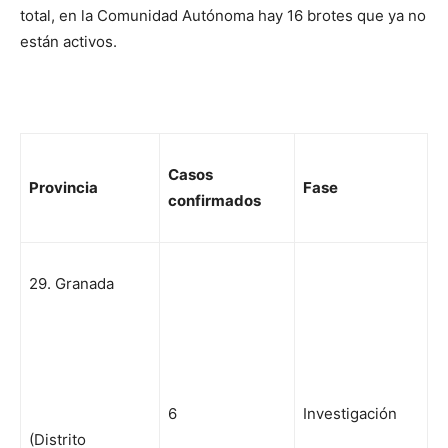
total, en la Comunidad Autónoma hay 16 brotes que ya no
están activos.
Casos
Pr
ovincia
Fase
confirmados
29. Granada
6
Investigación
(Distrito