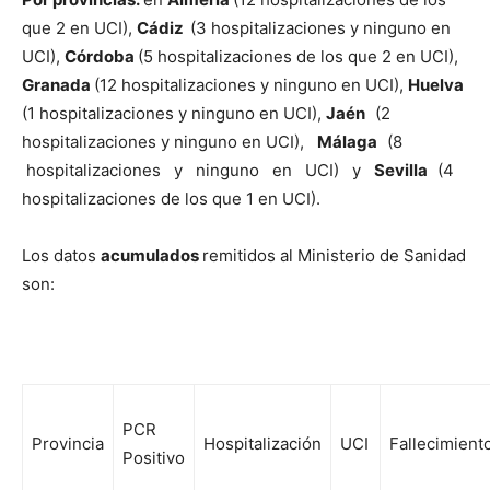
que 2 en UCI),
Cádiz
(3 hospitalizaciones y ninguno en
UCI),
Córdoba
(5 hospitalizaciones de los que 2 en UCI),
Granada
(12 hospitalizaciones y ninguno en UCI),
Huelva
(1 hospitalizaciones y ninguno en UCI),
Jaén
(2
hospitalizaciones y ninguno en UCI),
Málaga
(8
hospitalizaciones y ninguno en UCI) y
Sevilla
(4
hospitalizaciones de los que 1 en UCI).
Los datos
acumulados
remitidos al Ministerio de Sanidad
son:
PCR
Provincia
Hospitalización
UCI
Fallecimient
Positivo