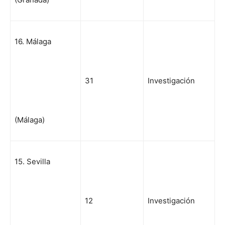
16. Málaga
31
Investigación
(Málaga)
15. Sevilla
12
Investigación