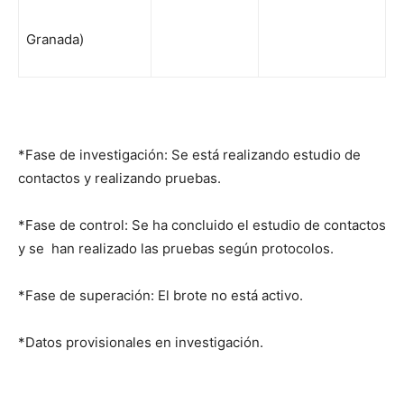
Granada)
*Fase de investigación: Se está realizando estudio de
contactos y realizando pruebas.
*Fase de control: Se ha concluido el estudio de contactos
y se han realizado las pruebas según protocolos.
*Fase de superación: El brote no está activo.
*Datos provisionales en investigación.