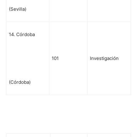
(Sevilla)
14. Córdoba
101
Investigación
(Córdoba)