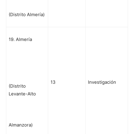
(Distrito Almería)
19. Almería
13
Investigación
(Distrito
Levante-Alto
Almanzora)