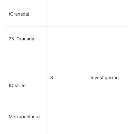
(Granada)
25. Granada
8
Investigación
(Distrito
Metropolitano)