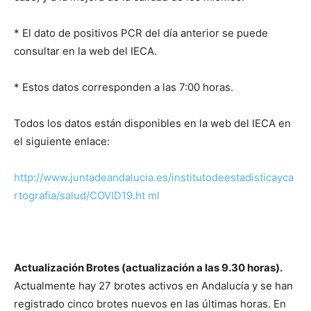
* El dato de positivos PCR del día anterior se puede
consultar en la web del IECA.
* Estos datos corresponden a las 7:00 horas.
Todos los datos están disponibles en la web del IECA en
el siguiente enlace:
http://www.juntadeandalucia.es/institutodeestadisticayca
rtografia/salud/COVID19.ht
ml
A
c
tualización Brotes (actualización a las 9.30 horas).
Actualmente hay 27 brotes activos en Andalucía y se han
registrado cinco brotes nuevos en las últimas horas. En