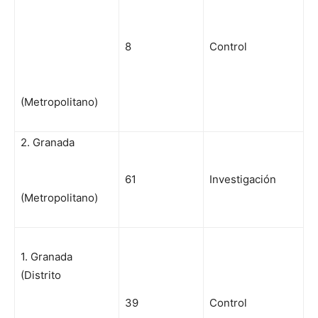
8
Control
(Metropolitano)
2. Granada
61
Investigación
(Metropolitano)
1. Granada
(Distrito
39
Control