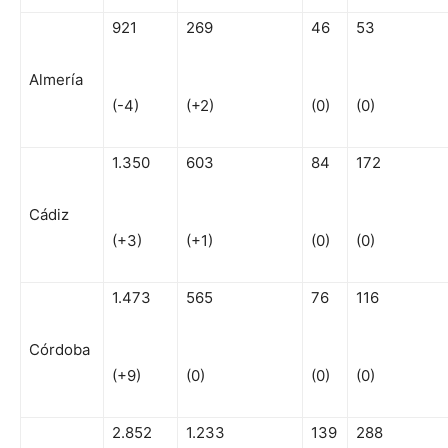
921
269
46
53
Almería
(-4)
(+2)
(0)
(0)
1.350
603
84
172
Cádiz
(+3)
(+1)
(0)
(0)
1.473
565
76
116
Córdoba
(+9)
(0)
(0)
(0)
2.852
1.233
139
288