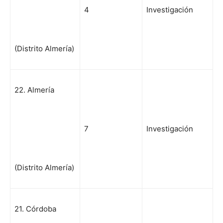
4
Investigación
(Distrito Almería)
22. Almería
7
Investigación
(Distrito Almería)
21. Córdoba