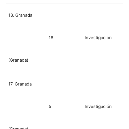
18. Granada
18
Investigación
(Granada)
17. Granada
5
Investigación
(Granada)