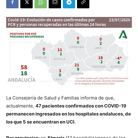
La Consejería de Salud y Familias informa de que,
actualmente,
47 pacientes confirmados con COVID-19
permanecen ingresados en los hospitales andaluces, de
los que 5 se encuentran en UCI.
Por provincias:
en
Almería
(12 hospitalizaciones de los