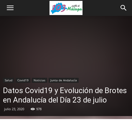
Salud
Covid19
Noticias
Junta de Andalucía
Datos Covid19 y Evolución de Brotes
en Andalucía del Día 23 de julio
julio 23, 2020
978