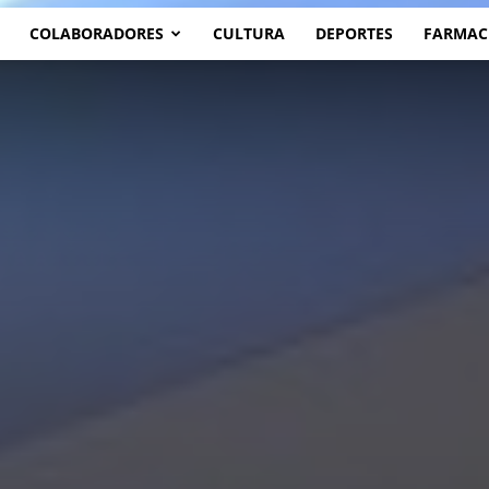
COLABORADORES
CULTURA
DEPORTES
FARMAC