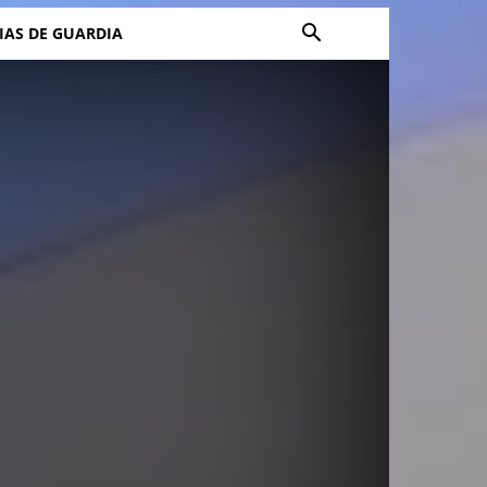
IAS DE GUARDIA