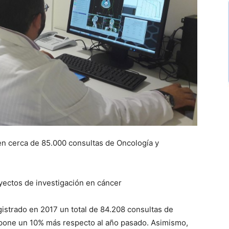
en cerca de 85.000 consultas de Oncología y
yectos de investigación en cáncer
istrado en 2017 un total de 84.208 consultas de
upone un 10% más respecto al año pasado. Asimismo,