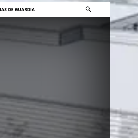
IAS DE GUARDIA