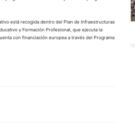
ivo está recogida dentro del Plan de Infraestructuras
ducativo y Formación Profesional, que ejecuta la
uenta con financiación europea a través del Programa