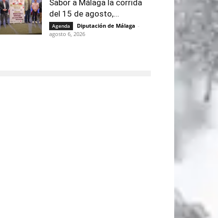
Sabor a Málaga la corrida
del 15 de agosto,...
Diputación de Málaga
-
Agenda
agosto 6, 2026