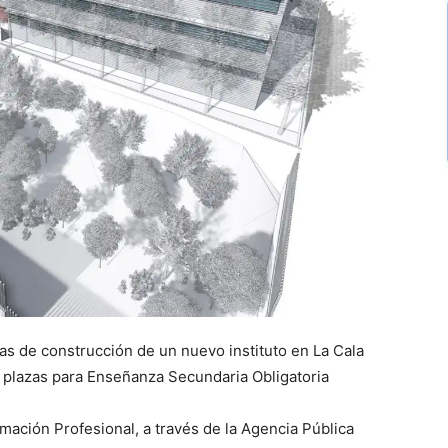
bras de construcción de un nuevo instituto en La Cala
0 plazas para Enseñanza Secundaria Obligatoria
mación Profesional, a través de la Agencia Pública