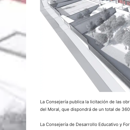
La Consejería publica la licitación de las o
del Moral, que dispondrá de un total de 36
La Consejería de Desarrollo Educativo y For