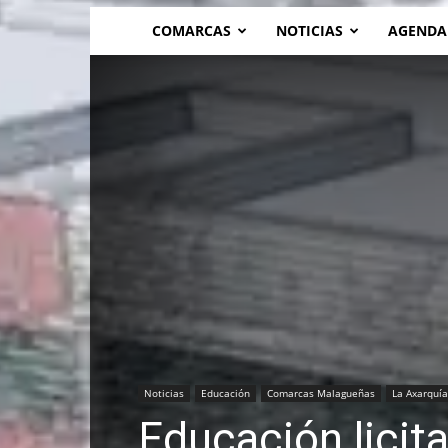
COMARCAS
NOTICIAS
AGENDA
Noticias
Educación
Comarcas Malagueñas
La Axarquía
Educación licita