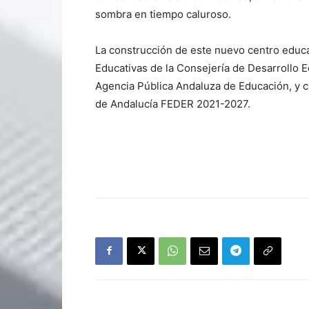
sombra en tiempo caluroso.
La construcción de este nuevo centro educat
Educativas de la Consejería de Desarrollo E
Agencia Pública Andaluza de Educación, y c
de Andalucía FEDER 2021-2027.