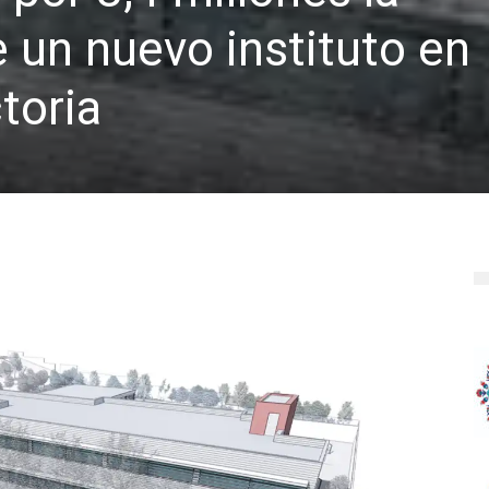
 un nuevo instituto en
toria