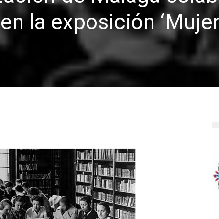
en la exposición ‘Muje