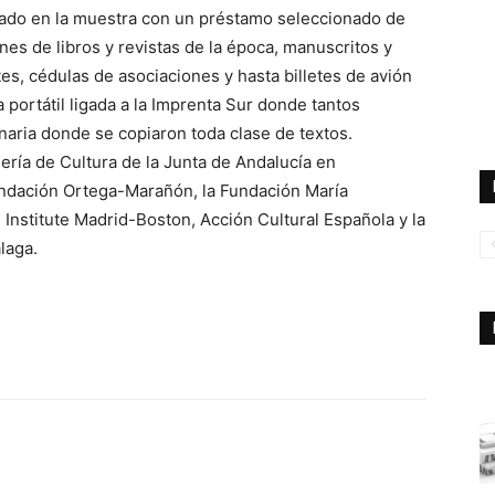
ipado en la muestra con un préstamo seleccionado de
nes de libros y revistas de la época, manuscritos y
s, cédulas de asociaciones y hasta billetes de avión
 portátil ligada a la Imprenta Sur donde tantos
enaria donde se copiaron toda clase de textos.
ería de Cultura de la Junta de Andalucía en
undación Ortega-Marañón, la Fundación María
 Institute Madrid-Boston, Acción Cultural Española y la
laga.