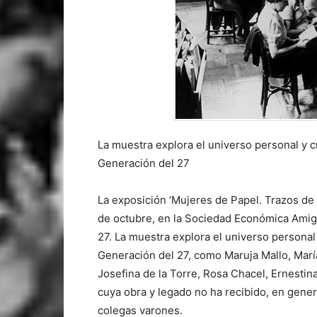
La muestra explora el universo personal y cre
Generación del 27
La exposición ‘Mujeres de Papel. Trazos de
de octubre, en la Sociedad Económica Amigo
27. La muestra explora el universo personal y
Generación del 27, como Maruja Mallo, Mar
Josefina de la Torre, Rosa Chacel, Ernest
cuya obra y legado no ha recibido, en gener
colegas varones.