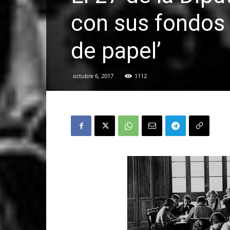
con sus fondos 
de papel’
octubre 6, 2017
1112