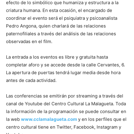
efecto de lo simbólico que humaniza y estructura a la
criatura humana. En esta ocasión, el encargado de
coordinar el evento será el psiquiatra y psicoanalista
Pedro Angona, quien charlará de las relaciones
paternofiliales a través del análisis de las relaciones
observadas en el film.
La entrada a los eventos es libre y gratuita hasta
completar aforo y se accede desde la calle Cervantes, 6.
La apertura de puertas tendrá lugar media desde hora
antes de cada actividad.
Las conferencias se emitirán por streaming a través del
canal de Youtube del Centro Cultural La Malagueta. Toda
la información de la programación se puede consultar en
la web
www.cclamalagueta.com
y en los perfiles que el
centro cultural tiene en Twitter, Facebook, Instagram y