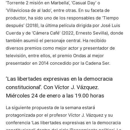
‘Torrente 2 misión en Marbella’, ‘Casual Day’ o
‘Villaviciosa de al lado’, entre otras. En su faceta de
productor, ha sido uno de los responsables de ‘Tiempo
después’ (2018), la última película dirigida por José Luis
Cuerda y de ‘Cámera Café’ (2022, Ernesto Sevilla), donde
también asumió el personaje central. Ha recibido
diversos premios como mejor actor y presentador de
televisión, entre ellos, el premio Ondas al mejor
presentador en 2014 concedido por la Cadena Ser.
‘Las libertades expresivas en la democracia
constitucional’. Con Víctor J. Vázquez.
Miércoles 24 de enero a las 19.00 horas
La siguiente propuesta de la semana estará
protagonizada por el profesor Víctor J. Vázquez y su
conferencia ‘Las libertades expresivas en la democracia