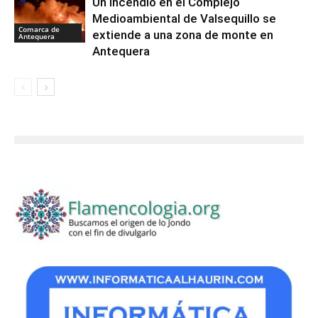
Un incendio en el Complejo
Medioambiental de Valsequillo se
Comarca de
extiende a una zona de monte en
Antequera
Antequera