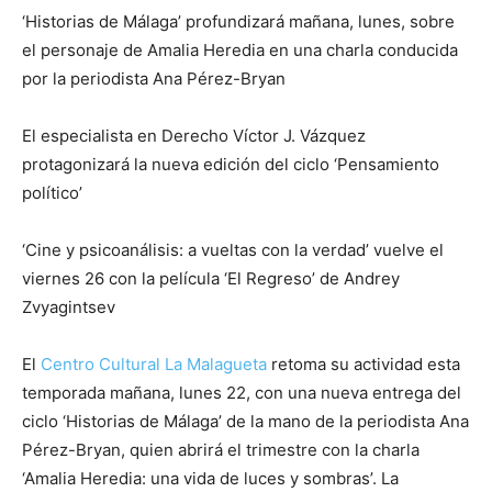
‘Historias de Málaga’ profundizará mañana, lunes, sobre
el personaje de Amalia Heredia en una charla conducida
por la periodista Ana Pérez-Bryan
El especialista en Derecho Víctor J. Vázquez
protagonizará la nueva edición del ciclo ‘Pensamiento
político’
‘Cine y psicoanálisis: a vueltas con la verdad’ vuelve el
viernes 26 con la película ‘El Regreso’ de Andrey
Zvyagintsev
El
Centro Cultural La Malagueta
retoma su actividad esta
temporada mañana, lunes 22, con una nueva entrega del
ciclo ‘Historias de Málaga’ de la mano de la periodista Ana
Pérez-Bryan, quien abrirá el trimestre con la charla
‘Amalia Heredia: una vida de luces y sombras’. La