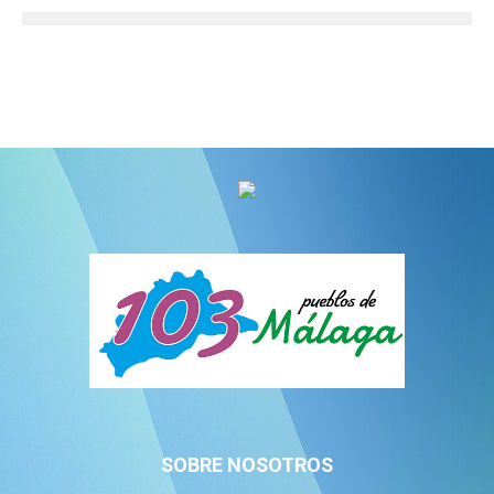
SOBRE NOSOTROS