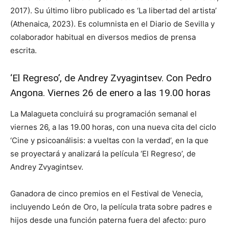
2017). Su último libro publicado es ‘La libertad del artista’
(Athenaica, 2023). Es columnista en el Diario de Sevilla y
colaborador habitual en diversos medios de prensa
escrita.
‘El Regreso’, de Andrey Zvyagintsev. Con Pedro
Angona. Viernes 26 de enero a las 19.00 horas
La Malagueta concluirá su programación semanal el
viernes 26, a las 19.00 horas, con una nueva cita del ciclo
‘Cine y psicoanálisis: a vueltas con la verdad’, en la que
se proyectará y analizará la película ‘El Regreso’, de
Andrey Zvyagintsev.
Ganadora de cinco premios en el Festival de Venecia,
incluyendo León de Oro, la película trata sobre padres e
hijos desde una función paterna fuera del afecto: puro