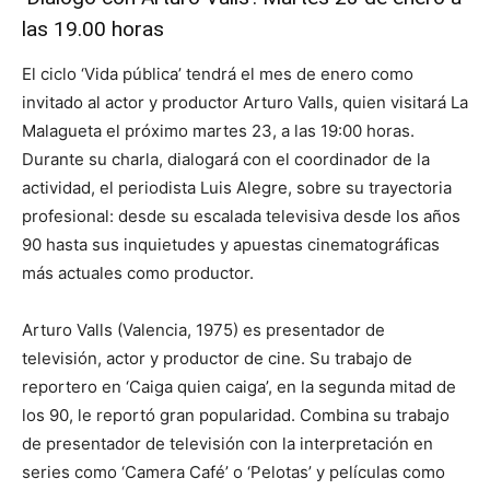
las 19.00 horas
El ciclo ‘Vida pública’ tendrá el mes de enero como
invitado al actor y productor Arturo Valls, quien visitará La
Malagueta el próximo martes 23, a las 19:00 horas.
Durante su charla, dialogará con el coordinador de la
actividad, el periodista Luis Alegre, sobre su trayectoria
profesional: desde su escalada televisiva desde los años
90 hasta sus inquietudes y apuestas cinematográficas
más actuales como productor.
Arturo Valls (Valencia, 1975) es presentador de
televisión, actor y productor de cine. Su trabajo de
reportero en ‘Caiga quien caiga’, en la segunda mitad de
los 90, le reportó gran popularidad. Combina su trabajo
de presentador de televisión con la interpretación en
series como ‘Camera Café’ o ‘Pelotas’ y películas como