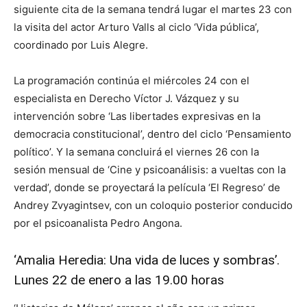
siguiente cita de la semana tendrá lugar el martes 23 con
la visita del actor Arturo Valls al ciclo ‘Vida pública’,
coordinado por Luis Alegre.
La programación continúa el miércoles 24 con el
especialista en Derecho Víctor J. Vázquez y su
intervención sobre ‘Las libertades expresivas en la
democracia constitucional’, dentro del ciclo ‘Pensamiento
político’. Y la semana concluirá el viernes 26 con la
sesión mensual de ‘Cine y psicoanálisis: a vueltas con la
verdad’, donde se proyectará la película ‘El Regreso’ de
Andrey Zvyagintsev, con un coloquio posterior conducido
por el psicoanalista Pedro Angona.
‘Amalia Heredia: Una vida de luces y sombras’.
Lunes 22 de enero a las 19.00 horas