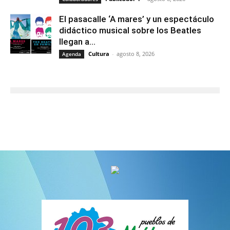
El pasacalle ‘A mares’ y un espectáculo
didáctico musical sobre los Beatles
llegan a...
Cultura
-
agosto 8, 2026
Agenda