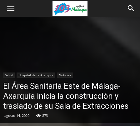
Salud
Hospital de la Axarquía
Noticias
El Área Sanitaria Este de Málaga-
Axarquía inicia la construcción y
traslado de su Sala de Extracciones
agosto 14, 2020
873