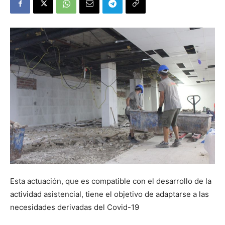
Esta actuación, que es compatible con el desarrollo de la
actividad asistencial, tiene el objetivo de adaptarse a las
necesidades derivadas del Covid-19