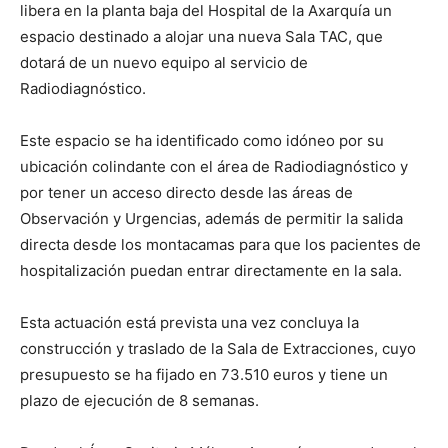
libera en la planta baja del Hospital de la Axarquía un
espacio destinado a alojar una nueva Sala TAC, que
dotará de un nuevo equipo al servicio de
Radiodiagnóstico.
Este espacio se ha identificado como idóneo por su
ubicación colindante con el área de Radiodiagnóstico y
por tener un acceso directo desde las áreas de
Observación y Urgencias, además de permitir la salida
directa desde los montacamas para que los pacientes de
hospitalización puedan entrar directamente en la sala.
Esta actuación está prevista una vez concluya la
construcción y traslado de la Sala de Extracciones, cuyo
presupuesto se ha fijado en 73.510 euros y tiene un
plazo de ejecución de 8 semanas.