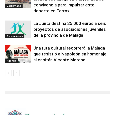
convivencia para impulsar este
Balonmano
deporte en Torrox
La Junta destina 25.000 euros a seis
proyectos de asociaciones juveniles
de la provincia de Málaga
Asociaciones
Una ruta cultural recorrerá la Málaga
que resistió a Napoleón en homenaje
al capitán Vicente Moreno
Agenda