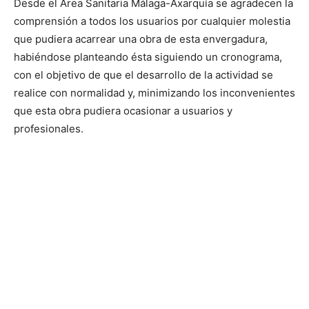
Desde el Área Sanitaria Málaga-Axarquía se agradecen la
comprensión a todos los usuarios por cualquier molestia
que pudiera acarrear una obra de esta envergadura,
habiéndose planteando ésta siguiendo un cronograma,
con el objetivo de que el desarrollo de la actividad se
realice con normalidad y, minimizando los inconvenientes
que esta obra pudiera ocasionar a usuarios y
profesionales.