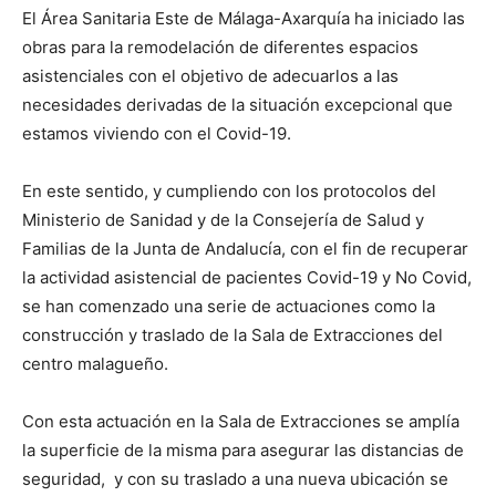
El Área Sanitaria Este de Málaga-Axarquía ha iniciado las
obras para la remodelación de diferentes espacios
asistenciales con el objetivo de adecuarlos a las
necesidades derivadas de la situación excepcional que
estamos viviendo con el Covid-19.
En este sentido, y cumpliendo con los protocolos del
Ministerio de Sanidad y de la Consejería de Salud y
Familias de la Junta de Andalucía, con el fin de recuperar
la actividad asistencial de pacientes Covid-19 y No Covid,
se han comenzado una serie de actuaciones como la
construcción y traslado de la Sala de Extracciones del
centro malagueño.
Con esta actuación en la Sala de Extracciones se amplía
la superficie de la misma para asegurar las distancias de
seguridad, y con su traslado a una nueva ubicación se