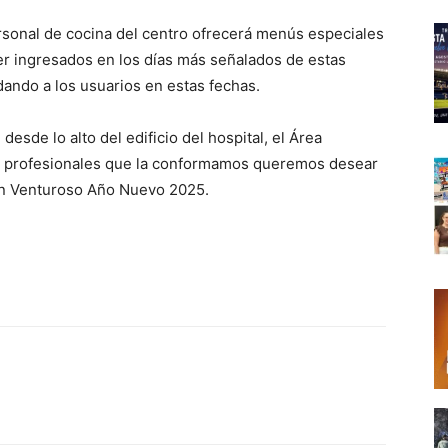
ersonal de cocina del centro ofrecerá menús especiales
r ingresados en los días más señalados de estas
dando a los usuarios en estas fechas.
desde lo alto del edificio del hospital, el Área
os profesionales que la conformamos queremos desear
 un Venturoso Año Nuevo 2025.