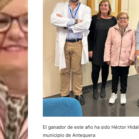
El ganador de este año ha sido Héctor Hidal
municipio de Antequera