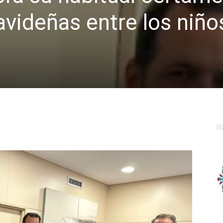
avideñas entre los niño