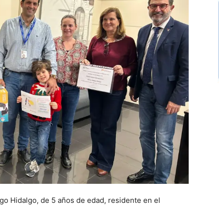
go Hidalgo, de 5 años de edad, residente en el