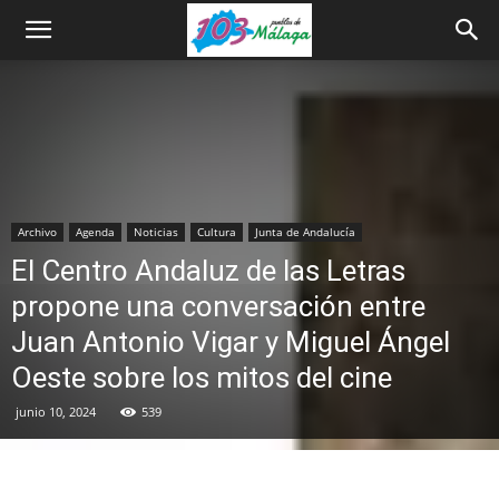
Archivo
Agenda
Noticias
Cultura
Junta de Andalucía
El Centro Andaluz de las Letras
propone una conversación entre
Juan Antonio Vigar y Miguel Ángel
Oeste sobre los mitos del cine
junio 10, 2024
539