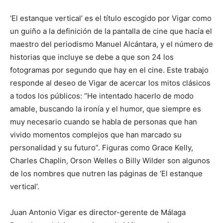
‘El estanque vertical’ es el título escogido por Vigar como
un guiño a la definición de la pantalla de cine que hacía el
maestro del periodismo Manuel Alcántara, y el número de
historias que incluye se debe a que son 24 los
fotogramas por segundo que hay en el cine. Este trabajo
responde al deseo de Vigar de acercar los mitos clásicos
a todos los públicos: “He intentado hacerlo de modo
amable, buscando la ironía y el humor, que siempre es
muy necesario cuando se habla de personas que han
vivido momentos complejos que han marcado su
personalidad y su futuro”. Figuras como Grace Kelly,
Charles Chaplin, Orson Welles o Billy Wilder son algunos
de los nombres que nutren las páginas de ‘El estanque
vertical’.
Juan Antonio Vigar es director-gerente de Málaga