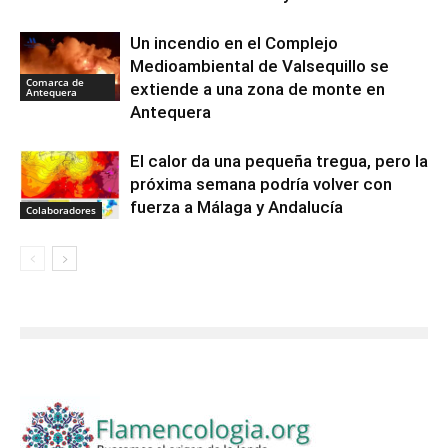
Un incendio en el Complejo
Medioambiental de Valsequillo se
Comarca de
extiende a una zona de monte en
Antequera
Antequera
El calor da una pequeña tregua, pero la
próxima semana podría volver con
fuerza a Málaga y Andalucía
Colaboradores