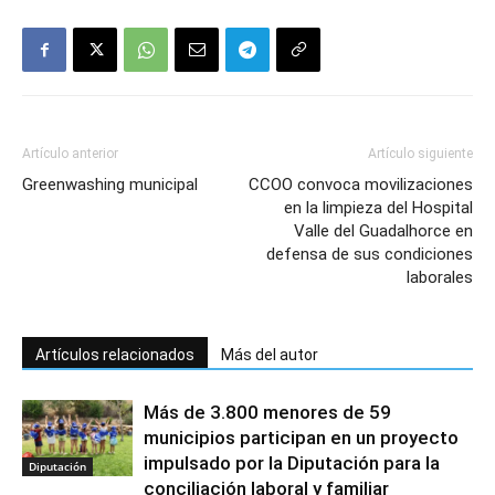
Artículo anterior
Artículo siguiente
Greenwashing municipal
CCOO convoca movilizaciones
en la limpieza del Hospital
Valle del Guadalhorce en
defensa de sus condiciones
laborales
Artículos relacionados
Más del autor
Más de 3.800 menores de 59
municipios participan en un proyecto
impulsado por la Diputación para la
Diputación
conciliación laboral y familiar