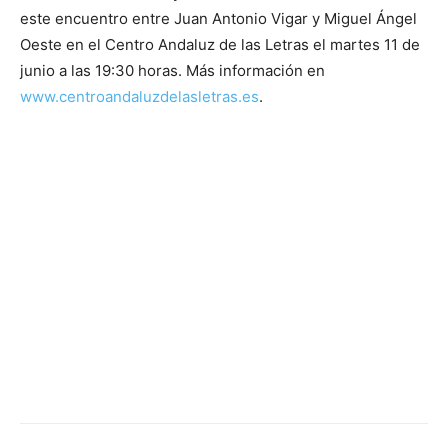
este encuentro entre Juan Antonio Vigar y Miguel Ángel
Oeste en el Centro Andaluz de las Letras el martes 11 de
junio a las 19:30 horas. Más información en
www.centroandaluzdelasletras.es
.