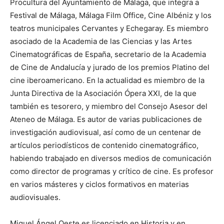
Procultura del Ayuntamiento de Málaga, que integra a
Festival de Málaga, Málaga Film Office, Cine Albéniz y los
teatros municipales Cervantes y Echegaray. Es miembro
asociado de la Academia de las Ciencias y las Artes
Cinematográficas de España, secretario de la Academia
de Cine de Andalucía y jurado de los premios Platino del
cine iberoamericano. En la actualidad es miembro de la
Junta Directiva de la Asociación Ópera XXI, de la que
también es tesorero, y miembro del Consejo Asesor del
Ateneo de Málaga. Es autor de varias publicaciones de
investigación audiovisual, así como de un centenar de
artículos periodísticos de contenido cinematográfico,
habiendo trabajado en diversos medios de comunicación
como director de programas y crítico de cine. Es profesor
en varios másteres y ciclos formativos en materias
audiovisuales.
Miguel Ángel Oeste es licenciado en Historia y en