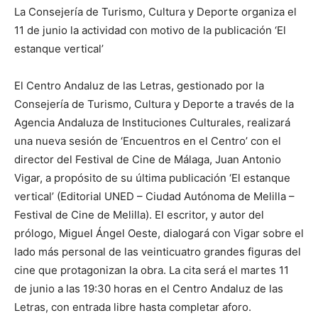
La Consejería de Turismo, Cultura y Deporte organiza el
11 de junio la actividad con motivo de la publicación ‘El
estanque vertical’
El Centro Andaluz de las Letras, gestionado por la
Consejería de Turismo, Cultura y Deporte a través de la
Agencia Andaluza de Instituciones Culturales, realizará
una nueva sesión de ‘Encuentros en el Centro’ con el
director del Festival de Cine de Málaga, Juan Antonio
Vigar, a propósito de su última publicación ‘El estanque
vertical’ (Editorial UNED – Ciudad Autónoma de Melilla –
Festival de Cine de Melilla). El escritor, y autor del
prólogo, Miguel Ángel Oeste, dialogará con Vigar sobre el
lado más personal de las veinticuatro grandes figuras del
cine que protagonizan la obra. La cita será el martes 11
de junio a las 19:30 horas en el Centro Andaluz de las
Letras, con entrada libre hasta completar aforo.