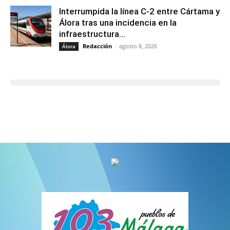
Interrumpida la línea C-2 entre Cártama y
Álora tras una incidencia en la
infraestructura...
Redacción
-
agosto 8, 2026
Álora