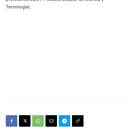
Tecnología).