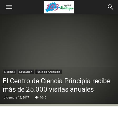
Noticias
Educación
Junta de Andalucía
El Centro de Ciencia Principia recibe
más de 25.000 visitas anuales
diciembre 13, 2017
1040