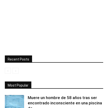
Recent Posts
Most Popular
Muere un hombre de 58 años tras ser
encontrado inconsciente en una piscina