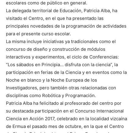
escolares como de público en general.
La delegada territorial de Educación, Patricia Alba, ha
visitado el Centro, en el que ha presentado las
principales novedades de la programación de actividades
para el presente curso escolar.
La misma incluye iniciativas ya tradicionales como el
concurso de diseño y construcción de módulos
interactivos y experimentos, el ciclo de Conferencias:
“Los sábados en Principia… disfruta con la ciencia”, la
participación en ferias de la Ciencia y en eventos como la
Noche en blanco y la Noche Europea de los
Investigadores, pero también otras relacionadas con
disciplinas como Robótica y Programación.
Patricia Alba ha felicitado al profesorado del centro por
su destacada participación en el Concurso Internacional
Ciencia en Acción 2017, celebrado en la localidad vizcaína
de Ermua el pasado mes de octubre, en la que el Centro