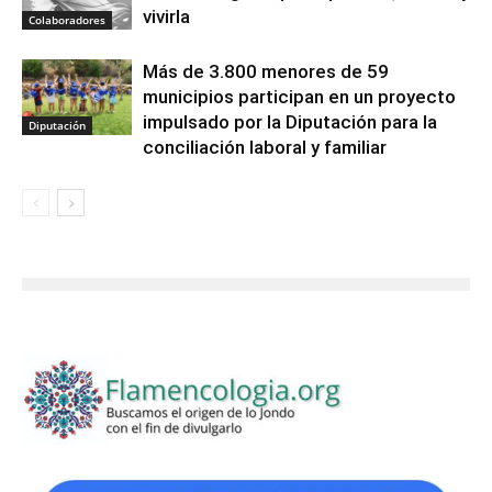
vivirla
Colaboradores
Más de 3.800 menores de 59
municipios participan en un proyecto
impulsado por la Diputación para la
Diputación
conciliación laboral y familiar