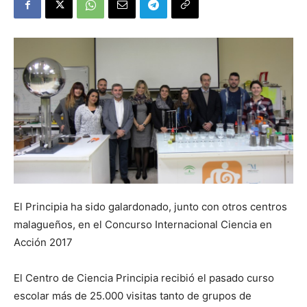
El Principia ha sido galardonado, junto con otros centros
malagueños, en el Concurso Internacional Ciencia en
Acción 2017
El Centro de Ciencia Principia recibió el pasado curso
escolar más de 25.000 visitas tanto de grupos de