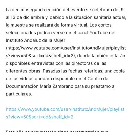
La decimosegunda edición del evento se celebrará del 9
al 13 de diciembre y, debido a la situación sanitaria actual,
la muestra se realizará de forma virtual. Los cortos
seleccionados podrán verse en el canal YouTube del
Instituto Andaluz de la Mujer
(https://www.youtube.com/user/InstitutoAndMujer/playlist
s?view=50&sort=dd&shelf_id=2), donde también estarán
disponibles entrevistas con las directoras de las
diferentes obras. Pasadas las fechas referidas, una copia
de los vídeos quedará disponible en el Centro de
Documentación María Zambrano para su préstamo a
particulares.
https://www.youtube.com/user/InstitutoAndMujer/playlist
s?view=50&sort=dd&shelf_id=2