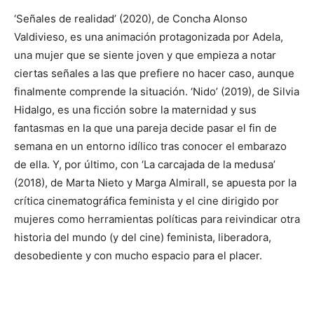
‘Señales de realidad’ (2020), de Concha Alonso
Valdivieso, es una animación protagonizada por Adela,
una mujer que se siente joven y que empieza a notar
ciertas señales a las que prefiere no hacer caso, aunque
finalmente comprende la situación. ‘Nido’ (2019), de Silvia
Hidalgo, es una ficción sobre la maternidad y sus
fantasmas en la que una pareja decide pasar el fin de
semana en un entorno idílico tras conocer el embarazo
de ella. Y, por último, con ‘La carcajada de la medusa’
(2018), de Marta Nieto y Marga Almirall, se apuesta por la
crítica cinematográfica feminista y el cine dirigido por
mujeres como herramientas políticas para reivindicar otra
historia del mundo (y del cine) feminista, liberadora,
desobediente y con mucho espacio para el placer.