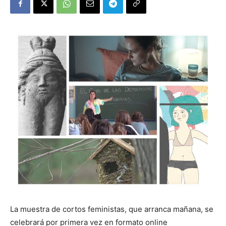
La muestra de cortos feministas, que arranca mañana, se
celebrará por primera vez en formato online