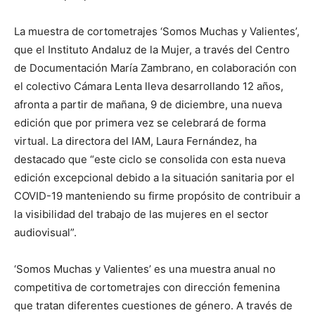
La muestra de cortometrajes ‘Somos Muchas y Valientes’,
que el Instituto Andaluz de la Mujer, a través del Centro
de Documentación María Zambrano, en colaboración con
el colectivo Cámara Lenta lleva desarrollando 12 años,
afronta a partir de mañana, 9 de diciembre, una nueva
edición que por primera vez se celebrará de forma
virtual. La directora del IAM, Laura Fernández, ha
destacado que “este ciclo se consolida con esta nueva
edición excepcional debido a la situación sanitaria por el
COVID-19 manteniendo su firme propósito de contribuir a
la visibilidad del trabajo de las mujeres en el sector
audiovisual”.
‘Somos Muchas y Valientes’ es una muestra anual no
competitiva de cortometrajes con dirección femenina
que tratan diferentes cuestiones de género. A través de