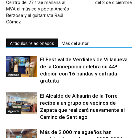
Centro del 27 trae mañana al
del 8 de diciembre
MVA al músico y poeta Andrés
Berzosa y al guitarrista Raúl
Gómez
Artículos relacionados
Más del autor
El Festival de Verdiales de Villanueva
de la Concepción celebra su 44ª
edición con 16 pandas y entrada
Agenda
gratuita
El Alcalde de Alhaurín de la Torre
recibe a un grupo de vecinos de
Zapata que realizará nuevamente el
Agenda
Camino de Santiago
Más de 2.000 malagueños han