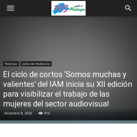
Noticias
Junta de Andalucía
El ciclo de cortos ‘Somos muchas y
valientes’ del IAM inicia su XII edición
para visibilizar el trabajo de las
mujeres del sector audiovisual
diciembre 8, 2020
816