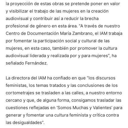
la proyección de estas obras se pretende poner en valor
y visibilizar el trabajo de las mujeres en la creación
audiovisual y contribuir así a reducir la brecha
profesional de género en esta área. “A través de nuestro
Centro de Documentación María Zambrano, el IAM trabaja
por fomentar la participación social y cultural de las
mujeres, en esta caso, también por promover la cultura
audiovisual liderada y realizada por y para mujeres”, ha
señalado Fernández.
La directora del IAM ha confiado en que “los discursos
feministas, los temas tratados y las conclusiones de los
cortometrajes se trasladen a las calles, a nuestro entorno
cercano y que, de alguna forma, consigamos trasladar las
cuestiones reflejadas en ‘Somos Muchas y Valientes’ para
generar y fomentar una cultura feminista y crítica contra
las desigualdades”.