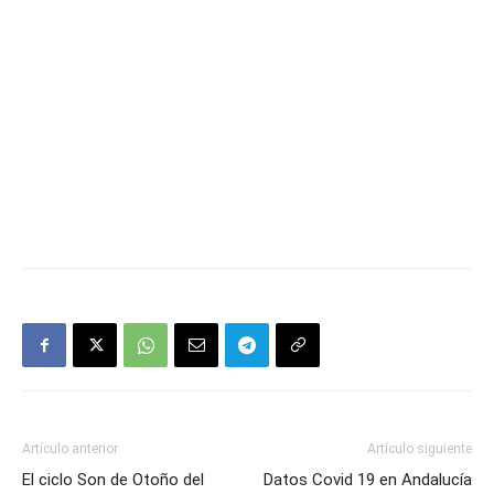
Artículo anterior
Artículo siguiente
El ciclo Son de Otoño del
Datos Covid 19 en Andalucía