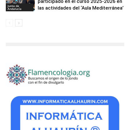
participado en el curso 2025-2026 en
Junta de
las actividades del ‘Aula Mediterránea’
Andalucía