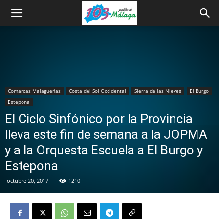
Comarcas Malagueñas
Costa del Sol Occidental
Sierra de las Nieves
El Burgo
Estepona
El Ciclo Sinfónico por la Provincia
lleva este fin de semana a la JOPMA
y a la Orquesta Escuela a El Burgo y
Estepona
octubre 20, 2017
1210