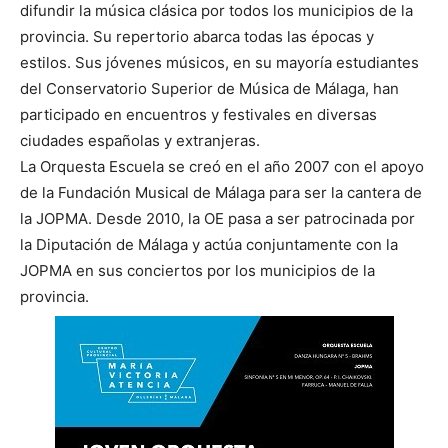
difundir la música clásica por todos los municipios de la
provincia. Su repertorio abarca todas las épocas y
estilos. Sus jóvenes músicos, en su mayoría estudiantes
del Conservatorio Superior de Música de Málaga, han
participado en encuentros y festivales en diversas
ciudades españolas y extranjeras.
La Orquesta Escuela se creó en el año 2007 con el apoyo
de la Fundación Musical de Málaga para ser la cantera de
la JOPMA. Desde 2010, la OE pasa a ser patrocinada por
la Diputación de Málaga y actúa conjuntamente con la
JOPMA en sus conciertos por los municipios de la
provincia.