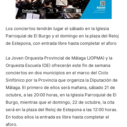
Los conciertos tendrán lugar el sábado en la Iglesia
Parroquial de El Burgo y el domingo en la plaza del Reloj
de Estepona, con entrada libre hasta completar el aforo
La Joven Orquesta Provincial de Málaga (JOPMA) y la
Orquesta Escuela (OE) ofrecerán este fin de semana
conciertos en dos municipios en el marco del Ciclo
Sinfónico por la Provincia que organiza la Diputación de
Málaga. El primero de ellos será mañana, sábado 21 de
octubre, a las 20:00 horas, en la Iglesia Parroquial de El
Burgo, mientras que el domingo, 22 de octubre, la cita
será en la plaza del Reloj de Estepona a las 12:00 horas.
En todos ellos la entrada es libre hasta completar el
aforo.