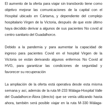
El aumento de la oferta para viajar sin transbordo tiene como
objetivo mejorar las comunicaciones de la capital con el
Hospital ubicado en Cártama, y dependiente del complejo
hospitalario Virgen de la Victoria, después de que este último
haya decidido derivar a algunos de sus pacientes No covid al
centro sanitario del Guadalhorce.
Debido a la pandemia y para aumentar la capacidad de
ingreso para pacientes Covid en el hospital Virgen de la
Victoria se están derivando algunos enfermos No Covid al
HVG, para garantizar las condiciones de seguridad y
favorecer su recuperación
La ampliación de la oferta está operativa desde esta misma
semana y así, además de la ruta M-233 Málaga-Hospital Valle
del Guadalhorce-Álora (directo) que se venía utilizando hasta
ahora, también será posible viajar en la ruta M-330 Málaga-