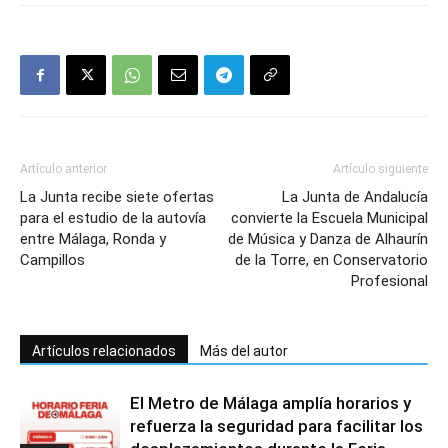
Artículo anterior
Artículo siguiente
La Junta recibe siete ofertas
La Junta de Andalucía
para el estudio de la autovía
convierte la Escuela Municipal
entre Málaga, Ronda y
de Música y Danza de Alhaurín
Campillos
de la Torre, en Conservatorio
Profesional
Artículos relacionados
Más del autor
El Metro de Málaga amplía horarios y
refuerza la seguridad para facilitar los