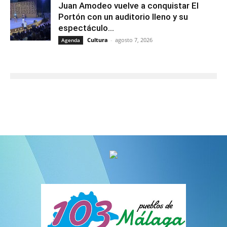
Juan Amodeo vuelve a conquistar El
Portón con un auditorio lleno y su
espectáculo...
Cultura
-
agosto 7, 2026
Agenda