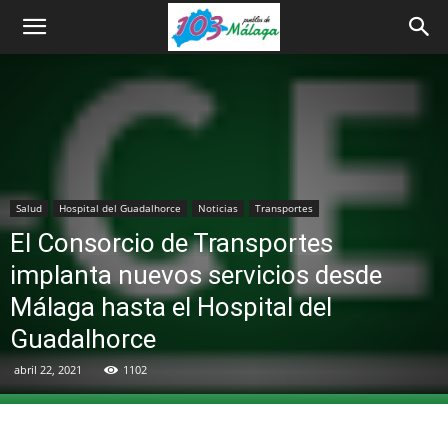
Salud
Hospital del Guadalhorce
Noticias
Transportes
El Consorcio de Transportes
implanta nuevos servicios desde
Málaga hasta el Hospital del
Guadalhorce
abril 22, 2021
1102