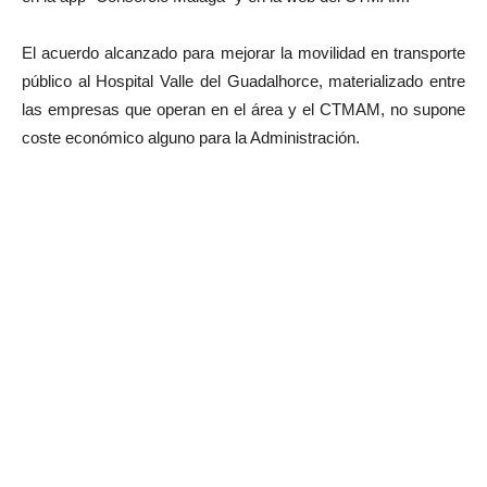
El acuerdo alcanzado para mejorar la movilidad en transporte
público al Hospital Valle del Guadalhorce, materializado entre
las empresas que operan en el área y el CTMAM, no supone
coste económico alguno para la Administración.