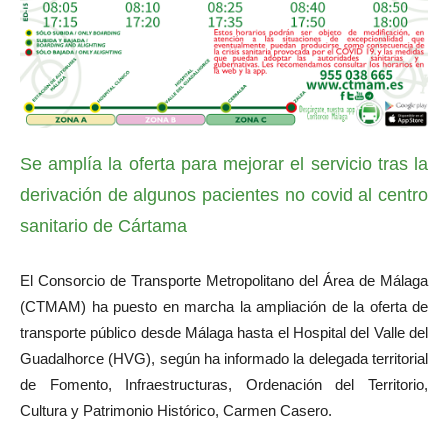
Se amplía la oferta para mejorar el servicio tras la
derivación de algunos pacientes no covid al centro
sanitario de Cártama
El Consorcio de Transporte Metropolitano del Área de Málaga
(CTMAM) ha puesto en marcha la ampliación de la oferta de
transporte público desde Málaga hasta el Hospital del Valle del
Guadalhorce (HVG), según ha informado la delegada territorial
de Fomento, Infraestructuras, Ordenación del Territorio,
Cultura y Patrimonio Histórico, Carmen Casero.