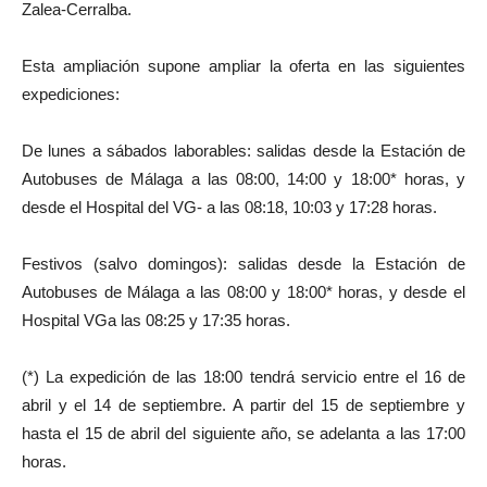
Zalea-Cerralba.
Esta ampliación supone ampliar la oferta en las siguientes
expediciones:
De lunes a sábados laborables: salidas desde la Estación de
Autobuses de Málaga a las 08:00, 14:00 y 18:00* horas, y
desde el Hospital del VG- a las 08:18, 10:03 y 17:28 horas.
Festivos (salvo domingos): salidas desde la Estación de
Autobuses de Málaga a las 08:00 y 18:00* horas, y desde el
Hospital VGa las 08:25 y 17:35 horas.
(*) La expedición de las 18:00 tendrá servicio entre el 16 de
abril y el 14 de septiembre. A partir del 15 de septiembre y
hasta el 15 de abril del siguiente año, se adelanta a las 17:00
horas.