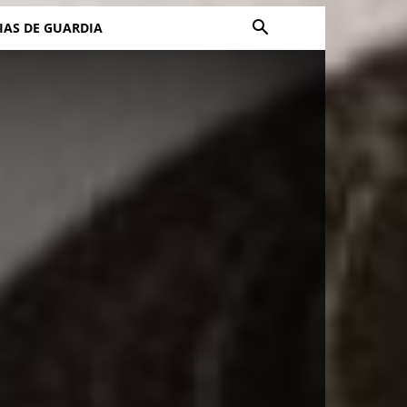
IAS DE GUARDIA