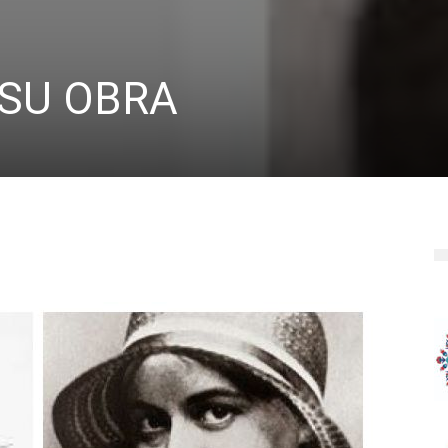
 SU OBRA