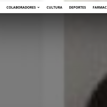
COLABORADORES
CULTURA
DEPORTES
FARMAC