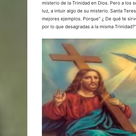
misterio de la Trinidad en Dios. Pero a los 
luz, a intuir algo de su misterio. Santa Tere
mejores ejemplos. Porque” ¿ De qué te sirve
por lo que desagradas a la misma Trinidad?”