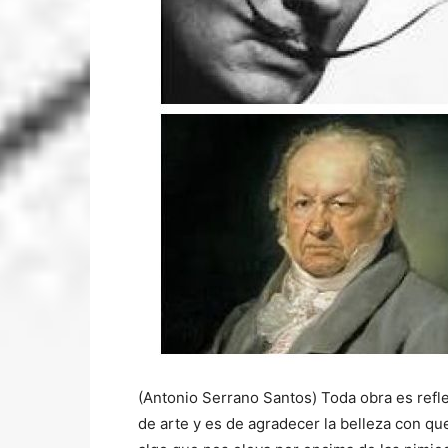
(Antonio Serrano Santos) Toda obra es refl
de arte y es de agradecer la belleza con qu