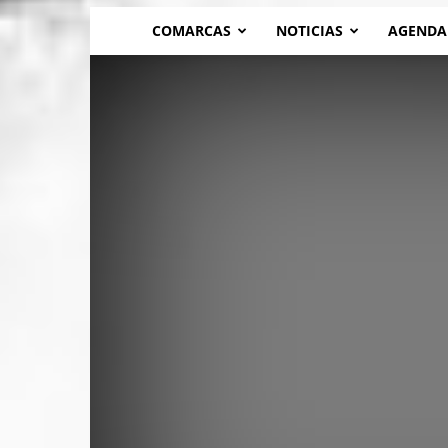
COMARCAS
NOTICIAS
AGENDA