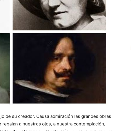
ejo de su creador. Causa admiración las grandes obras
e regalan a nuestros ojos, a nuestra contemplación,