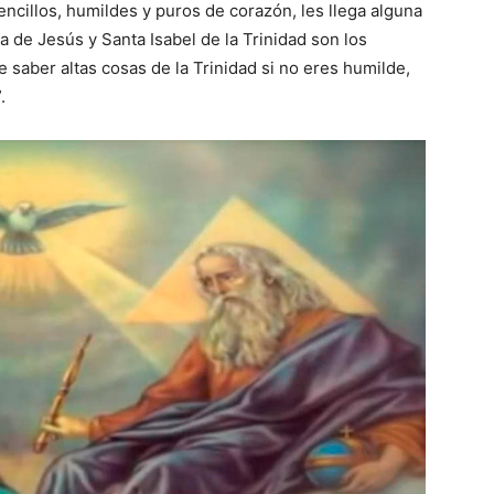
sencillos, humildes y puros de corazón, les llega alguna
sa de Jesús y Santa Isabel de la Trinidad son los
 saber altas cosas de la Trinidad si no eres humilde,
.