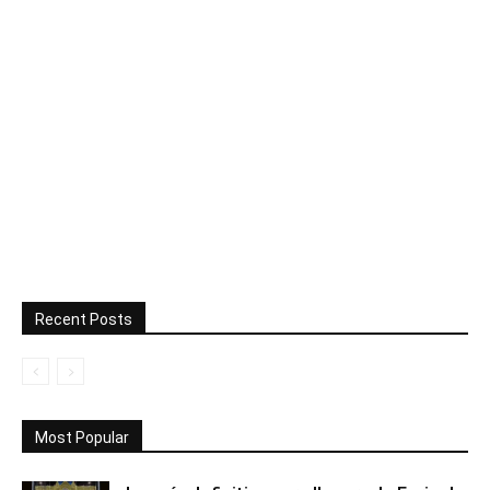
Recent Posts
Most Popular