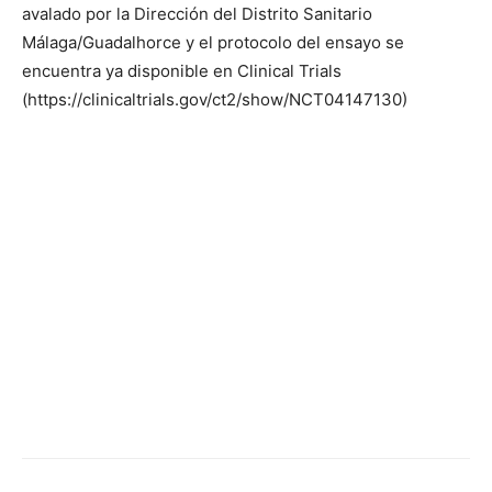
avalado por la Dirección del Distrito Sanitario
Málaga/Guadalhorce y el protocolo del ensayo se
encuentra ya disponible en Clinical Trials
(https://clinicaltrials.gov/ct2/show/NCT04147130)