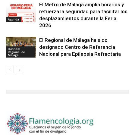
El Metro de Málaga amplía horarios y
refuerza la seguridad para facilitar los
desplazamientos durante la Feria
Agenda
2026
El Regional de Málaga ha sido
designado Centro de Referencia
Hospital
Regional de
Nacional para Epilepsia Refractaria
Málaga