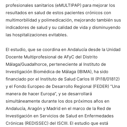
profesionales sanitarios (eMULTIPAP) para mejorar los
resultados en salud de estos pacientes crónicos con
multimorbilidad y polimedicación, mejorando también sus
indicadores de salud y su calidad de vida y disminuyendo
las hospitalizaciones evitables.
El estudio, que se coordina en Andalucía desde la Unidad
Docente Multiprofesional de AFyC del Distrito
Málaga/Guadalhorce, perteneciente al Instituto de
Investigación Biomédica de Málaga (IBIMA), ha sido
financiado por el Instituto de Salud Carlos III (PI18/01812)
y el Fondo Europeo de Desarrollo Regional (FEDER) “Una
manera de hacer Europa”, y se desarrollará
simultáneamente durante los dos próximos años en
Andalucía, Aragón y Madrid en el marco de la Red de
Investigación en Servicios de Salud en Enfermedades
Crónicas (REDISSEC) del ISCIII. El estudio que está