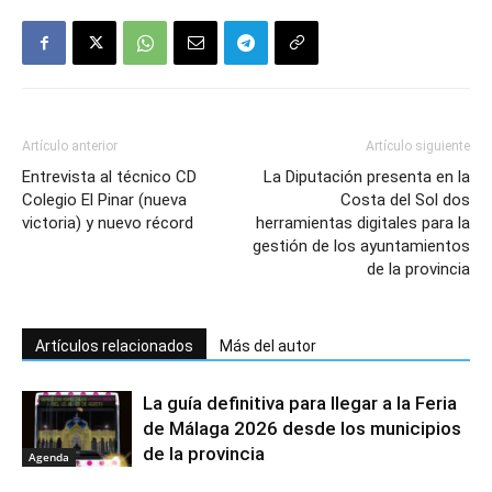
Artículo anterior
Artículo siguiente
Entrevista al técnico CD
La Diputación presenta en la
Colegio El Pinar (nueva
Costa del Sol dos
victoria) y nuevo récord
herramientas digitales para la
gestión de los ayuntamientos
de la provincia
Artículos relacionados
Más del autor
La guía definitiva para llegar a la Feria
de Málaga 2026 desde los municipios
de la provincia
Agenda