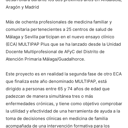
Aragón y Madrid
Más de ochenta profesionales de medicina familiar y
comunitaria pertenecientes a 25 centros de salud de
Málaga y Sevilla participan en el nuevo ensayo clínico
(ECA) MULTIPAP Plus que se ha lanzado desde la Unidad
Docente Multiprofesional de AFyC del Distrito de
Atención Primaria Málaga/Guadalhorce.
Este proyecto es en realidad la segunda fase de otro ECA
que finaliza este año denominado MULTIPAP, está
dirigido a personas entre 65 y 74 años de edad que
padezcan de manera simultánea tres o más
enfermedades crónicas, y tiene como objetivo comprobar
la utilidad y efectividad de una herramienta de ayuda a la
toma de decisiones clínicas en medicina de familia
acompañada de una intervención formativa para los