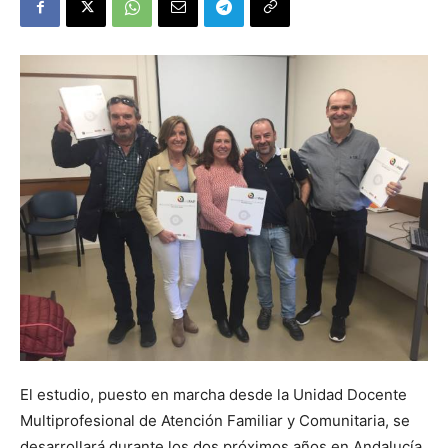
El estudio, puesto en marcha desde la Unidad Docente
Multiprofesional de Atención Familiar y Comunitaria, se
desarrollará durante los dos próximos años en Andalucía,