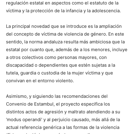
regulación estatal en aspectos como el estatuto de la
víctima y la protección de la infancia y la adolescencia.
La principal novedad que se introduce es la ampliación
del concepto de víctima de violencia de género. En este
sentido, la norma andaluza resulta más ambiciosa que la
estatal por cuanto que, además de a los menores, incluye
a otros colectivos como personas mayores, con
discapacidad o dependientes que estén sujetas a la
tutela, guardia o custodia de la mujer víctima y que
convivan en el entorno violento.
Asimismo, y siguiendo las recomendaciones del
Convenio de Estambul, el proyecto especifica los
distintos actos de agresión y maltrato atendiendo a su
‘modus operandi’ y al perjuicio causado, más allá de la
actual referencia genérica a las formas de la violencia