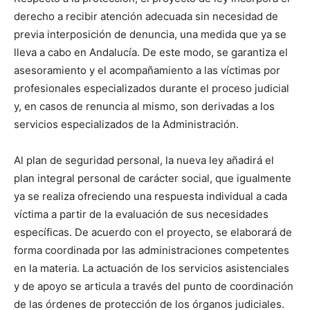
derecho a recibir atención adecuada sin necesidad de
previa interposición de denuncia, una medida que ya se
lleva a cabo en Andalucía. De este modo, se garantiza el
asesoramiento y el acompañamiento a las víctimas por
profesionales especializados durante el proceso judicial
y, en casos de renuncia al mismo, son derivadas a los
servicios especializados de la Administración.
Al plan de seguridad personal, la nueva ley añadirá el
plan integral personal de carácter social, que igualmente
ya se realiza ofreciendo una respuesta individual a cada
víctima a partir de la evaluación de sus necesidades
específicas. De acuerdo con el proyecto, se elaborará de
forma coordinada por las administraciones competentes
en la materia. La actuación de los servicios asistenciales
y de apoyo se articula a través del punto de coordinación
de las órdenes de protección de los órganos judiciales.