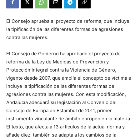
El Consejo aprueba el proyecto de reforma, que incluye
la tipificación de las diferentes formas de agresiones
contra las mujeres.
El Consejo de Gobierno ha aprobado el proyecto de
reforma de la Ley de Medidas de Prevención y
Protección Integral contra la Violencia de Género,
vigente desde 2007, que amplía el concepto de víctima e
incluye la tipificación de las diferentes formas de
agresiones contra las mujeres. Con esta modificación,
Andalucía adecuará su legislación al Convenio del
Consejo de Europa de Estambul de 2011, primer
instrumento vinculante de ámbito europeo en la materia.
El texto, que afecta a 13 artículos de la actual norma y
añade diez, también se adapta a los cambios de la