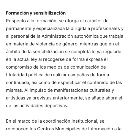
Formación y sensibilización
Respecto a la formación, se otorga el carácter de
permanente y especializada la dirigida a profesionales y
al personal de la Administración autonómica que trabaja
en materia de violencia de género, mientras que en el
ámbito de la sensibilización se completa lo ya regulado
en la actual ley al recogerse de forma expresa el
compromiso de los medios de comunicación de
titularidad pública de realizar campañas de forma
continuada, así como de especificar el contenido de las
mismas. Al impulso de manifestaciones culturales y
artísticas ya previstas anteriormente, se añade ahora el
de las actividades deportivas.
En el marco de la coordinación institucional, se
reconocen los Centros Municipales de Información a la