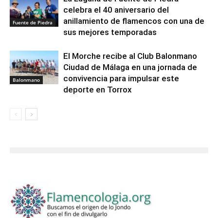
celebra el 40 aniversario del
anillamiento de flamencos con una de
Fuente de Piedra
sus mejores temporadas
El Morche recibe al Club Balonmano
Ciudad de Málaga en una jornada de
convivencia para impulsar este
Balonmano
deporte en Torrox