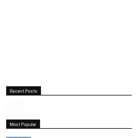
Recent Posts
Most Popular