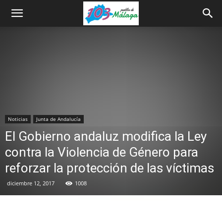
Noticias
Junta de Andalucía
El Gobierno andaluz modifica la Ley
contra la Violencia de Género para
reforzar la protección de las víctimas
diciembre 12, 2017
1008