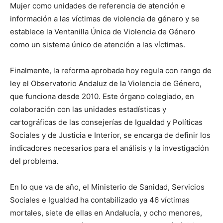
Mujer como unidades de referencia de atención e
información a las víctimas de violencia de género y se
establece la Ventanilla Única de Violencia de Género
como un sistema único de atención a las víctimas.
Finalmente, la reforma aprobada hoy regula con rango de
ley el Observatorio Andaluz de la Violencia de Género,
que funciona desde 2010. Este órgano colegiado, en
colaboración con las unidades estadísticas y
cartográficas de las consejerías de Igualdad y Políticas
Sociales y de Justicia e Interior, se encarga de definir los
indicadores necesarios para el análisis y la investigación
del problema.
En lo que va de año, el Ministerio de Sanidad, Servicios
Sociales e Igualdad ha contabilizado ya 46 víctimas
mortales, siete de ellas en Andalucía, y ocho menores,