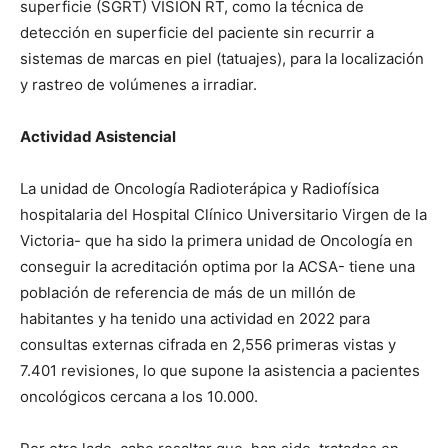
superficie (SGRT) VISION RT, como la técnica de
detección en superficie del paciente sin recurrir a
sistemas de marcas en piel (tatuajes), para la localización
y rastreo de volúmenes a irradiar.
Actividad Asistencial
La unidad de Oncología Radioterápica y Radiofísica
hospitalaria del Hospital Clínico Universitario Virgen de la
Victoria- que ha sido la primera unidad de Oncología en
conseguir la acreditación optima por la ACSA- tiene una
población de referencia de más de un millón de
habitantes y ha tenido una actividad en 2022 para
consultas externas cifrada en 2,556 primeras vistas y
7.401 revisiones, lo que supone la asistencia a pacientes
oncológicos cercana a los 10.000.