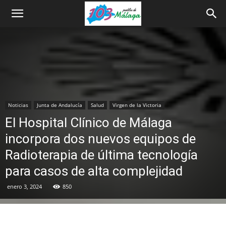
Noticias
Junta de Andalucía
Salud
Virgen de la Victoria
El Hospital Clínico de Málaga
incorpora dos nuevos equipos de
Radioterapia de última tecnología
para casos de alta complejidad
enero 3, 2024
850