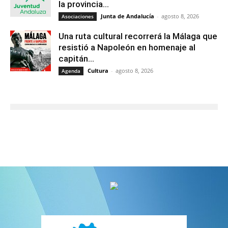
la provincia...
Junta de Andalucía
-
agosto 8, 2026
Asociaciones
Una ruta cultural recorrerá la Málaga que
resistió a Napoleón en homenaje al
capitán...
Cultura
-
agosto 8, 2026
Agenda