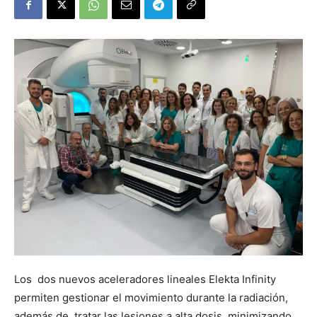
Los dos nuevos aceleradores lineales Elekta Infinity
permiten gestionar el movimiento durante la radiación,
además de tratar las lesiones a alta dosis, minimizando