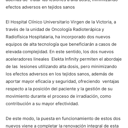
efectos adversos en tejidos sanos
El Hospital Clínico Universitario Virgen de la Victoria, a
través de la unidad de Oncología Radioterápica y
Radiofísica Hospitalaria, ha incorporado dos nuevos
equipos de alta tecnología que beneficiarán a casos de
elevada complejidad. En este sentido, los dos nuevos
aceleradores lineales Elekta Infinity permiten el abordaje
de las lesiones utilizando alta dosis, pero minimizando
los efectos adversos en los tejidos sanos, además de
aportar mayor eficacia y seguridad, ofreciendo ventajas
respecto a la posición del paciente y la gestión de su
movimiento durante el proceso de irradiación, como
contribución a su mayor efectividad.
De este modo, la puesta en funcionamiento de estos dos
nuevos viene a completar la renovación integral de esta