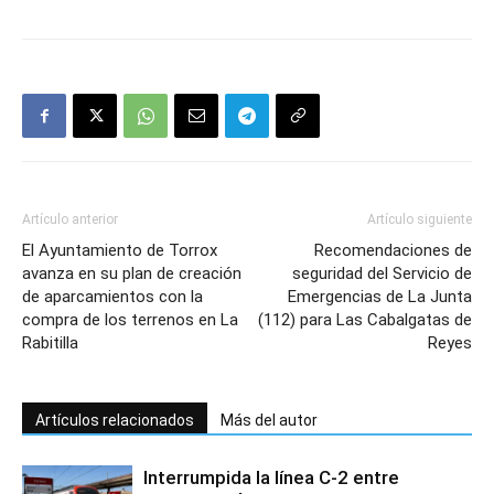
Artículo anterior
Artículo siguiente
El Ayuntamiento de Torrox
Recomendaciones de
avanza en su plan de creación
seguridad del Servicio de
de aparcamientos con la
Emergencias de La Junta
compra de los terrenos en La
(112) para Las Cabalgatas de
Rabitilla
Reyes
Artículos relacionados
Más del autor
Interrumpida la línea C-2 entre