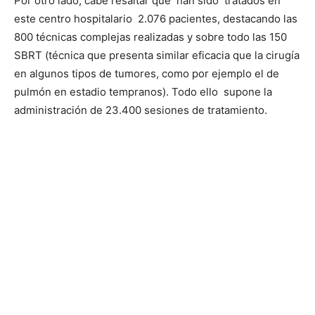
Por otro lado, cabe resaltar que han sido tratados en
este centro hospitalario 2.076 pacientes, destacando las
800 técnicas complejas realizadas y sobre todo las 150
SBRT (técnica que presenta similar eficacia que la cirugía
en algunos tipos de tumores, como por ejemplo el de
pulmón en estadio tempranos). Todo ello supone la
administración de 23.400 sesiones de tratamiento.