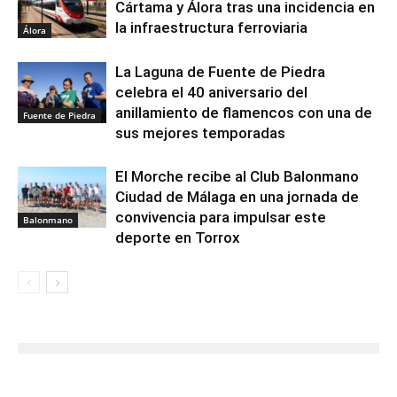
Cártama y Álora tras una incidencia en
la infraestructura ferroviaria
Álora
La Laguna de Fuente de Piedra
celebra el 40 aniversario del
anillamiento de flamencos con una de
Fuente de Piedra
sus mejores temporadas
El Morche recibe al Club Balonmano
Ciudad de Málaga en una jornada de
convivencia para impulsar este
Balonmano
deporte en Torrox