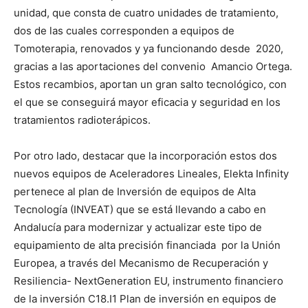
unidad, que consta de cuatro unidades de tratamiento,
dos de las cuales corresponden a equipos de
Tomoterapia, renovados y ya funcionando desde 2020,
gracias a las aportaciones del convenio Amancio Ortega.
Estos recambios, aportan un gran salto tecnológico, con
el que se conseguirá mayor eficacia y seguridad en los
tratamientos radioterápicos.
Por otro lado, destacar que la incorporación estos dos
nuevos equipos de Aceleradores Lineales, Elekta Infinity
pertenece al plan de Inversión de equipos de Alta
Tecnología (INVEAT) que se está llevando a cabo en
Andalucía para modernizar y actualizar este tipo de
equipamiento de alta precisión financiada por la Unión
Europea, a través del Mecanismo de Recuperación y
Resiliencia- NextGeneration EU, instrumento financiero
de la inversión C18.I1 Plan de inversión en equipos de