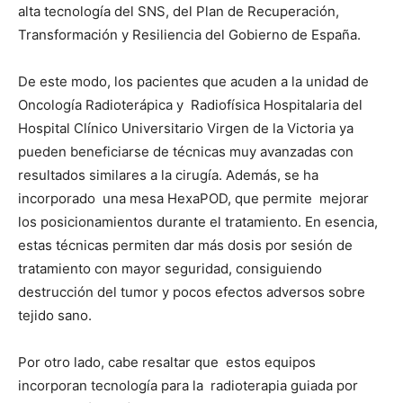
alta tecnología del SNS, del Plan de Recuperación,
Transformación y Resiliencia del Gobierno de España.
De este modo, los pacientes que acuden a la unidad de
Oncología Radioterápica y Radiofísica Hospitalaria del
Hospital Clínico Universitario Virgen de la Victoria ya
pueden beneficiarse de técnicas muy avanzadas con
resultados similares a la cirugía. Además, se ha
incorporado una mesa HexaPOD, que permite mejorar
los posicionamientos durante el tratamiento. En esencia,
estas técnicas permiten dar más dosis por sesión de
tratamiento con mayor seguridad, consiguiendo
destrucción del tumor y pocos efectos adversos sobre
tejido sano.
Por otro lado, cabe resaltar que estos equipos
incorporan tecnología para la radioterapia guiada por