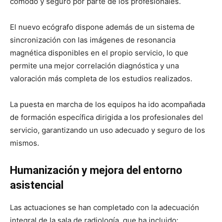
cómodo y seguro por parte de los profesionales.
El nuevo ecógrafo dispone además de un sistema de
sincronización con las imágenes de resonancia
magnética disponibles en el propio servicio, lo que
permite una mejor correlación diagnóstica y una
valoración más completa de los estudios realizados.
La puesta en marcha de los equipos ha ido acompañada
de formación específica dirigida a los profesionales del
servicio, garantizando un uso adecuado y seguro de los
mismos.
Humanización y mejora del entorno
asistencial
Las actuaciones se han completado con la adecuación
integral de la sala de radiología, que ha incluido: