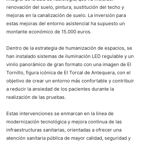
renovación del suelo, pintura, sustitución del techo y
mejoras en la canalización de suelo. La inversión para
estas mejoras del entorno asistencial ha supuesto un
montante económico de 15.000 euros.
Dentro de la estrategia de humanización de espacios, se
han instalado sistemas de iluminación LED regulable y un
vinilo panorámico de gran formato con una imagen de El
Tornillo, figura icónica de El Torcal de Antequera, con el
objetivo de crear un entorno más confortable y contribuir
a reducir la ansiedad de los pacientes durante la
realización de las pruebas.
Estas intervenciones se enmarcan en la línea de
modernización tecnológica y mejora continua de las
infraestructuras sanitarias, orientadas a ofrecer una
atención sanitaria pública de mayor calidad, seguridad y