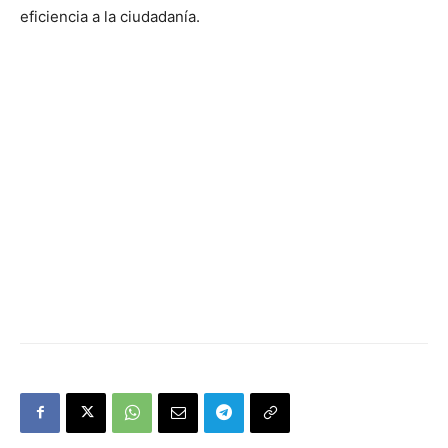
eficiencia a la ciudadanía.