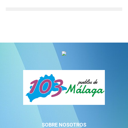
SOBRE NOSOTROS