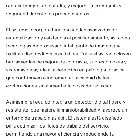
reducir tiempos de estudio, y mejorar la ergonomía y
seguridad durante los procedimientos.
El sistema incorpora funcionalidades avanzadas de
automatización y asistencia al posicionamiento, así como
tecnologías de procesado inteligente de imagen que
facilitan diagnósticos más fiables. Entre ellas, se incluyen
herramientas de mejora de contraste, supresión ósea y
sistemas de ayuda a la detección en patología torácica,
que contribuyen a incrementar la calidad de las
exploraciones sin aumentar la dosis de radiación.
Asimismo, el equipo integra un detector digital ligero y
resistente, que mejora la maniobrabilidad y favorece un
entorno de trabajo más ágil. El sistema está diseñado
para optimizar los flujos de trabajo del servicio,
permitiendo una mayor eficiencia y reduciendo la