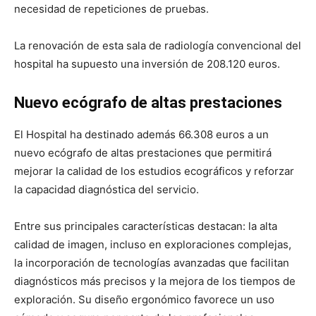
necesidad de repeticiones de pruebas.
La renovación de esta sala de radiología convencional del
hospital ha supuesto una inversión de 208.120 euros.
Nuevo ecógrafo de altas prestaciones
El Hospital ha destinado además 66.308 euros a un
nuevo ecógrafo de altas prestaciones que permitirá
mejorar la calidad de los estudios ecográficos y reforzar
la capacidad diagnóstica del servicio.
Entre sus principales características destacan: la alta
calidad de imagen, incluso en exploraciones complejas,
la incorporación de tecnologías avanzadas que facilitan
diagnósticos más precisos y la mejora de los tiempos de
exploración. Su diseño ergonómico favorece un uso