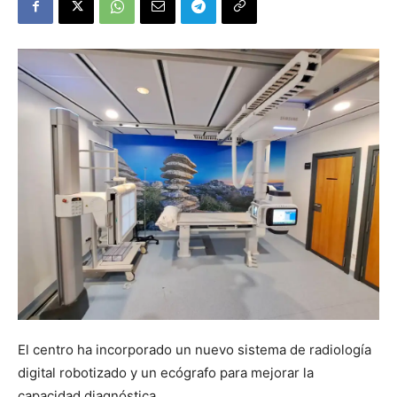
El centro ha incorporado un nuevo sistema de radiología
digital robotizado y un ecógrafo para mejorar la
capacidad diagnóstica