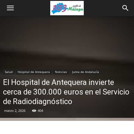
Salud
Hospital de Antequera
Noticias
Junta de Andalucía
El Hospital de Antequera invierte
cerca de 300.000 euros en el Servicio
de Radiodiagnóstico
marzo 2, 2026
404