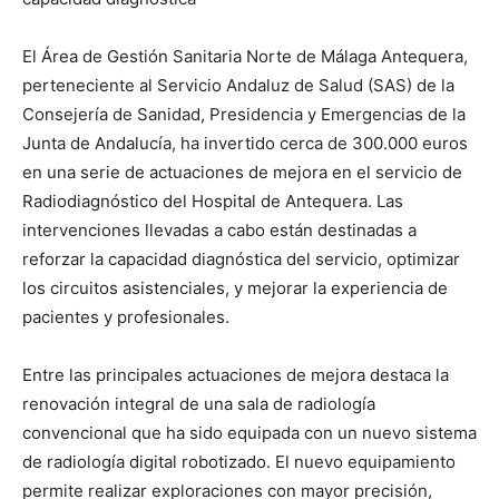
El Área de Gestión Sanitaria Norte de Málaga Antequera,
perteneciente al Servicio Andaluz de Salud (SAS) de la
Consejería de Sanidad, Presidencia y Emergencias de la
Junta de Andalucía, ha invertido cerca de 300.000 euros
en una serie de actuaciones de mejora en el servicio de
Radiodiagnóstico del Hospital de Antequera. Las
intervenciones llevadas a cabo están destinadas a
reforzar la capacidad diagnóstica del servicio, optimizar
los circuitos asistenciales, y mejorar la experiencia de
pacientes y profesionales.
Entre las principales actuaciones de mejora destaca la
renovación integral de una sala de radiología
convencional que ha sido equipada con un nuevo sistema
de radiología digital robotizado. El nuevo equipamiento
permite realizar exploraciones con mayor precisión,