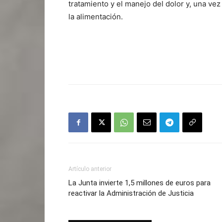
tratamiento y el manejo del dolor y, una vez
la alimentación.
Artículo anterior
La Junta invierte 1,5 millones de euros para
reactivar la Administración de Justicia