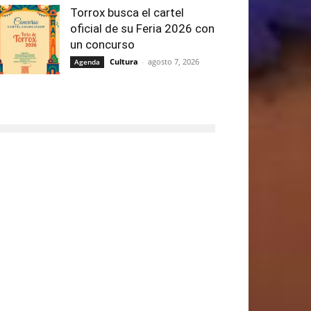
Torrox busca el cartel
oficial de su Feria 2026 con
un concurso
Cultura
-
agosto 7, 2026
Agenda