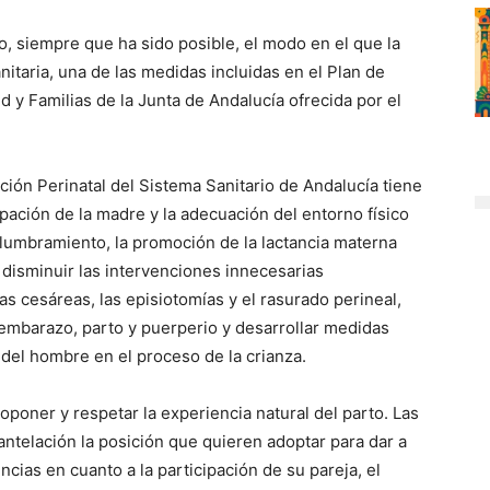
, siempre que ha sido posible, el modo en el que la
nitaria, una de las medidas incluidas en el Plan de
d y Familias de la Junta de Andalucía ofrecida por el
ción Perinatal del Sistema Sanitario de Andalucía tiene
ipación de la madre y la adecuación del entorno físico
lumbramiento, la promoción de la lactancia materna
, disminuir las intervenciones innecesarias
as cesáreas, las episiotomías y el rasurado perineal,
 embarazo, parto y puerperio y desarrollar medidas
 del hombre en el proceso de la crianza.
proponer y respetar la experiencia natural del parto. Las
antelación la posición que quieren adoptar para dar a
cias en cuanto a la participación de su pareja, el