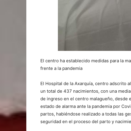
El centro ha establecido medidas para la m
frente a la pandemia
El Hospital de la Axarquía, centro adscrito 
un total de 437 nacimientos, con una media 
de ingreso en el centro malagueño, desde el
estado de alarma ante la pandemia por Covid
partos, habiéndose realizado a todas las g
seguridad en el proceso del parto y nacimie