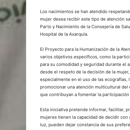
Los nacimientos se han atendido respetando
mujer desea recibir este tipo de atención sa
Parto y Nacimiento de la Consejería de Salu
Hospital de la Axarquía.
El Proyecto para la Humanización de la Aten
varios objetivos específicos, como la partic
para su comodidad y seguridad durante el a
desde el respeto de la decisión de la mujer
especialmente en el uso de las ecografías, l
promocionar una atención multicultural del
que contribuyan a fomentar la participación
Esta iniciativa pretende informar, facilitar, 
mujeres tienen la capacidad de decidir con 
luz, pueden dejar constancia de sus preferen