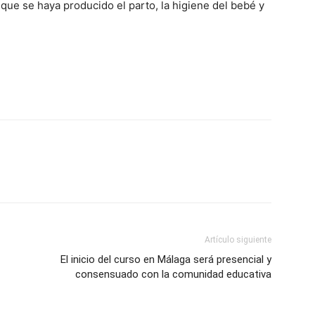
 que se haya producido el parto, la higiene del bebé y
Artículo siguiente
El inicio del curso en Málaga será presencial y
consensuado con la comunidad educativa