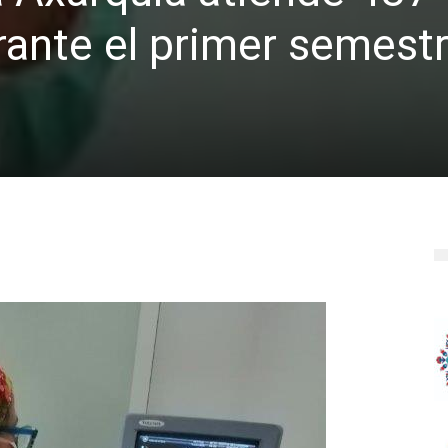
ante el primer semest