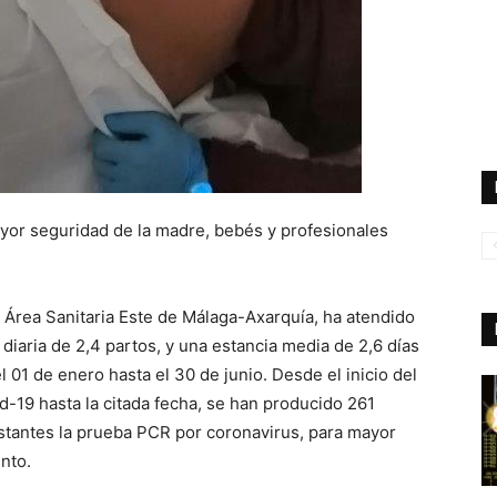
ayor seguridad de la madre, bebés y profesionales
al Área Sanitaria Este de Málaga-Axarquía, ha atendido
diaria de 2,4 partos, y una estancia media de 2,6 días
 01 de enero hasta el 30 de junio. Desde el inicio del
-19 hasta la citada fecha, se han producido 261
estantes la prueba PCR por coronavirus, para mayor
nto.