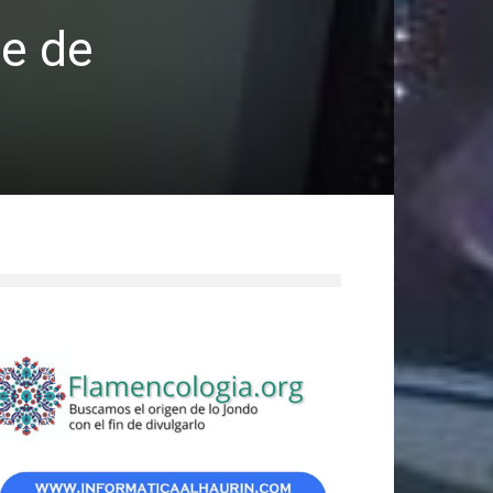
re de