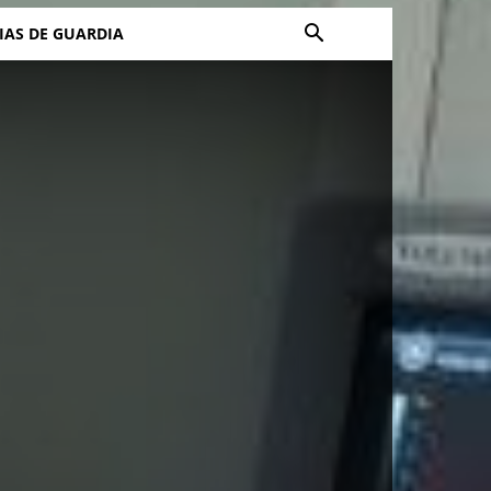
IAS DE GUARDIA