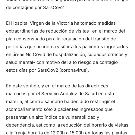
de contagios por SarsCov2
El Hospital Virgen de la Victoria ha tomado medidas
extraordinarias de reducción de visitas- en el marco del
plan consensuado para la regulación del tránsito de
personas que acuden a visitar a los pacientes ingresados
en áreas No Covid de hospitalización, cuidados críticos y
salud mental- con motivo del alto riesgo de contagio
estos días por SarsCov2 (coronavirus).
En este sentido, y en el marco de las directrices
marcadas por el Servicio Andaluz de Salud en esta
materia, el centro sanitario ha decidido restringir el
acompañamiento sólo a pacientes ingresados que
presentan un alto índice de vulnerabilidad y
dependencia, así como la reducción del horario de visitas
a la franja horaria de 12:00h a 15:00h en todas las plantas