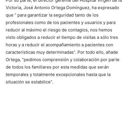
Por su parte, el director gerente del Hospital Virgen de la
Victoria, José Antonio Ortega Domínguez, ha expresado
que “ para garantizar la seguridad tanto de los
profesionales como de los pacientes y usuarios y para
reducir al máximo el riesgo de contagios, nos hemos
visto obligados a reducir el tiempo de visitas a sólo tres
horas y a reducir el acompañamiento a pacientes con
características muy determinadas”. Por todo ello, añade
Ortega, “pedimos comprensión y colaboración por parte
de todos los familiares por esta medidas que serán
temporales y totalmente excepcionales hasta que la
situación se estabilice”.