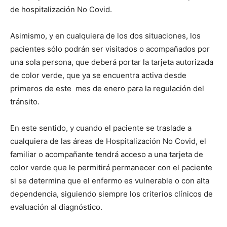
de hospitalización No Covid.
Asimismo, y en cualquiera de los dos situaciones, los
pacientes sólo podrán ser visitados o acompañados por
una sola persona, que deberá portar la tarjeta autorizada
de color verde, que ya se encuentra activa desde
primeros de este mes de enero para la regulación del
tránsito.
En este sentido, y cuando el paciente se traslade a
cualquiera de las áreas de Hospitalización No Covid, el
familiar o acompañante tendrá acceso a una tarjeta de
color verde que le permitirá permanecer con el paciente
si se determina que el enfermo es vulnerable o con alta
dependencia, siguiendo siempre los criterios clínicos de
evaluación al diagnóstico.