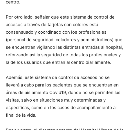
centro.
Por otro lado, señalar que este sistema de control de
accesos a través de tarjetas con colores está
consensuado y coordinado con los profesionales
(personal de seguridad, celadores y administrativos) que
se encuentran vigilando las distintas entradas al hospital,
reforzando así la seguridad de todas los profesionales y
la de los usuarios que entran al centro diariamente.
Además, este sistema de control de accesos no se
llevará a cabo para los pacientes que se encuentran en
áreas de aislamiento Covid19, donde no se permiten las
visitas, salvo en situaciones muy determinadas y
específicas, como en los casos de acompañamiento al
final de la vida.