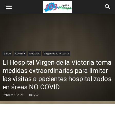
Salud
Covid19
Noticias
Virgen de la Victoria
El Hospital Virgen de la Victoria toma
medidas extraordinarias para limitar
las visitas a pacientes hospitalizados
en áreas NO COVID
febrero 1, 2021
752