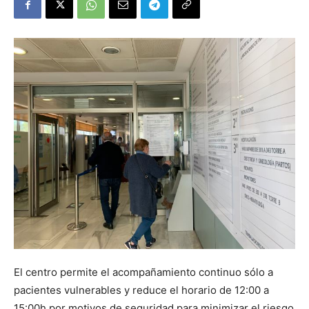
El centro permite el acompañamiento continuo sólo a
pacientes vulnerables y reduce el horario de 12:00 a
15:00h por motivos de seguridad para minimizar el riesgo