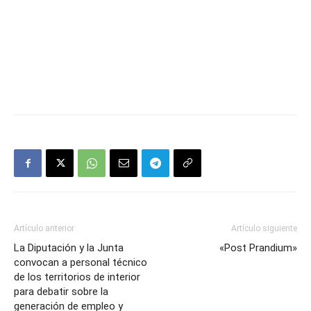
Artículo anterior
Artículo siguiente
La Diputación y la Junta
«Post Prandium»
convocan a personal técnico
de los territorios de interior
para debatir sobre la
generación de empleo y