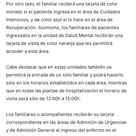
Por otro lado, el familiar recibirá una tarjeta de color
morado si el paciente ingresa en el área de Cuidados
Intensivos, y de color azul si lo hace en el área de
Recuperación. Asimismo, los familiares de pacientes
ingresados en la unidad de Salud Mental recibirán una
tarjeta de visita de color naranja que les permitirá
acceder a este área.
Cabe destacar que en estas unidades también se
permitirá la entrada de un sólo familiar y podrá hacerlo
sólo en los horarios establecidos en cada área, mientras
que en todas las plantas de hospitalización el horario de
visita será sólo de 12:00h a 15:00h.
Los familiares o acompañantes recibirán su tarjeta
correspondiente en las áreas de Admisión de Urgencias
y de Admisión General al ingreso del enfermo en el