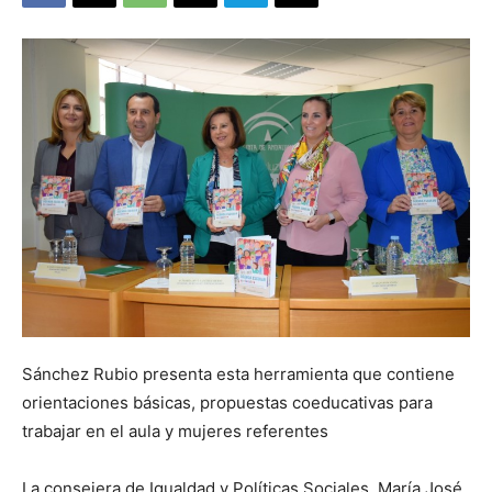
Sánchez Rubio presenta esta herramienta que contiene
orientaciones básicas, propuestas coeducativas para
trabajar en el aula y mujeres referentes
La consejera de Igualdad y Políticas Sociales, María José