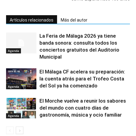
Artículos relacionados
Más del autor
La Feria de Málaga 2026 ya tiene
banda sonora: consulta todos los
conciertos gratuitos del Auditorio
Agenda
Municipal
El Málaga CF acelera su preparación:
la cuenta atrás para el Trofeo Costa
del Sol ya ha comenzado
Agenda
El Morche vuelve a reunir los sabores
del mundo con cuatro días de
gastronomía, música y ocio familiar
Agenda