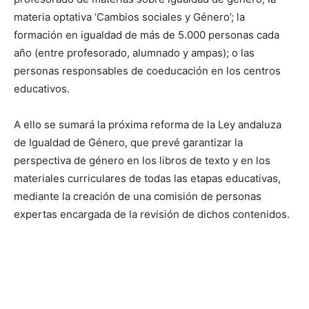
materia optativa ‘Cambios sociales y Género’; la
formación en igualdad de más de 5.000 personas cada
año (entre profesorado, alumnado y ampas); o las
personas responsables de coeducación en los centros
educativos.
A ello se sumará la próxima reforma de la Ley andaluza
de Igualdad de Género, que prevé garantizar la
perspectiva de género en los libros de texto y en los
materiales curriculares de todas las etapas educativas,
mediante la creación de una comisión de personas
expertas encargada de la revisión de dichos contenidos.