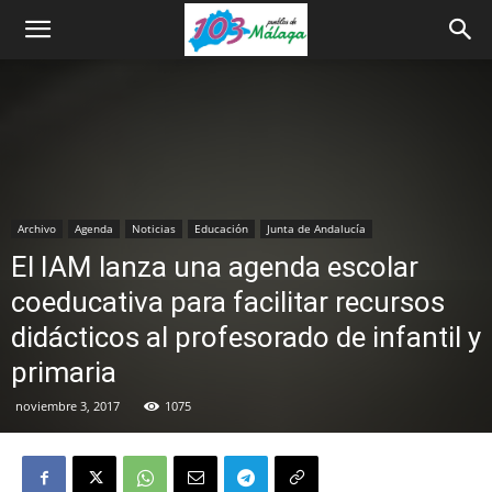
Archivo
Agenda
Noticias
Educación
Junta de Andalucía
El IAM lanza una agenda escolar
coeducativa para facilitar recursos
didácticos al profesorado de infantil y
primaria
noviembre 3, 2017
1075