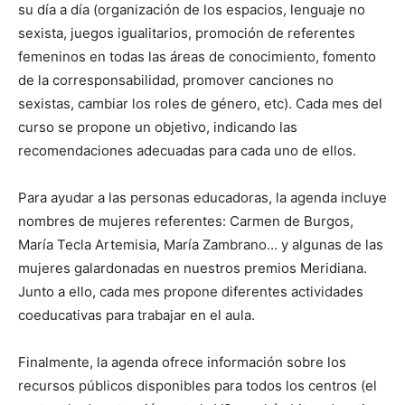
su día a día (organización de los espacios, lenguaje no
sexista, juegos igualitarios, promoción de referentes
femeninos en todas las áreas de conocimiento, fomento
de la corresponsabilidad, promover canciones no
sexistas, cambiar los roles de género, etc). Cada mes del
curso se propone un objetivo, indicando las
recomendaciones adecuadas para cada uno de ellos.
Para ayudar a las personas educadoras, la agenda incluye
nombres de mujeres referentes: Carmen de Burgos,
María Tecla Artemisia, María Zambrano… y algunas de las
mujeres galardonadas en nuestros premios Meridiana.
Junto a ello, cada mes propone diferentes actividades
coeducativas para trabajar en el aula.
Finalmente, la agenda ofrece información sobre los
recursos públicos disponibles para todos los centros (el