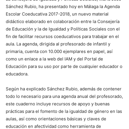
Sánchez Rubio, ha presentado hoy en Málaga la Agenda
Escolar Coeducativa 2017-2018, un nuevo material
didáctico elaborado en colaboración entre la Consejería
de Educación y la de Igualdad y Políticas Sociales con el
fin de facilitar recursos coeducativos para trabajar en el
aula. La agenda, dirigida al profesorado de infantil y
primaria, cuenta con 10.000 ejemplares en papel, así
como un enlace a la web del IAM y del Portal de
Educación para su uso por parte de cualquier educador o
educadora.
Según ha explicado Sánchez Rubio, además de contener
todo lo necesario para una agenda anual del profesorado,
este cuaderno incluye recursos de apoyo y buenas
prácticas para el fomento de la igualdad de género en las
aulas, así como orientaciones básicas y claves de
educación en afectividad como herramienta de