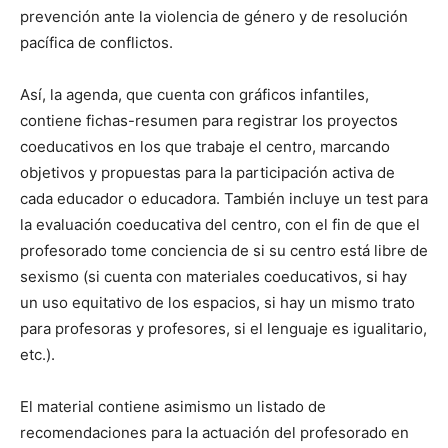
prevención ante la violencia de género y de resolución
pacífica de conflictos.
Así, la agenda, que cuenta con gráficos infantiles,
contiene fichas-resumen para registrar los proyectos
coeducativos en los que trabaje el centro, marcando
objetivos y propuestas para la participación activa de
cada educador o educadora. También incluye un test para
la evaluación coeducativa del centro, con el fin de que el
profesorado tome conciencia de si su centro está libre de
sexismo (si cuenta con materiales coeducativos, si hay
un uso equitativo de los espacios, si hay un mismo trato
para profesoras y profesores, si el lenguaje es igualitario,
etc.).
El material contiene asimismo un listado de
recomendaciones para la actuación del profesorado en