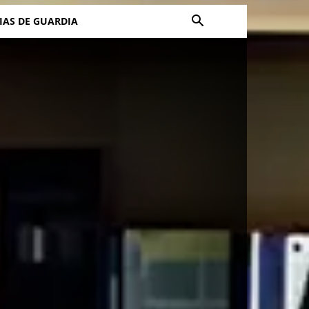
IAS DE GUARDIA