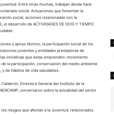
 juventud. Entre otras muchas, trabajan desde hace
untariado social. Actuaciones que fomentan la
ración social, acciones relacionadas con la
 el desarrollo de ACTIVIDADES DE OCIO Y TIEMPO
ludable.
nes y apoyo técnico, la participación social de los
ciaciones juveniles y entidades prestadoras de
a las iniciativas que éstas emprenden: movimiento
n de la participación, conservación del medio ambiente
, y de hábitos de vida saludables.
Calderón, Directora General del Instituto de la
ANEACAMP, conversaron sobre la actualidad del sector
os riesgos que afectan a la Juventud, relacionados