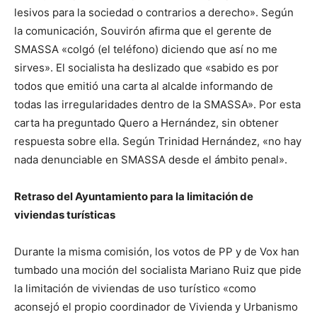
lesivos para la sociedad o contrarios a derecho». Según
la comunicación, Souvirón afirma que el gerente de
SMASSA «colgó (el teléfono) diciendo que así no me
sirves». El socialista ha deslizado que «sabido es por
todos que emitió una carta al alcalde informando de
todas las irregularidades dentro de la SMASSA». Por esta
carta ha preguntado Quero a Hernández, sin obtener
respuesta sobre ella. Según Trinidad Hernández, «no hay
nada denunciable en SMASSA desde el ámbito penal».
Retraso del Ayuntamiento para la limitación de
viviendas turísticas
Durante la misma comisión, los votos de PP y de Vox han
tumbado una moción del socialista Mariano Ruiz que pide
la limitación de viviendas de uso turístico «como
aconsejó el propio coordinador de Vivienda y Urbanismo