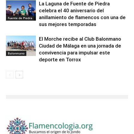
La Laguna de Fuente de Piedra
celebra el 40 aniversario del
anillamiento de flamencos con una de
Fuente de Piedra
sus mejores temporadas
El Morche recibe al Club Balonmano
Ciudad de Málaga en una jornada de
convivencia para impulsar este
Balonmano
deporte en Torrox