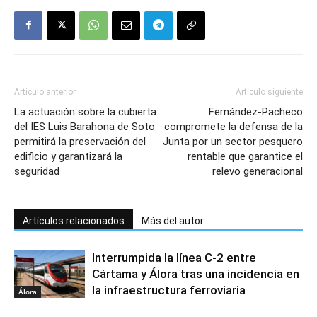
Artículo anterior
Artículo siguiente
La actuación sobre la cubierta
Fernández-Pacheco
del IES Luis Barahona de Soto
compromete la defensa de la
permitirá la preservación del
Junta por un sector pesquero
edificio y garantizará la
rentable que garantice el
seguridad
relevo generacional
Artículos relacionados
Más del autor
Interrumpida la línea C-2 entre
Cártama y Álora tras una incidencia en
la infraestructura ferroviaria
Álora