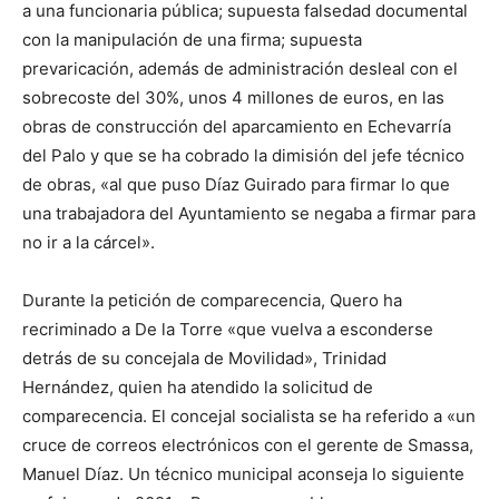
a una funcionaria pública; supuesta falsedad documental
con la manipulación de una firma; supuesta
prevaricación, además de administración desleal con el
sobrecoste del 30%, unos 4 millones de euros, en las
obras de construcción del aparcamiento en Echevarría
del Palo y que se ha cobrado la dimisión del jefe técnico
de obras, «al que puso Díaz Guirado para firmar lo que
una trabajadora del Ayuntamiento se negaba a firmar para
no ir a la cárcel».
Durante la petición de comparecencia, Quero ha
recriminado a De la Torre «que vuelva a esconderse
detrás de su concejala de Movilidad», Trinidad
Hernández, quien ha atendido la solicitud de
comparecencia. El concejal socialista se ha referido a «un
cruce de correos electrónicos con el gerente de Smassa,
Manuel Díaz. Un técnico municipal aconseja lo siguiente