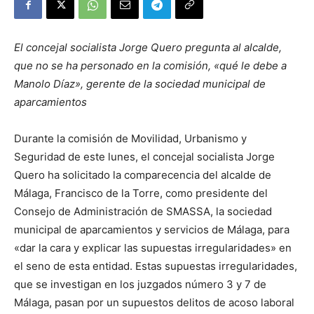
El concejal socialista Jorge Quero pregunta al alcalde,
que no se ha personado en la comisión, «qué le debe a
Manolo Díaz», gerente de la sociedad municipal de
aparcamientos
Durante la comisión de Movilidad, Urbanismo y
Seguridad de este lunes, el concejal socialista Jorge
Quero ha solicitado la comparecencia del alcalde de
Málaga, Francisco de la Torre, como presidente del
Consejo de Administración de SMASSA, la sociedad
municipal de aparcamientos y servicios de Málaga, para
«dar la cara y explicar las supuestas irregularidades» en
el seno de esta entidad. Estas supuestas irregularidades,
que se investigan en los juzgados número 3 y 7 de
Málaga, pasan por un supuestos delitos de acoso laboral