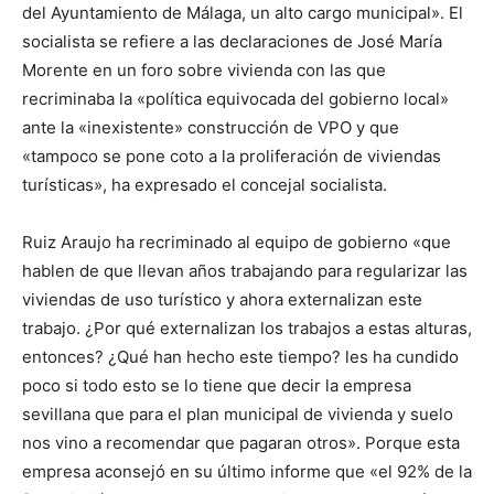
del Ayuntamiento de Málaga, un alto cargo municipal». El
socialista se refiere a las declaraciones de José María
Morente en un foro sobre vivienda con las que
recriminaba la «política equivocada del gobierno local»
ante la «inexistente» construcción de VPO y que
«tampoco se pone coto a la proliferación de viviendas
turísticas», ha expresado el concejal socialista.
Ruiz Araujo ha recriminado al equipo de gobierno «que
hablen de que llevan años trabajando para regularizar las
viviendas de uso turístico y ahora externalizan este
trabajo. ¿Por qué externalizan los trabajos a estas alturas,
entonces? ¿Qué han hecho este tiempo? les ha cundido
poco si todo esto se lo tiene que decir la empresa
sevillana que para el plan municipal de vivienda y suelo
nos vino a recomendar que pagaran otros». Porque esta
empresa aconsejó en su último informe que «el 92% de la