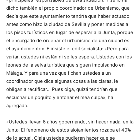
dicho también el propio coordinador de Urbanismo, que
decía que este ayuntamiento tendría que haber actuado
antes como hizo la ciudad de Sevilla y poner medidas a
los pisos turísticos en lugar de esperar a la Junta, porque
el encargado de ordenar el urbanismo de una ciudad es
el ayuntamiento». E insiste el edil socialista: «Pero para
variar, ustedes ni están ni se les espera. Ustedes con los
leones de la selva turística que siguen impulsando en
Málaga. Y para una vez que fichan ustedes a un
coordinador que dice algunas cosas a las claras, le
obligan a rectificar… Pues oiga, quizá tendrían que
escuchar un poquito y entonar el mea culpa», ha
agregado.
«Ustedes llevan 6 años gobernando, sin hacer nada, en la
Junta. El fenómeno de estos alojamientos rozaba el 40%
de lo actual. Ojalá ustedes pudieran hacer que se