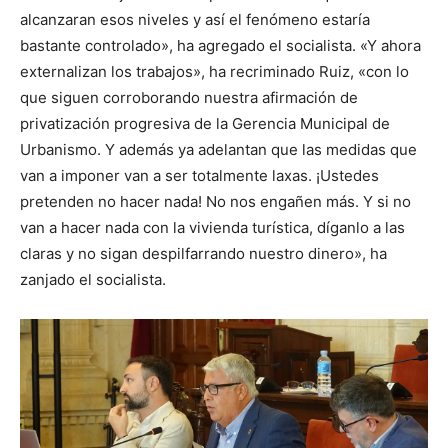
alcanzaran esos niveles y así el fenómeno estaría
bastante controlado», ha agregado el socialista. «Y ahora
externalizan los trabajos», ha recriminado Ruiz, «con lo
que siguen corroborando nuestra afirmación de
privatización progresiva de la Gerencia Municipal de
Urbanismo. Y además ya adelantan que las medidas que
van a imponer van a ser totalmente laxas. ¡Ustedes
pretenden no hacer nada! No nos engañen más. Y si no
van a hacer nada con la vivienda turística, díganlo a las
claras y no sigan despilfarrando nuestro dinero», ha
zanjado el socialista.