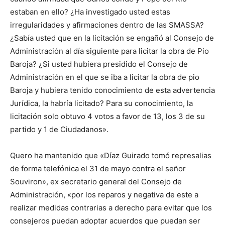
estaban en ello? ¿Ha investigado usted estas
irregularidades y afirmaciones dentro de las SMASSA?
¿Sabía usted que en la licitación se engañó al Consejo de
Administración al día siguiente para licitar la obra de Pio
Baroja? ¿Si usted hubiera presidido el Consejo de
Administración en el que se iba a licitar la obra de pio
Baroja y hubiera tenido conocimiento de esta advertencia
Jurídica, la habría licitado? Para su conocimiento, la
licitación solo obtuvo 4 votos a favor de 13, los 3 de su
partido y 1 de Ciudadanos».
Quero ha mantenido que «Díaz Guirado tomó represalias
de forma telefónica el 31 de mayo contra el señor
Souviron», ex secretario general del Consejo de
Administración, «por los reparos y negativa de este a
realizar medidas contrarias a derecho para evitar que los
consejeros puedan adoptar acuerdos que puedan ser