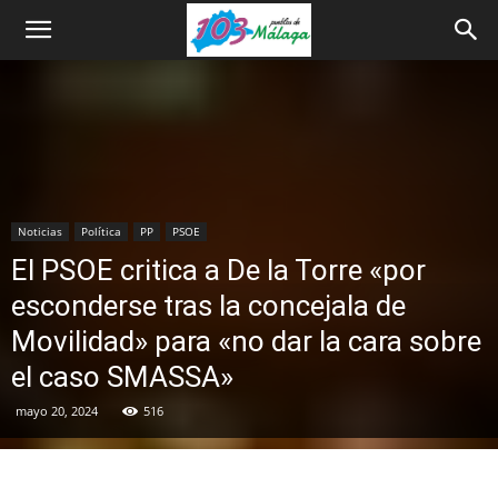
Noticias
Política
PP
PSOE
El PSOE critica a De la Torre «por
esconderse tras la concejala de
Movilidad» para «no dar la cara sobre
el caso SMASSA»
mayo 20, 2024
516