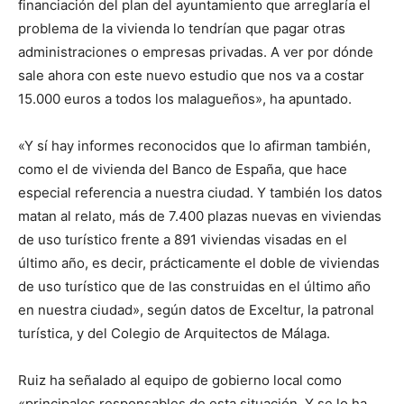
financiación del plan del ayuntamiento que arreglaría el
problema de la vivienda lo tendrían que pagar otras
administraciones o empresas privadas. A ver por dónde
sale ahora con este nuevo estudio que nos va a costar
15.000 euros a todos los malagueños», ha apuntado.
«Y sí hay informes reconocidos que lo afirman también,
como el de vivienda del Banco de España, que hace
especial referencia a nuestra ciudad. Y también los datos
matan al relato, más de 7.400 plazas nuevas en viviendas
de uso turístico frente a 891 viviendas visadas en el
último año, es decir, prácticamente el doble de viviendas
de uso turístico que de las construidas en el último año
en nuestra ciudad», según datos de Exceltur, la patronal
turística, y del Colegio de Arquitectos de Málaga.
Ruiz ha señalado al equipo de gobierno local como
«principales responsables de esta situación. Y se lo ha