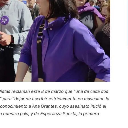
listas reclaman este 8 de marzo que “una de cada dos
 para “dejar de escribir estrictamente en masculino la
econocimiento a Ana Orantes, cuyo asesinato inició el
 nuestro país, y de Esperanza Puerta, la primera