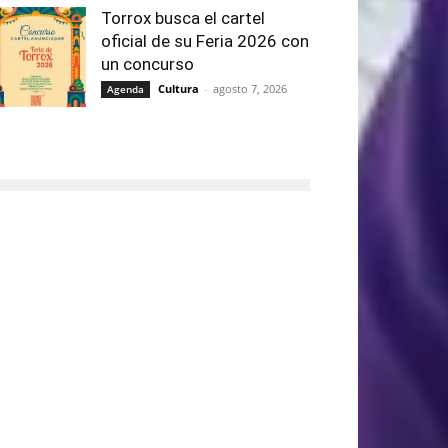
Torrox busca el cartel
oficial de su Feria 2026 con
un concurso
Cultura
-
agosto 7, 2026
Agenda