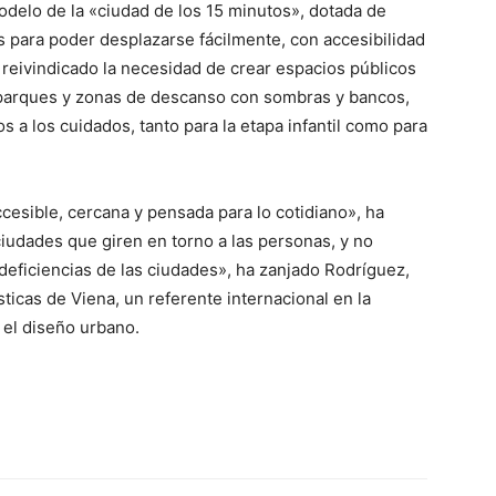
modelo de la «ciudad de los 15 minutos», dotada de
 para poder desplazarse fácilmente, con accesibilidad
 reivindicado la necesidad de crear espacios públicos
parques y zonas de descanso con sombras y bancos,
a los cuidados, tanto para la etapa infantil como para
cesible, cercana y pensada para lo cotidiano», ha
iudades que giren en torno a las personas, y no
s deficiencias de las ciudades», ha zanjado Rodríguez,
ticas de Viena, un referente internacional en la
 el diseño urbano.