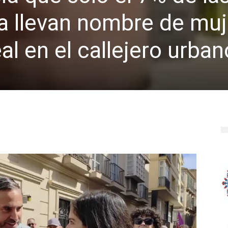
a llevan nombre de muj
al en el callejero urban