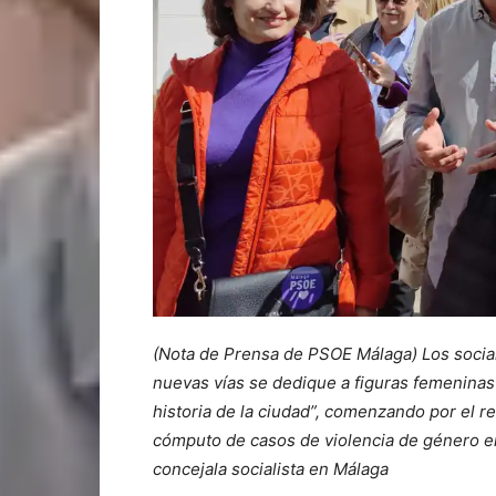
(Nota de Prensa de PSOE Málaga) Los socia
nuevas vías se dedique a figuras femeninas”
historia de la ciudad”, comenzando por el r
cómputo de casos de violencia de género en
concejala socialista en Málaga