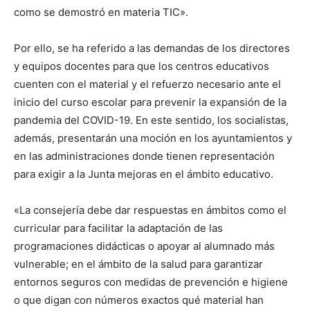
como se demostró en materia TIC».
Por ello, se ha referido a las demandas de los directores
y equipos docentes para que los centros educativos
cuenten con el material y el refuerzo necesario ante el
inicio del curso escolar para prevenir la expansión de la
pandemia del COVID-19. En este sentido, los socialistas,
además, presentarán una moción en los ayuntamientos y
en las administraciones donde tienen representación
para exigir a la Junta mejoras en el ámbito educativo.
«La consejería debe dar respuestas en ámbitos como el
curricular para facilitar la adaptación de las
programaciones didácticas o apoyar al alumnado más
vulnerable; en el ámbito de la salud para garantizar
entornos seguros con medidas de prevención e higiene
o que digan con números exactos qué material han