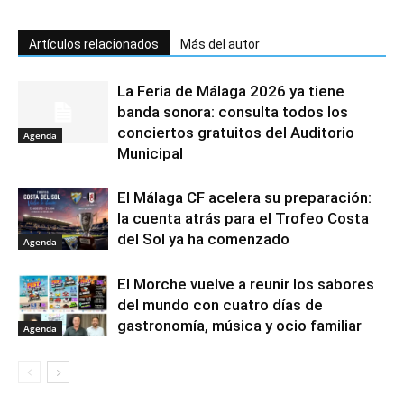
Artículos relacionados
Más del autor
La Feria de Málaga 2026 ya tiene
banda sonora: consulta todos los
conciertos gratuitos del Auditorio
Agenda
Municipal
El Málaga CF acelera su preparación:
la cuenta atrás para el Trofeo Costa
del Sol ya ha comenzado
Agenda
El Morche vuelve a reunir los sabores
del mundo con cuatro días de
gastronomía, música y ocio familiar
Agenda