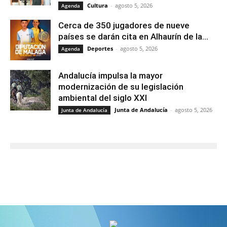
Cultura
-
agosto 5, 2026
Agenda
Cerca de 350 jugadores de nueve
países se darán cita en Alhaurín de la...
Deportes
-
agosto 5, 2026
Agenda
Andalucía impulsa la mayor
modernización de su legislación
ambiental del siglo XXI
Junta de Andalucía
-
agosto 5, 2026
Junta de Andalucía