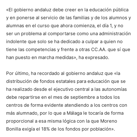
«El gobierno andaluz debe creer en la educación pública
y en ponerse al servicio de las familias y de los alumnos y
alumnas en el curso que ahora comienza, el día 1, y no
ser un problema al comportarse como una administración
indolente que solo se ha dedicado a culpar a quien no
tiene las competencias y frente a otras CC.AA. que sí que
han puesto en marcha medidas», ha expresado.
Por último, ha recordado al gobierno andaluz que «la
distribución de fondos estatales para educación que se
ha realizado desde el ejecutivo central a las autonomías
debe repartirse en el mes de septiembre a todos los
centros de forma evidente atendiendo a los centros con
más alumnado, por lo que a Málaga le tocaría de forma
proporcional a esa misma lógica con la que Moreno
Bonilla exigía el 18% de los fondos por población».