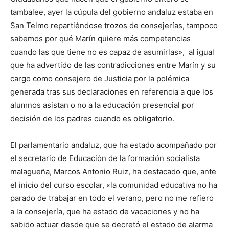
tambalee, ayer la cúpula del gobierno andaluz estaba en
San Telmo repartiéndose trozos de consejerías, tampoco
sabemos por qué Marín quiere más competencias
cuando las que tiene no es capaz de asumirlas», al igual
que ha advertido de las contradicciones entre Marín y su
cargo como consejero de Justicia por la polémica
generada tras sus declaraciones en referencia a que los
alumnos asistan o no a la educación presencial por
decisión de los padres cuando es obligatorio.
El parlamentario andaluz, que ha estado acompañado por
el secretario de Educación de la formación socialista
malagueña, Marcos Antonio Ruiz, ha destacado que, ante
el inicio del curso escolar, «la comunidad educativa no ha
parado de trabajar en todo el verano, pero no me refiero
a la consejería, que ha estado de vacaciones y no ha
sabido actuar desde que se decretó el estado de alarma