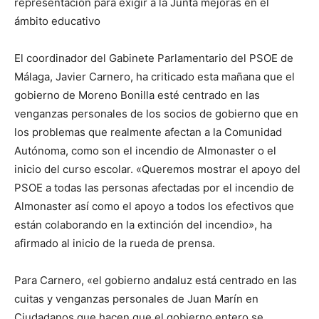
representación para exigir a la Junta mejoras en el
ámbito educativo
El coordinador del Gabinete Parlamentario del PSOE de
Málaga, Javier Carnero, ha criticado esta mañana que el
gobierno de Moreno Bonilla esté centrado en las
venganzas personales de los socios de gobierno que en
los problemas que realmente afectan a la Comunidad
Autónoma, como son el incendio de Almonaster o el
inicio del curso escolar. «Queremos mostrar el apoyo del
PSOE a todas las personas afectadas por el incendio de
Almonaster así como el apoyo a todos los efectivos que
están colaborando en la extinción del incendio», ha
afirmado al inicio de la rueda de prensa.
Para Carnero, «el gobierno andaluz está centrado en las
cuitas y venganzas personales de Juan Marín en
Ciudadanos que hacen que el gobierno entero se