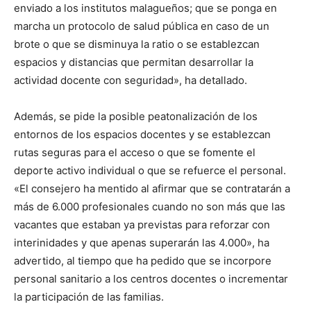
enviado a los institutos malagueños; que se ponga en
marcha un protocolo de salud pública en caso de un
brote o que se disminuya la ratio o se establezcan
espacios y distancias que permitan desarrollar la
actividad docente con seguridad», ha detallado.
Además, se pide la posible peatonalización de los
entornos de los espacios docentes y se establezcan
rutas seguras para el acceso o que se fomente el
deporte activo individual o que se refuerce el personal.
«El consejero ha mentido al afirmar que se contratarán a
más de 6.000 profesionales cuando no son más que las
vacantes que estaban ya previstas para reforzar con
interinidades y que apenas superarán las 4.000», ha
advertido, al tiempo que ha pedido que se incorpore
personal sanitario a los centros docentes o incrementar
la participación de las familias.