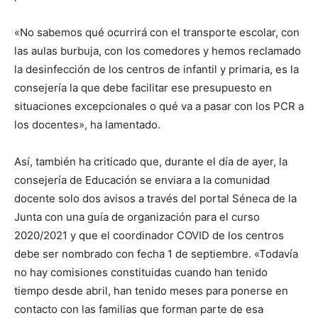
«No sabemos qué ocurrirá con el transporte escolar, con
las aulas burbuja, con los comedores y hemos reclamado
la desinfección de los centros de infantil y primaria, es la
consejería la que debe facilitar ese presupuesto en
situaciones excepcionales o qué va a pasar con los PCR a
los docentes», ha lamentado.
Así, también ha criticado que, durante el día de ayer, la
consejería de Educación se enviara a la comunidad
docente solo dos avisos a través del portal Séneca de la
Junta con una guía de organización para el curso
2020/2021 y que el coordinador COVID de los centros
debe ser nombrado con fecha 1 de septiembre. «Todavía
no hay comisiones constituidas cuando han tenido
tiempo desde abril, han tenido meses para ponerse en
contacto con las familias que forman parte de esa