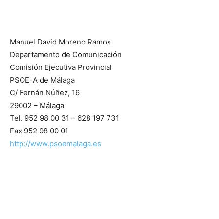
Manuel David Moreno Ramos
Departamento de Comunicación
Comisión Ejecutiva Provincial
PSOE-A de Málaga
C/ Fernán Núñez, 16
29002 – Málaga
Tel. 952 98 00 31 – 628 197 731
Fax 952 98 00 01
http://www.psoemalaga.es