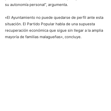
su autonomía personal”, argumenta.
«El Ayuntamiento no puede quedarse de perfil ante esta
situación. El Partido Popular habla de una supuesta
recuperación económica que sigue sin llegar a la amplia
mayoría de familias malagueñas», concluye.