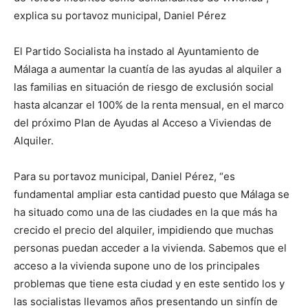
explica su portavoz municipal, Daniel Pérez
El Partido Socialista ha instado al Ayuntamiento de
Málaga a aumentar la cuantía de las ayudas al alquiler a
las familias en situación de riesgo de exclusión social
hasta alcanzar el 100% de la renta mensual, en el marco
del próximo Plan de Ayudas al Acceso a Viviendas de
Alquiler.
Para su portavoz municipal, Daniel Pérez, “es
fundamental ampliar esta cantidad puesto que Málaga se
ha situado como una de las ciudades en la que más ha
crecido el precio del alquiler, impidiendo que muchas
personas puedan acceder a la vivienda. Sabemos que el
acceso a la vivienda supone uno de los principales
problemas que tiene esta ciudad y en este sentido los y
las socialistas llevamos años presentando un sinfín de