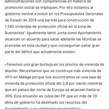
administraciones con competencias en materia de
promoción social se impliquen. Por ello instamos al
gobierno central a incluir en los Presupuestos Generales
de Estado de 2018 una partida para construcción de
1.362 viviendas de protección oficial en la zona de
Buenavista”. Igualmente tanto Junta como Ayuntamiento
alcancen un acuerdo para sacar adelante las técnicas se
previstas en esta ciudad y que conseguirían paliar gran
parte del déficit que actualmente existe».
«Tenemos una gran burbuja en los precios de vivienda de
alquiler. Necesitamos que se construya más vivienda de
VPO en Málaga porque nos encontramos en una tasa de
vivienda de protección oficial del 2,8 por ciento mientras
que en países del norte de Europa se alcanzan hasta el
20%. Esta situación es culpa del PP que en más de 20
años de gobierno ha destinado los recursos del
Ayuntamiento a un urbanismo especulativo».