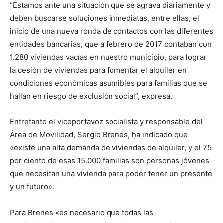
“Estamos ante una situación que se agrava diariamente y
deben buscarse soluciones inmediatas, entre ellas, el
inicio de una nueva ronda de contactos con las diferentes
entidades bancarias, que a febrero de 2017 contaban con
1.280 viviendas vacías en nuestro municipio, para lograr
la cesión de viviendas para fomentar el alquiler en
condiciones económicas asumibles para familias que se
hallan en riesgo de exclusión social”, expresa.
Entretanto el viceportavoz socialista y responsable del
Área de Movilidad, Sergio Brenes, ha indicado que
«existe una alta demanda de viviendas de alquiler, y el 75
por ciento de esas 15.000 familias son personas jóvenes
que necesitan una vivienda para poder tener un presente
y un futuro».
Para Brenes «es necesario que todas las