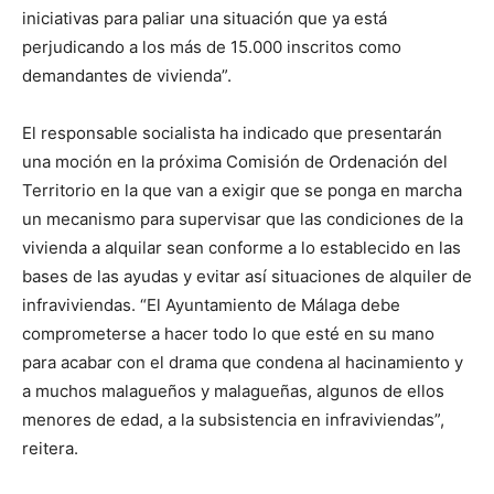
iniciativas para paliar una situación que ya está
perjudicando a los más de 15.000 inscritos como
demandantes de vivienda”.
El responsable socialista ha indicado que presentarán
una moción en la próxima Comisión de Ordenación del
Territorio en la que van a exigir que se ponga en marcha
un mecanismo para supervisar que las condiciones de la
vivienda a alquilar sean conforme a lo establecido en las
bases de las ayudas y evitar así situaciones de alquiler de
infraviviendas. “El Ayuntamiento de Málaga debe
comprometerse a hacer todo lo que esté en su mano
para acabar con el drama que condena al hacinamiento y
a muchos malagueños y malagueñas, algunos de ellos
menores de edad, a la subsistencia en infraviviendas”,
reitera.