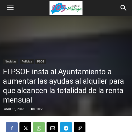
Noticias
Política
PSOE
El PSOE insta al Ayuntamiento a
aumentar las ayudas al alquiler para
que alcancen la totalidad de la renta
mensual
abril 13, 2018
1068