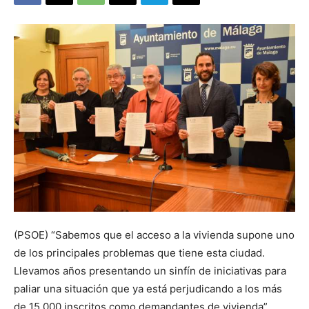
(PSOE) “Sabemos que el acceso a la vivienda supone uno
de los principales problemas que tiene esta ciudad.
Llevamos años presentando un sinfín de iniciativas para
paliar una situación que ya está perjudicando a los más
de 15.000 inscritos como demandantes de vivienda”,