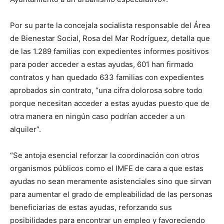
Por su parte la concejala socialista responsable del Área
de Bienestar Social, Rosa del Mar Rodríguez, detalla que
de las 1.289 familias con expedientes informes positivos
para poder acceder a estas ayudas, 601 han firmado
contratos y han quedado 633 familias con expedientes
aprobados sin contrato, “una cifra dolorosa sobre todo
porque necesitan acceder a estas ayudas puesto que de
otra manera en ningún caso podrían acceder a un
alquiler”.
“Se antoja esencial reforzar la coordinación con otros
organismos públicos como el IMFE de cara a que estas
ayudas no sean meramente asistenciales sino que sirvan
para aumentar el grado de empleabilidad de las personas
beneficiarias de estas ayudas, reforzando sus
posibilidades para encontrar un empleo y favoreciendo