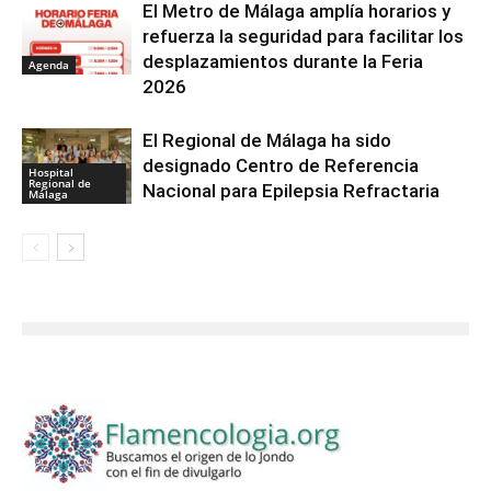
El Metro de Málaga amplía horarios y
refuerza la seguridad para facilitar los
desplazamientos durante la Feria
Agenda
2026
El Regional de Málaga ha sido
designado Centro de Referencia
Hospital
Regional de
Nacional para Epilepsia Refractaria
Málaga