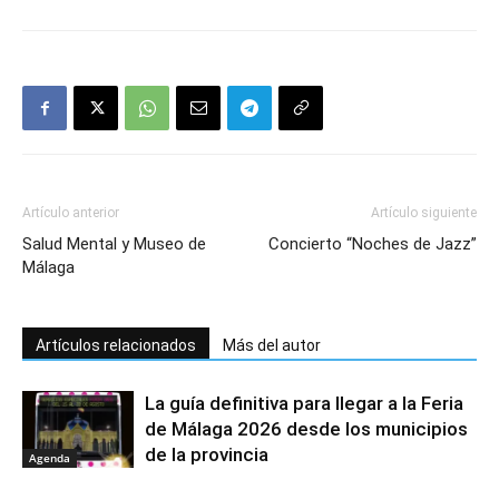
Artículo anterior
Artículo siguiente
Salud Mental y Museo de
Concierto “Noches de Jazz”
Málaga
Artículos relacionados
Más del autor
La guía definitiva para llegar a la Feria
de Málaga 2026 desde los municipios
de la provincia
Agenda