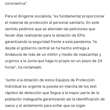
coronavirus”.
Para el dirigente socialista, “es fundamental proporcionar
el material de protección al personal sanitario. En este
sentido pedimos que se atiendan las peticiones que
llevan días realizando para la dotación de EPIs
garantizando la seguridad frente a esta pandemia. Ya
desde el gobierno central se ha hecho entrega a
Andalucía de más de un millón y medio de mascarillas y
urgimos a la Junta que haga lo propio en un plazo de 24
horas”, ha reclamado.
“Junto a la dotación de estos Equipos de Protección
Individual es urgente la puesta en marcha de los test
rápidos de detección que llegue a la mayor parte de la
población malagueña garantizando así la identificación de
casos y el aislamiento para evitar que se sigan