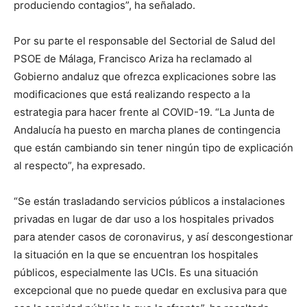
produciendo contagios”, ha señalado.
Por su parte el responsable del Sectorial de Salud del
PSOE de Málaga, Francisco Ariza ha reclamado al
Gobierno andaluz que ofrezca explicaciones sobre las
modificaciones que está realizando respecto a la
estrategia para hacer frente al COVID-19. “La Junta de
Andalucía ha puesto en marcha planes de contingencia
que están cambiando sin tener ningún tipo de explicación
al respecto”, ha expresado.
“Se están trasladando servicios públicos a instalaciones
privadas en lugar de dar uso a los hospitales privados
para atender casos de coronavirus, y así descongestionar
la situación en la que se encuentran los hospitales
públicos, especialmente las UCIs. Es una situación
excepcional que no puede quedar en exclusiva para que