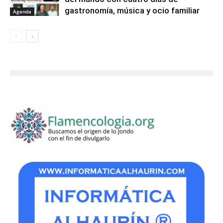
gastronomía, música y ocio familiar
Agenda