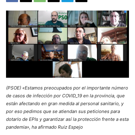
(PSOE) «Estamos preocupados por el importante número
de casos de infección por COVID_19 en la provincia, que
están afectando en gran medida al personal sanitario, y
por eso pedimos que se atiendan sus peticiones para
dotarlo de EPIs y garantizar así la protección frente a esta
pandemia», ha afirmado Ruiz Espejo