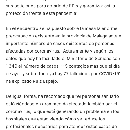
sus peticiones para dotarlo de EPIs y garantizar así la
protección frente a esta pandemia”.
En el encuentro se ha puesto sobre la mesa la enorme
preocupación existente en la provincia de Málaga ante el
importante número de casos existentes de personas
afectadas por coronavirus. “Actualmente y según los
datos que hoy ha facilitado el Ministerio de Sanidad son
1.349 el número de casos, 115 contagios más que el día
de ayer y sobre todo ya hay 77 fallecidos por COVID-19”,
ha explicado Ruiz Espejo.
De igual forma, ha recordado que “el personal sanitario
está viéndose en gran medida afectado también por el
coronavirus, lo que está generando un problema en los
hospitales que están viendo cómo se reduce los
profesionales necesarios para atender estos casos de