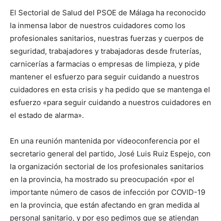
El Sectorial de Salud del PSOE de Málaga ha reconocido
la inmensa labor de nuestros cuidadores como los
profesionales sanitarios, nuestras fuerzas y cuerpos de
seguridad, trabajadores y trabajadoras desde fruterías,
carnicerías a farmacias o empresas de limpieza, y pide
mantener el esfuerzo para seguir cuidando a nuestros
cuidadores en esta crisis y ha pedido que se mantenga el
esfuerzo «para seguir cuidando a nuestros cuidadores en
el estado de alarma».
En una reunión mantenida por videoconferencia por el
secretario general del partido, José Luis Ruiz Espejo, con
la organización sectorial de los profesionales sanitarios
en la provincia, ha mostrado su preocupación «por el
importante número de casos de infección por COVID-19
en la provincia, que están afectando en gran medida al
personal sanitario, y por eso pedimos que se atiendan