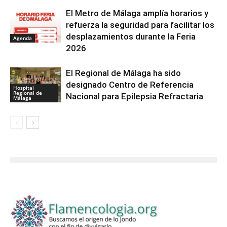
El Metro de Málaga amplía horarios y
refuerza la seguridad para facilitar los
desplazamientos durante la Feria
Agenda
2026
El Regional de Málaga ha sido
designado Centro de Referencia
Hospital
Regional de
Nacional para Epilepsia Refractaria
Málaga