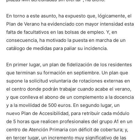
En torno a este asunto, ha expuesto que, lógicamente, el
Plan de Verano ha evidenciado con mayor intensidad esta
falta de facultativos en las bolsas de empleo. Y, en
consecuencia, ha motivado la puesta en marcha de un
catálogo de medidas para paliar su incidencia.
En primer lugar, un plan de fidelización de los residentes
que terminan su formación en septiembre. Un plan que
supone la solicitud voluntaria de rotaciones externas en
el centro donde podrán trabajar cuando acabe el verano,
y que conlleva el abono de un complemento a la docencia
y a la movilidad de 500 euros. En segundo lugar, un
nuevo Plan de Accesibilidad, para retribuir cada módulo
de 5 horas que realicen profesionales del grupo A1 en un
centro de Atención Primaria con déficit de cobertura; y,
en tercer lugar, un incremento muy significativo de las