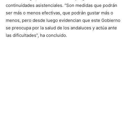
continuidades asistenciales. “Son medidas que podrán
ser más o menos efectivas, que podrán gustar más o
menos, pero desde luego evidencian que este Gobierno
se preocupa por la salud de los andaluces y actúa ante
las dificultades”, ha concluido.