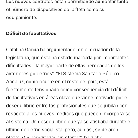
Los nuevos contratos están permitiendo aumentar tanto
el número de dispositivos de la flota como su
equipamiento.
Déficit de facultativos
Catalina García ha argumentado, en el ecuador de la
legislatura, que ésta ha estado marcada por importantes
dificultades, “la mayor parte de ellas heredadas de los
anteriores gobiernos”. “El Sistema Sanitario Público
Andaluz, como ocurre en el resto del país, está
fuertemente tensionado como consecuencia del déficit
de facultativos en áreas clave que viene motivado por el
desequilibrio entre los profesionales que se jubilan con
respecto a los nuevos médicos que pueden incorporarse
al sistema. Un desequilibrio que ya se atisbaba durante el
último gobierno socialista, pero, aun así, se dejaron
plazas MIR acreditadas sin ofertar”, ha dicho.