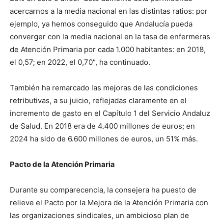
acercarnos a la media nacional en las distintas ratios: por
ejemplo, ya hemos conseguido que Andalucía pueda
converger con la media nacional en la tasa de enfermeras
de Atención Primaria por cada 1.000 habitantes: en 2018,
el 0,57; en 2022, el 0,70”, ha continuado.
También ha remarcado las mejoras de las condiciones
retributivas, a su juicio, reflejadas claramente en el
incremento de gasto en el Capítulo 1 del Servicio Andaluz
de Salud. En 2018 era de 4.400 millones de euros; en
2024 ha sido de 6.600 millones de euros, un 51% más.
Pacto de la Atención Primaria
Durante su comparecencia, la consejera ha puesto de
relieve el Pacto por la Mejora de la Atención Primaria con
las organizaciones sindicales, un ambicioso plan de