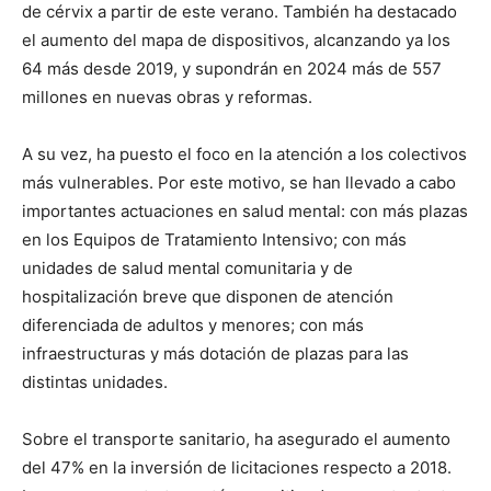
de cérvix a partir de este verano. También ha destacado
el aumento del mapa de dispositivos, alcanzando ya los
64 más desde 2019, y supondrán en 2024 más de 557
millones en nuevas obras y reformas.
A su vez, ha puesto el foco en la atención a los colectivos
más vulnerables. Por este motivo, se han llevado a cabo
importantes actuaciones en salud mental: con más plazas
en los Equipos de Tratamiento Intensivo; con más
unidades de salud mental comunitaria y de
hospitalización breve que disponen de atención
diferenciada de adultos y menores; con más
infraestructuras y más dotación de plazas para las
distintas unidades.
Sobre el transporte sanitario, ha asegurado el aumento
del 47% en la inversión de licitaciones respecto a 2018.