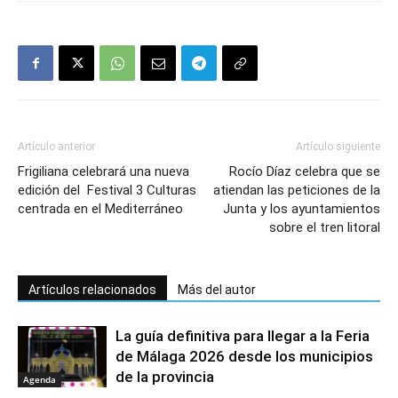
Artículo anterior
Artículo siguiente
Frigiliana celebrará una nueva
Rocío Díaz celebra que se
edición del Festival 3 Culturas
atiendan las peticiones de la
centrada en el Mediterráneo
Junta y los ayuntamientos
sobre el tren litoral
Artículos relacionados
Más del autor
La guía definitiva para llegar a la Feria
de Málaga 2026 desde los municipios
de la provincia
Agenda