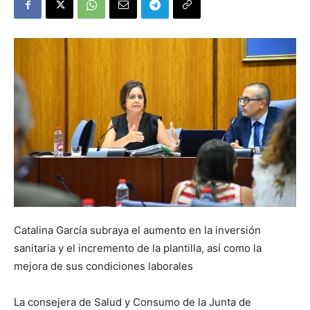
Catalina García subraya el aumento en la inversión
sanitaria y el incremento de la plantilla, así como la
mejora de sus condiciones laborales
La consejera de Salud y Consumo de la Junta de