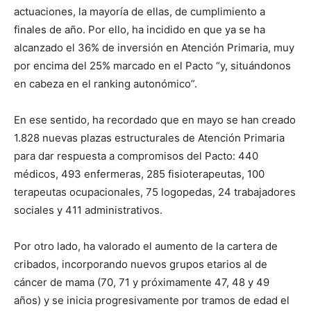
actuaciones, la mayoría de ellas, de cumplimiento a
finales de año. Por ello, ha incidido en que ya se ha
alcanzado el 36% de inversión en Atención Primaria, muy
por encima del 25% marcado en el Pacto “y, situándonos
en cabeza en el ranking autonómico”.
En ese sentido, ha recordado que en mayo se han creado
1.828 nuevas plazas estructurales de Atención Primaria
para dar respuesta a compromisos del Pacto: 440
médicos, 493 enfermeras, 285 fisioterapeutas, 100
terapeutas ocupacionales, 75 logopedas, 24 trabajadores
sociales y 411 administrativos.
Por otro lado, ha valorado el aumento de la cartera de
cribados, incorporando nuevos grupos etarios al de
cáncer de mama (70, 71 y próximamente 47, 48 y 49
años) y se inicia progresivamente por tramos de edad el