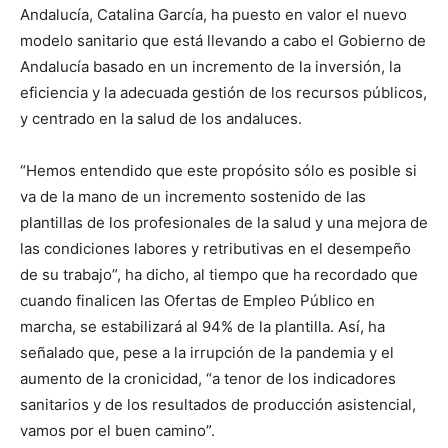
Andalucía, Catalina García, ha puesto en valor el nuevo
modelo sanitario que está llevando a cabo el Gobierno de
Andalucía basado en un incremento de la inversión, la
eficiencia y la adecuada gestión de los recursos públicos,
y centrado en la salud de los andaluces.
“Hemos entendido que este propósito sólo es posible si
va de la mano de un incremento sostenido de las
plantillas de los profesionales de la salud y una mejora de
las condiciones labores y retributivas en el desempeño
de su trabajo”, ha dicho, al tiempo que ha recordado que
cuando finalicen las Ofertas de Empleo Público en
marcha, se estabilizará al 94% de la plantilla. Así, ha
señalado que, pese a la irrupción de la pandemia y el
aumento de la cronicidad, “a tenor de los indicadores
sanitarios y de los resultados de producción asistencial,
vamos por el buen camino”.