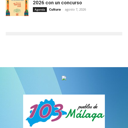
2026 con un concurso
Cultura
-
agosto 7, 2026
Agenda