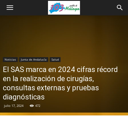
Noticias
Junta de Andalucía
Salud
El SAS marca en 2024 cifras récord
en la realización de cirugías,
consultas externas y pruebas
diagnósticas
julio 17, 2024
472