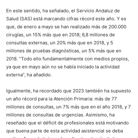
En este sentido, ha señalado, el Servicio Andaluz de
Salud (SAS) está marcando cifras récord este año. Y es
que, de enero a mayo se han realizado más de 200.000
cirugías, un 15% más que en 2018; 6,8 millones de
consultas externas, un 20% más que en 2018, y 5
millones de pruebas diagnósticas, un 5% más que en
2018. “Todo ello fundamentalmente con medios propios,
ya que en mayo aún no se había iniciado la actividad
externa”, ha añadido.
Igualmente, ha recordado que 2023 también ha supuesto
un año récord para la Atención Primaria: más de 77
millones de consultas, un 7% más que en el año 2018, y 7
millones de consultas de urgencias. Asimismo, ha
reseñado que el déficit de profesionales está motivando
que buena parte de esta actividad asistencial se deba