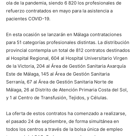
ola de la pandemia, siendo 6 820 los profesionales de
refuerzo contratados en mayo para la asistencia a
pacientes COVID-19.
En esta ocasión se lanzarán en Málaga contrataciones
para 51 categorías profesionales distintas. La distribución
provincial contempla un total de 812 contratos destinados
al Hospital Regional, 604 al Hospital Universitario Virgen
de la Victoria, 204 al Área de Gestión Sanitaria Axarquía
Este de Málaga, 145 al Área de Gestión Sanitaria
Serranía, 67 al Área de Gestión Sanitaria Norte de
Málaga, 26 al Distrito de Atención Primaria Costa del Sol,
y 1 al Centro de Transfusión, Tejidos, y Células.
La oferta de estos contratos ha comenzado a realizarse,
el pasado 24 de septiembre, de forma simultánea en
todos los centros a través de la bolsa única de empleo