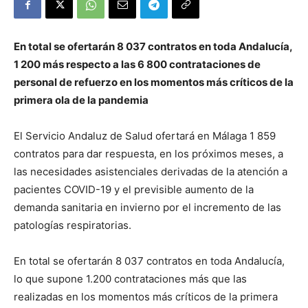
En total se ofertarán 8 037 contratos en toda Andalucía,
1 200 más respecto a las 6 800 contrataciones de
personal de refuerzo en los momentos más críticos de la
primera ola de la pandemia
El Servicio Andaluz de Salud ofertará en Málaga 1 859
contratos para dar respuesta, en los próximos meses, a
las necesidades asistenciales derivadas de la atención a
pacientes COVID-19 y el previsible aumento de la
demanda sanitaria en invierno por el incremento de las
patologías respiratorias.
En total se ofertarán 8 037 contratos en toda Andalucía,
lo que supone 1.200 contrataciones más que las
realizadas en los momentos más críticos de la primera