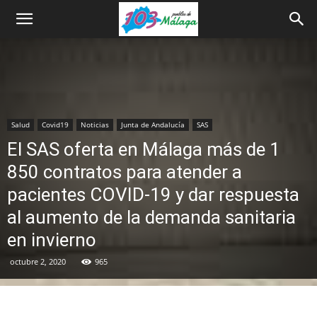
Salud
Covid19
Noticias
Junta de Andalucía
SAS
El SAS oferta en Málaga más de 1
850 contratos para atender a
pacientes COVID-19 y dar respuesta
al aumento de la demanda sanitaria
en invierno
octubre 2, 2020
965