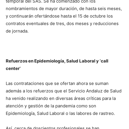
temporal del SAS. Se ha comenzado con los
nombramientos de mayor duración, de hasta seis meses,
y continuarán ofertándose hasta el 15 de octubre los
contratos eventuales de tres, dos meses y reducciones
de jornada.
Refuerzos en Epidemiología, Salud Laboral y ‘call
center’
Las contrataciones que se ofertan ahora se suman
además a los refuerzos que el Servicio Andaluz de Salud
ha venido realizando en diversas áreas críticas para la
atención y gestión de la pandemia como son
Epidemiología, Salud Laboral o las labores de rastreo.
Así, cerca de doscientos profesionales se han