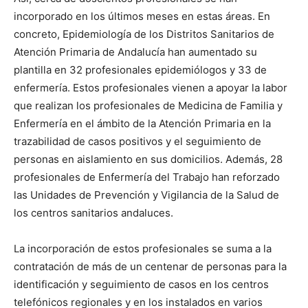
incorporado en los últimos meses en estas áreas. En
concreto, Epidemiología de los Distritos Sanitarios de
Atención Primaria de Andalucía han aumentado su
plantilla en 32 profesionales epidemiólogos y 33 de
enfermería. Estos profesionales vienen a apoyar la labor
que realizan los profesionales de Medicina de Familia y
Enfermería en el ámbito de la Atención Primaria en la
trazabilidad de casos positivos y el seguimiento de
personas en aislamiento en sus domicilios. Además, 28
profesionales de Enfermería del Trabajo han reforzado
las Unidades de Prevención y Vigilancia de la Salud de
los centros sanitarios andaluces.
La incorporación de estos profesionales se suma a la
contratación de más de un centenar de personas para la
identificación y seguimiento de casos en los centros
telefónicos regionales y en los instalados en varios