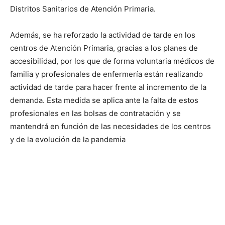
Distritos Sanitarios de Atención Primaria.
Además, se ha reforzado la actividad de tarde en los
centros de Atención Primaria, gracias a los planes de
accesibilidad, por los que de forma voluntaria médicos de
familia y profesionales de enfermería están realizando
actividad de tarde para hacer frente al incremento de la
demanda. Esta medida se aplica ante la falta de estos
profesionales en las bolsas de contratación y se
mantendrá en función de las necesidades de los centros
y de la evolución de la pandemia