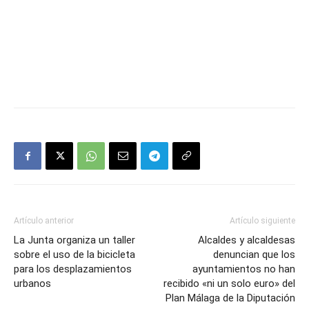
Artículo anterior
Artículo siguiente
La Junta organiza un taller
Alcaldes y alcaldesas
sobre el uso de la bicicleta
denuncian que los
para los desplazamientos
ayuntamientos no han
urbanos
recibido «ni un solo euro» del
Plan Málaga de la Diputación