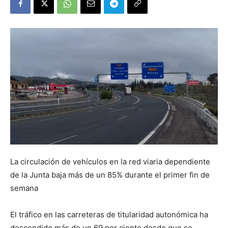
La circulación de vehículos en la red viaria dependiente
de la Junta baja más de un 85% durante el primer fin de
semana
El tráfico en las carreteras de titularidad autonómica ha
descendido más de un 69 por ciento desde que se