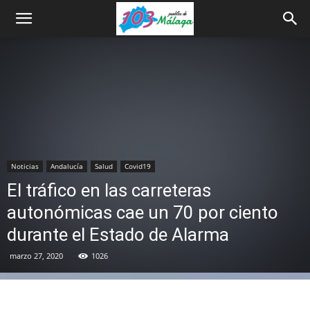
Noticias
Andalucía
Salud
Covid19
El tráfico en las carreteras
autonómicas cae un 70 por ciento
durante el Estado de Alarma
marzo 27, 2020
1026