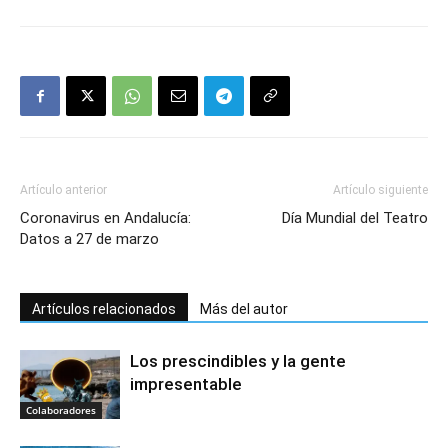
Artículo anterior
Artículo siguiente
Coronavirus en Andalucía:
Día Mundial del Teatro
Datos a 27 de marzo
Artículos relacionados
Más del autor
Los prescindibles y la gente
impresentable
Colaboradores