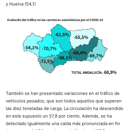
y Huelva (54,1)
También se han presentado variaciones en el tráfico de
vehículos pesados, que son todos aquellos que superen
las diez toneladas de carga. La circulación ha descendido
en este supuesto un 57,8 por ciento. Además, se ha
detectado igualmente una caída más pronunciada en fin