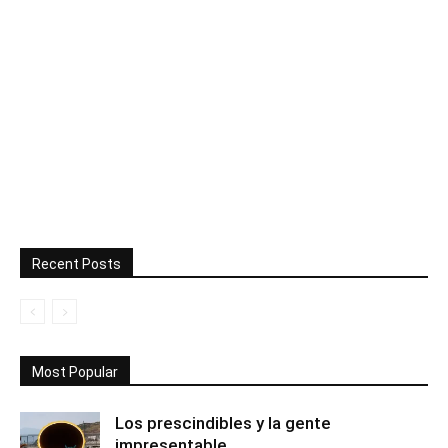
Recent Posts
Most Popular
Los prescindibles y la gente
impresentable