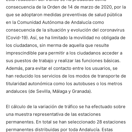
consecuencia de la Orden de 14 de marzo de 2020, por la
que se adoptaron medidas preventivas de salud pública
en la Comunidad Autónoma de Andalucía como
consecuencia de la situación y evolución del coronavirus
(Covid-19). Así, se ha limitado la movilidad no obligada de
los ciudadanos, sin merma de aquella que resulte
imprescindible para permitir a los ciudadanos acceder a
sus puestos de trabajo y realizar las funciones básicas.
Además, para evitar el contacto entre los usuarios, se
han reducido los servicios de los modos de transporte de
titularidad autonómica como los autobuses o los metros
andaluces (de Sevilla, Málaga y Granada).
El cálculo de la variación de tráfico se ha efectuado sobre
una muestra representativa de las estaciones
permanentes. En total se han seleccionado 28 estaciones
permanentes distribuidas por toda Andalucía. Estas