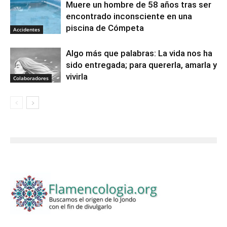
Muere un hombre de 58 años tras ser
encontrado inconsciente en una
piscina de Cómpeta
Accidentes
Algo más que palabras: La vida nos ha
sido entregada; para quererla, amarla y
vivirla
Colaboradores