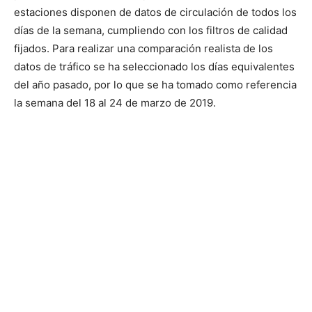
estaciones disponen de datos de circulación de todos los
días de la semana, cumpliendo con los filtros de calidad
fijados. Para realizar una comparación realista de los
datos de tráfico se ha seleccionado los días equivalentes
del año pasado, por lo que se ha tomado como referencia
la semana del 18 al 24 de marzo de 2019.