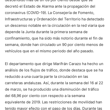
decretó el Estado de Alarma ante la propagación del
coronavirus (COVID-19). La Consejería de Fomento,
Infraestructuras y Ordenación del Territorio ha detectado
un descenso notable en la circulación en la red viaria que
depende la Junta durante la primera semana de
confinamiento, que ha sido más notorio durante el fin de
semana, donde han circulado un 90 por ciento menos de
vehículos que en el mismo periodo del año pasado.
El departamento que dirige Marifrán Carazo ha hecho un
análisis de los flujos de tráfico, donde destaca que se ha
reducido a una cuarta parte la circulación en las
carreteras andaluzas. Así, durante la semana del 16 al 22
de marzo, se ha producido una disminución del tráfico
del 68,96 por ciento con respecto a la semana
equivalente de 2019. Las restricciones de movilidad han
tenido mayor efecto con el paso de los días. Durante las