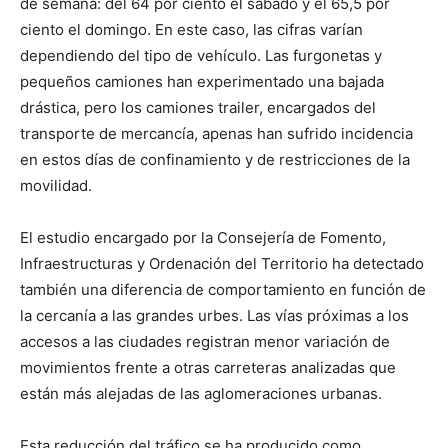
de semana: del 64 por ciento el sábado y el 65,5 por
ciento el domingo. En este caso, las cifras varían
dependiendo del tipo de vehículo. Las furgonetas y
pequeños camiones han experimentado una bajada
drástica, pero los camiones trailer, encargados del
transporte de mercancía, apenas han sufrido incidencia
en estos días de confinamiento y de restricciones de la
movilidad.
El estudio encargado por la Consejería de Fomento,
Infraestructuras y Ordenación del Territorio ha detectado
también una diferencia de comportamiento en función de
la cercanía a las grandes urbes. Las vías próximas a los
accesos a las ciudades registran menor variación de
movimientos frente a otras carreteras analizadas que
están más alejadas de las aglomeraciones urbanas.
Esta reducción del tráfico se ha producido como