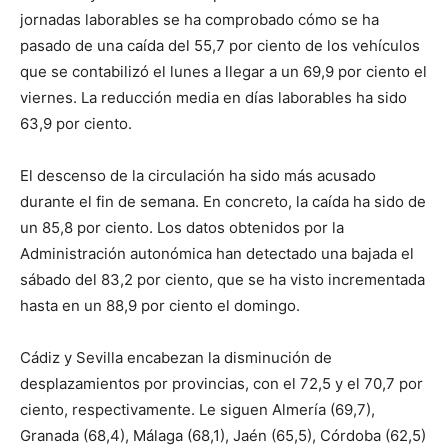
jornadas laborables se ha comprobado cómo se ha
pasado de una caída del 55,7 por ciento de los vehículos
que se contabilizó el lunes a llegar a un 69,9 por ciento el
viernes. La reducción media en días laborables ha sido
63,9 por ciento.
El descenso de la circulación ha sido más acusado
durante el fin de semana. En concreto, la caída ha sido de
un 85,8 por ciento. Los datos obtenidos por la
Administración autonómica han detectado una bajada el
sábado del 83,2 por ciento, que se ha visto incrementada
hasta en un 88,9 por ciento el domingo.
Cádiz y Sevilla encabezan la disminución de
desplazamientos por provincias, con el 72,5 y el 70,7 por
ciento, respectivamente. Le siguen Almería (69,7),
Granada (68,4), Málaga (68,1), Jaén (65,5), Córdoba (62,5)