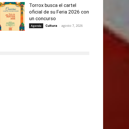
Torrox busca el cartel
oficial de su Feria 2026 con
un concurso
Cultura
-
agosto 7, 2026
Agenda