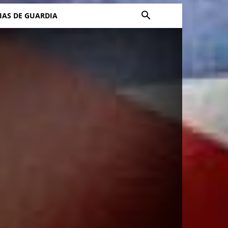
IAS DE GUARDIA