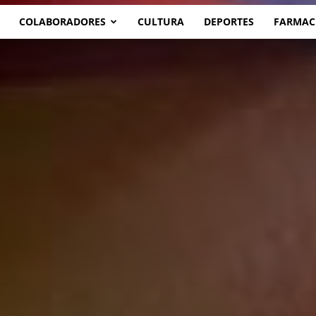
COLABORADORES
CULTURA
DEPORTES
FARMAC