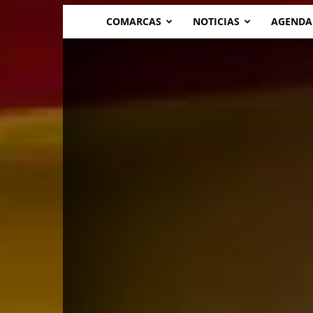
COMARCAS
NOTICIAS
AGENDA