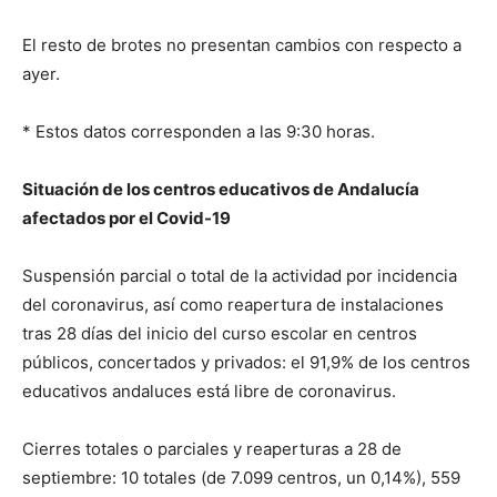
El resto de brotes no presentan cambios con respecto a
ayer.
* Estos datos corresponden a las 9:30 horas.
Situación de los centros educativos de Andalucía
afectados por el Covid-19
Suspensión parcial o total de la actividad por incidencia
del coronavirus, así como reapertura de instalaciones
tras 28 días del inicio del curso escolar en centros
públicos, concertados y privados: el 91,9% de los centros
educativos andaluces está libre de coronavirus.
Cierres totales o parciales y reaperturas a 28 de
septiembre: 10 totales (de 7.099 centros, un 0,14%), 559