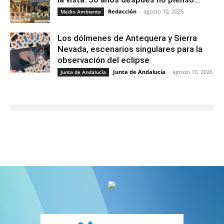
Redacción
-
agosto 10, 2026
Medio Ambiente
Los dólmenes de Antequera y Sierra
Nevada, escenarios singulares para la
observación del eclipse
Junta de Andalucía
-
agosto 10, 2026
Junta de Andalucía