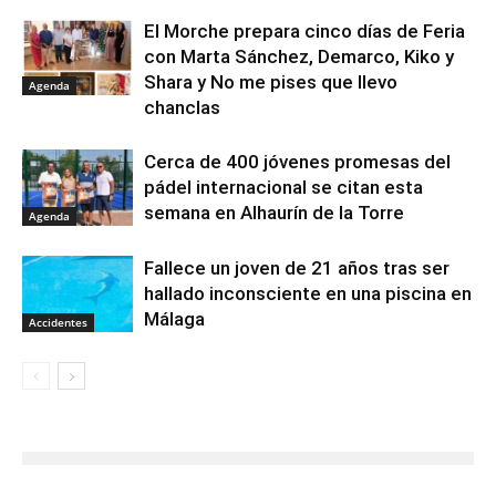
El Morche prepara cinco días de Feria
con Marta Sánchez, Demarco, Kiko y
Shara y No me pises que llevo
Agenda
chanclas
Cerca de 400 jóvenes promesas del
pádel internacional se citan esta
semana en Alhaurín de la Torre
Agenda
Fallece un joven de 21 años tras ser
hallado inconsciente en una piscina en
Málaga
Accidentes