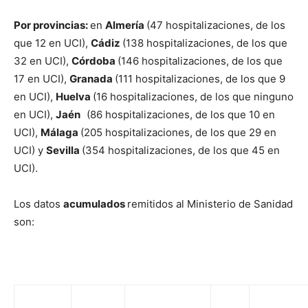
P
or provincias:
en
Almería
(47 hospitalizaciones, de los
que 12 en UCI),
Cádiz
(138 hospitalizaciones, de los que
32 en UCI),
Córdoba
(146 hospitalizaciones, de los que
17 en UCI),
Granada
(111 hospitalizaciones, de los que 9
en UCI),
Huelva
(16 hospitalizaciones, de los que ninguno
en UCI),
Jaén
(86 hospitalizaciones, de los que 10 en
UCI),
Málaga
(205 hospitalizaciones, de los que 29 en
UCI) y
Sevilla
(354 hospitalizaciones, de los que 45 en
UCI).
Los datos
acumulados
remitidos al Ministerio de Sanidad
son: