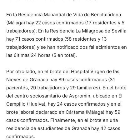
En la Residencia Manantial de Vida de Benalmádena
(Málaga) hay 22 casos confirmados (17 residentes y 5
trabajadores). En la Residencia La Milagrosa de Sevilla
hay 71 casos confirmados (58 residentes y 13
trabajadores) y se han notificado dos fallecimientos en
las últimas 24 horas (5 en total).
Por otro lado, en el brote del Hospital Virgen de las
Nieves de Granada hay 89 casos confirmados (31
pacientes, 29 trabajadores y 29 familiares). En el brote
del centro sociosanitario de Aspromín, ubicado en El
Campillo (Huelva), hay 24 casos confirmados y en el
brote laboral declarado en Cártama (Málaga) hay 59
casos confirmados. Finalmente, en el brote en una
residencia de estudiantes de Granada hay 42 casos
confirmados.