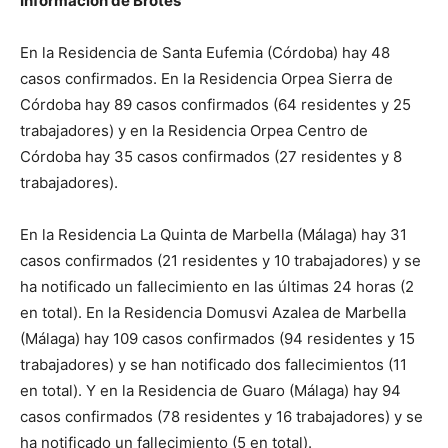
Información de Brotes
En la Residencia de Santa Eufemia (Córdoba) hay 48
casos confirmados. En la Residencia Orpea Sierra de
Córdoba hay 89 casos confirmados (64 residentes y 25
trabajadores) y en la Residencia Orpea Centro de
Córdoba hay 35 casos confirmados (27 residentes y 8
trabajadores).
En la Residencia La Quinta de Marbella (Málaga) hay 31
casos confirmados (21 residentes y 10 trabajadores) y se
ha notificado un fallecimiento en las últimas 24 horas (2
en total). En la Residencia Domusvi Azalea de Marbella
(Málaga) hay 109 casos confirmados (94 residentes y 15
trabajadores) y se han notificado dos fallecimientos (11
en total). Y en la Residencia de Guaro (Málaga) hay 94
casos confirmados (78 residentes y 16 trabajadores) y se
ha notificado un fallecimiento (5 en total).