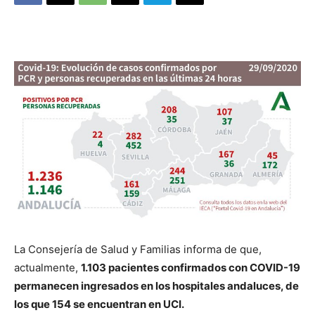
La Consejería de Salud y Familias informa de que,
actualmente,
1.103 pacientes confirmados con COVID-19
permanecen ingresados en los hospitales andaluces, de
los que 154 se encuentran en UCI.