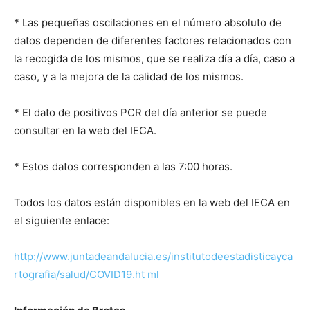
* Las pequeñas oscilaciones en el número absoluto de
datos dependen de diferentes factores relacionados con
la recogida de los mismos, que se realiza día a día, caso a
caso, y a la mejora de la calidad de los mismos.
* El dato de positivos PCR del día anterior se puede
consultar en la web del IECA.
* Estos datos corresponden a las 7:00 horas.
Todos los datos están disponibles en la web del IECA en
el siguiente enlace:
http://www.juntadeandalucia.es/institutodeestadisticayca
rtografia/salud/COVID19.ht
ml