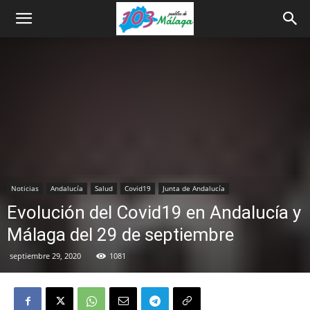
Noticias
Andalucía
Salud
Covid19
Junta de Andalucía
Evolución del Covid19 en Andalucía y
Málaga del 29 de septiembre
septiembre 29, 2020
1081