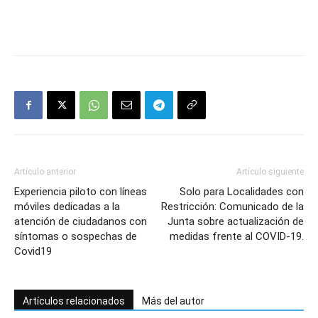
Artículo anterior
Artículo siguiente
Experiencia piloto con líneas
Solo para Localidades con
móviles dedicadas a la
Restricción: Comunicado de la
atención de ciudadanos con
Junta sobre actualización de
síntomas o sospechas de
medidas frente al COVID-19.
Covid19
Artículos relacionados
Más del autor