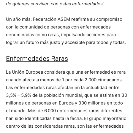
de quienes conviven con estas enfermedades
”.
Un año más, Federación ASEM reafirma su compromiso
con la comunidad de personas con enfermedades
denominadas como raras, impulsando acciones para
lograr un futuro más justo y accesible para todos y todas.
Enfermedades Raras
La Unión Europea considera que una enfermedad es rara
cuando afecta a menos de 1 por cada 2.000 ciudadanos.
Las enfermedades raras afectan en la actualidad entre
3,5% – 5,9% de la población mundial, que se estima en 30
millones de personas en Europa y 300 millones en todo
el mundo. Más de 6.000 enfermedades raras diferentes
han sido identificadas hasta la fecha. El grupo mayoritario
dentro de las consideradas raras, son las enfermedades