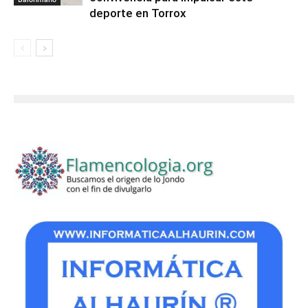
deporte en Torrox