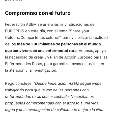
Compromiso con el futuro
Federación ASEM se une a las reivindicaciones de
EURORDIS en este día, con el lema “Share your
Colours/Comparte tus colores”, para visibilizar la realidad
de los
más de 300 millones de personas en el mundo
que conviven con una enfermedad rara
. Además, apoya
la necesidad de crear un Plan de Acción Europeo para las
Enfermedades Raras, para garantizar avances reales en
la atención y la investigación.
Rego concluye: “
Desde Federación ASEM seguiremos
trabajando para que la voz de las personas con
enfermedades raras sea escuchada. Necesitamos
propuestas comprometidas con el acceso a una vida
digna y una investigación de calidad que mejore la vida