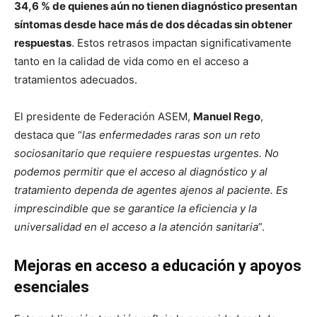
34,6 % de quienes aún no tienen diagnóstico presentan
síntomas desde hace más de dos décadas sin obtener
respuestas
. Estos retrasos impactan significativamente
tanto en la calidad de vida como en el acceso a
tratamientos adecuados.
El presidente de Federación ASEM,
Manuel Rego
,
destaca que “
las enfermedades raras son un reto
sociosanitario que requiere respuestas urgentes. No
podemos permitir que el acceso al diagnóstico y al
tratamiento dependa de agentes ajenos al paciente. Es
imprescindible que se garantice la eficiencia y la
universalidad en el acceso a la atención sanitaria
”.
Mejoras en acceso a educación y apoyos
esenciales