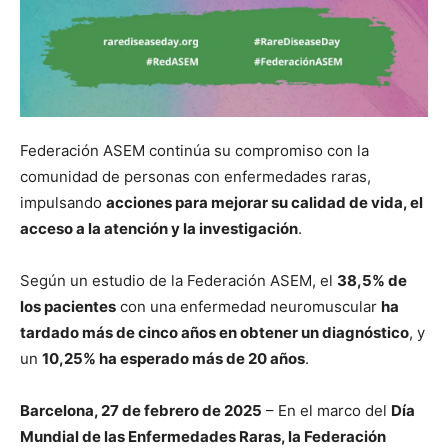
Federación ASEM continúa su compromiso con la
comunidad de personas con enfermedades raras,
impulsando
acciones para mejorar su calidad de vida, el
acceso a la atención y la investigación
.
Según un estudio de la Federación ASEM, el
38,5% de
los pacientes
con una enfermedad neuromuscular
ha
tardado más de cinco años en obtener un diagnóstico
, y
un
10,25% ha esperado más de 20 años
.
Barcelona, 27 de febrero de 2025
– En el marco del
Día
Mundial de las Enfermedades Raras, la Federación