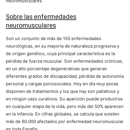
neuromusculares.
Sobre las enfermedades
neuromusculares
Son un conjunto de más de 150 enfermedades
neurológicas, en su mayoría de naturaleza progresiva y
de origen genético, cuya principal característica es la
pérdida de fuerza muscular. Son enfermedades crónicas,
en un alto porcentaje degenerativas que generan
diferentes grados de discapacidad, pérdida de autonomía
personal y cargas psicosociales. Hoy en día muy pocas
disponen de tratamientos y los que hay son paliativos y
en ningún caso curativos. Su aparición puede producirse
en cualquier etapa de la vida, pero más del 50% aparecen
en la infancia. En cifras globales, se calcula que existen
más de 60.000 afectados por enfermedad neuromuscular
en toda España.