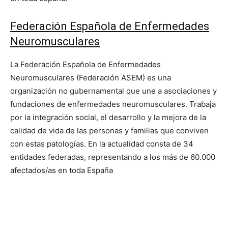
Federación Española de Enfermedades
Neuromusculares
La Federación Española de Enfermedades
Neuromusculares (Federación ASEM) es una
organización no gubernamental que une a asociaciones y
fundaciones de enfermedades neuromusculares. Trabaja
por la integración social, el desarrollo y la mejora de la
calidad de vida de las personas y familias que conviven
con estas patologías. En la actualidad consta de 34
entidades federadas, representando a los más de 60.000
afectados/as en toda España