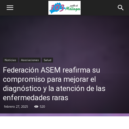
Noticias
Asociaciones
Salud
Federación ASEM reafirma su
compromiso para mejorar el
diagnóstico y la atención de las
enfermedades raras
febrero 27, 2025
520