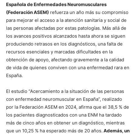
Española de Enfermedades Neuromusculares
(Federación ASEM)
refuerza un año más su compromiso
para mejorar el acceso a la atención sanitaria y social de
las personas afectadas por estas patologías. Más allá de
los avances positivos alcanzados hasta ahora se siguen
produciendo retrasos en los diagnósticos, una falta de
recursos esenciales y marcadas dificultades en la
obtención de apoyo, afectando gravemente a la calidad
de vida de quienes conviven con una enfermedad rara en
España.
El estudio “Acercamiento a la situación de las personas
con enfermedad neuromuscular en España”, realizado
por la Federación ASEM en 2024, afirma que el 38,5 % de
los pacientes diagnosticados con una ENM ha tardado
más de cinco años en obtener un diagnóstico, mientras
que un 10,25 % ha esperado más de 20 años.
Además, un